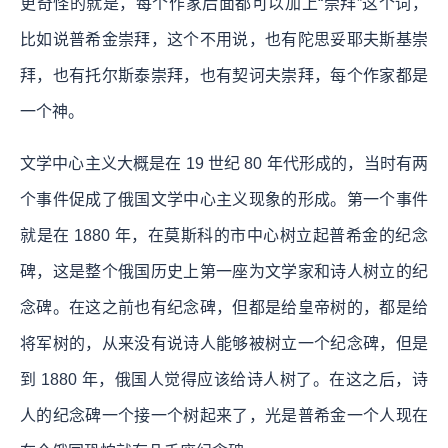
更奇怪的就是，每个作家后面都可以加上“崇拜”这个词，
比如说普希金崇拜，这个不用说，也有陀思妥耶夫斯基崇
拜，也有托尔斯泰崇拜，也有契诃夫崇拜，每个作家都是
一个神。
文学中心主义大概是在 19 世纪 80 年代形成的，当时有两
个事件促成了俄国文学中心主义现象的形成。第一个事件
就是在 1880 年，在莫斯科的市中心树立起普希金的纪念
碑，这是整个俄国历史上第一座为文学家和诗人树立的纪
念碑。在这之前也有纪念碑，但都是给皇帝树的，都是给
将军树的，从来没有说诗人能够被树立一个纪念碑，但是
到 1880 年，俄国人觉得应该给诗人树了。在这之后，诗
人的纪念碑一个接一个树起来了，光是普希金一个人现在