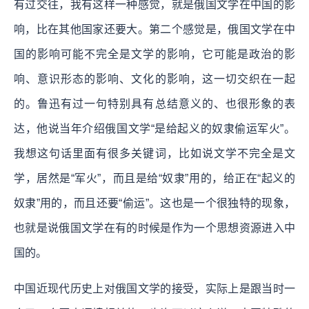
有过交往，我有这样一种感觉，就是俄国文学在中国的影
响，比在其他国家还要大。第二个感觉是，俄国文学在中
国的影响可能不完全是文学的影响，它可能是政治的影
响、意识形态的影响、文化的影响，这一切交织在一起
的。鲁迅有过一句特别具有总结意义的、也很形象的表
达，他说当年介绍俄国文学“是给起义的奴隶偷运军火”。
我想这句话里面有很多关键词，比如说文学不完全是文
学，居然是“军火”，而且是给“奴隶”用的，给正在“起义的
奴隶”用的，而且还要“偷运”。这也是一个很独特的现象，
也就是说俄国文学在有的时候是作为一个思想资源进入中
国的。
中国近现代历史上对俄国文学的接受，实际上是跟当时一