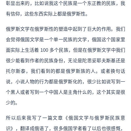
彰显出来的，比如说我这个民族是一个东正教的民族，我
有信仰，这些东西实际上都是俄罗斯性。
俄罗斯文学在俄罗斯性的塑造中起到了巨大的作用。我们
会觉得俄国文学是一个单一民族的文学，俄国这个国家里
面实际上生活着 100 多个民族，但是在俄罗斯文学中我们
很少能看到作者的民族身份，无论是陀思妥耶夫斯基还是
托尔斯泰，我们看到的都是俄罗斯族的人。或者换句话
说，小说人物的行为都是俄罗斯化的，很少比如说写到一
个黑人或者写到一个中国人是主角什么的，这个其实是很
少的。
所以后来我写了一篇文章《俄国文学与俄罗斯民族意
识》，翻译成俄语了，很多俄国学者看了以后也很感慨，