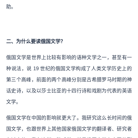
助。
二、为什么要读俄国文学？
俄国文学是世界上比较有影响的语种文学之一，甚至有一
种说法，说 19 世纪的俄国文学构成了人类文学历史上的
第三个高峰，前面的两个高峰分别是古希腊罗马时期的神
话史诗，以及以莎士比亚的十四行诗和戏剧为代表的英语
文学。
俄国文学在中国的影响就更大了。我研究这么长时间的俄
国文学，也跟世界上其他国家俄国文学的翻译者、研究者