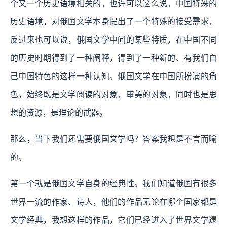
个又一个历史语境相关的，也许可以这么说，中国特殊的
历史语境，对俄国文学本身提出了一个特殊的接受需求，
反过来也可以说，俄国文学中间的某些特质，在中国不同
的历史时期得到了一种阐释，得到了一种新的、有我们自
己中国特色的这样一种认知。
俄国文学在中国所扮演的角
色，始终既是文学阅读的对象，审美的对象，同时也是思
想的资源，是理论的武器。
那么，当下我们还需要俄国文学吗？答案我想是不言而喻
的。
第一个就是俄国文学自身的经典性。我们知道俄国有很多
世界一流的作家、诗人，他们的作品无论在哪个国家都是
文学经典，我想这样的作品，它们已经进入了世界文学遗