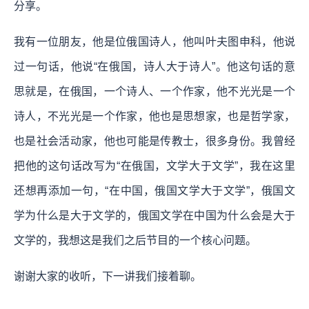
分享。
我有一位朋友，他是位俄国诗人，他叫叶夫图申科，他说
过一句话，他说“在俄国，诗人大于诗人”。他这句话的意
思就是，在俄国，一个诗人、一个作家，他不光光是一个
诗人，不光光是一个作家，他也是思想家，也是哲学家，
也是社会活动家，他也可能是传教士，很多身份。我曾经
把他的这句话改写为“在俄国，文学大于文学”，我在这里
还想再添加一句，“在中国，俄国文学大于文学”，俄国文
学为什么是大于文学的，俄国文学在中国为什么会是大于
文学的，我想这是我们之后节目的一个核心问题。
谢谢大家的收听，下一讲我们接着聊。