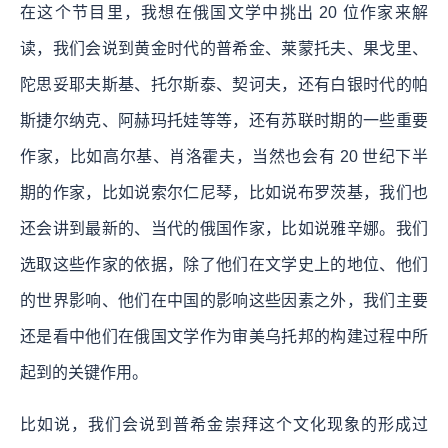
在这个节目里，我想在俄国文学中挑出 20 位作家来解
读，我们会说到黄金时代的普希金、莱蒙托夫、果戈里、
陀思妥耶夫斯基、托尔斯泰、契诃夫，还有白银时代的帕
斯捷尔纳克、阿赫玛托娃等等，还有苏联时期的一些重要
作家，比如高尔基、肖洛霍夫，当然也会有 20 世纪下半
期的作家，比如说索尔仁尼琴，比如说布罗茨基，我们也
还会讲到最新的、当代的俄国作家，比如说雅辛娜。我们
选取这些作家的依据，除了他们在文学史上的地位、他们
的世界影响、他们在中国的影响这些因素之外，我们主要
还是看中他们在俄国文学作为审美乌托邦的构建过程中所
起到的关键作用。
比如说，我们会说到普希金崇拜这个文化现象的形成过