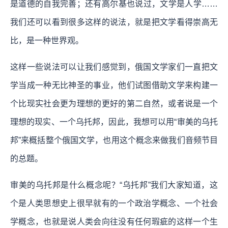
是道德的自我完善；还有高尔基也说过，文学是人学……
我们还可以看到很多这样的说法，就是把文学看得崇高无
比，是一种世界观。
这样一些说法可以让我们感觉到，俄国文学家们一直把文
学当成一种无比神圣的事业，他们试图借助文学来构建一
个比现实社会更为理想的更好的第二自然，或者说是一个
理想的现实、一个乌托邦，因此，我想可以用“审美的乌托
邦”来概括整个俄国文学，也用这个概念来做我们音频节目
的总题。
审美的乌托邦是什么概念呢？“乌托邦”我们大家知道，这
个是人类思想史上很早就有的一个政治学概念、一个社会
学概念，也就是说人类会向往没有任何瑕疵的这样一个生