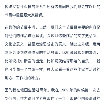
传统又有什么样的关系？所有这些问题我们都会在以后的
节目中慢慢跟大家讲解。
在具体的节目中间，当然，我们这个节目最主要的内容是
对他们的作品进行解读，会谈到这些作品的文学史意义、
文化史意义，甚至政治思想史的意义，除此之外呢，我可
能还会谈到这些作家的生活故事，比如说普希金的决斗，
比如说托尔斯泰的出走，比如说茨维塔耶娃的自杀……我
也可能像一个导游一样，领大家看一看这些作家生活过的
地方、工作过的地方。
因为我在俄国生活过两年。我在 1989 年的时候第一次去
到俄国，作为访问学者在那住了一年。那是俄国最艰难的