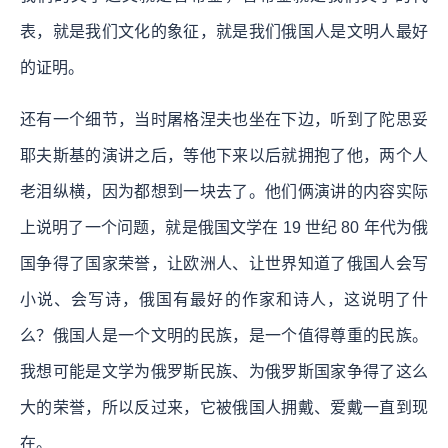
表，就是我们文化的象征，就是我们俄国人是文明人最好
的证明。
还有一个细节，当时屠格涅夫也坐在下边，听到了陀思妥
耶夫斯基的演讲之后，等他下来以后就拥抱了他，两个人
老泪纵横，因为都想到一块去了。他们俩演讲的内容实际
上说明了一个问题，就是俄国文学在 19 世纪 80 年代为俄
国争得了国家荣誉，让欧洲人、让世界知道了俄国人会写
小说、会写诗，俄国有最好的作家和诗人，这说明了什
么？俄国人是一个文明的民族，是一个值得尊重的民族。
我想可能是文学为俄罗斯民族、为俄罗斯国家争得了这么
大的荣誉，所以反过来，它被俄国人拥戴、爱戴一直到现
在。