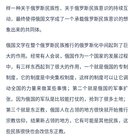
样一种关于俄罗斯民族性、关于俄罗斯民族意识的持续互
动，最终使得俄国文学成了一个承载俄罗斯民族意识的想
象出来的共同体。
俄国文学在整个俄罗斯民族推行的俄罗斯化中间起到了巨
大的作用。经常有人会说，俄国作为一个国家的发展过程
中，有三样东西起到了很大的作用，一个就是俄国的专制
制度，它的制度是中央集权制度，这样的制度可以让它调
动全国的力量来做某些事情；第二个就是俄国的军事扩
张，因为俄国的军队是比较能打仗的，抢到了很多土地；
第三个就是东正教，俄国人在占领的地方很快就开始推行
宗教信仰，结果新占领的地方，它有可能是其他民族，这
些民族很快也会改信东正教。