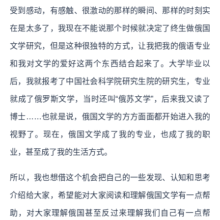
受到感动，有感触、很激动的那样的瞬间、那样的时刻实
在是太多了，我现在不能说那个时候就决定了终生做俄国
文学研究，但是这种很独特的方式，让我把我的俄语专业
和我对文学的爱好这两个东西结合起来了。大学毕业以
后，我就报考了中国社会科学院研究生院的研究生，专业
就成了俄罗斯文学，当时还叫“俄苏文学”，后来我又读了
博士……也就是说，俄国文学的方方面面都开始进入我的
视野了。现在，俄国文学成了我的专业，也成了我的职
业，甚至成了我的生活方式。
所以，我也想借这个机会把自己的一些发现、认知和思考
介绍给大家，希望能对大家阅读和理解俄国文学有一点帮
助，对大家理解俄国甚至反过来理解我们自己有一点帮