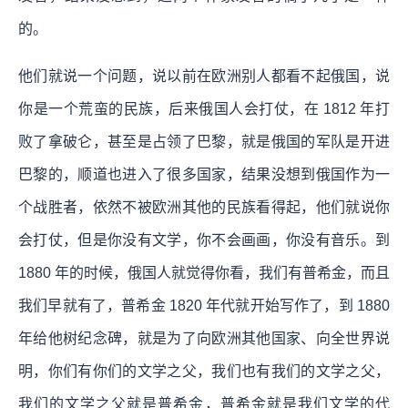
的。
他们就说一个问题，说以前在欧洲别人都看不起俄国，说
你是一个荒蛮的民族，后来俄国人会打仗，在 1812 年打
败了拿破仑，甚至是占领了巴黎，就是俄国的军队是开进
巴黎的，顺道也进入了很多国家，结果没想到俄国作为一
个战胜者，依然不被欧洲其他的民族看得起，他们就说你
会打仗，但是你没有文学，你不会画画，你没有音乐。到
1880 年的时候，俄国人就觉得你看，我们有普希金，而且
我们早就有了，普希金 1820 年代就开始写作了，到 1880
年给他树纪念碑，就是为了向欧洲其他国家、向全世界说
明，你们有你们的文学之父，我们也有我们的文学之父，
我们的文学之父就是普希金，普希金就是我们文学的代