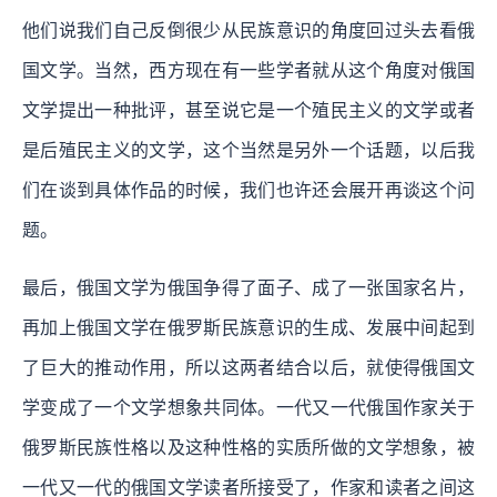
他们说我们自己反倒很少从民族意识的角度回过头去看俄
国文学。当然，西方现在有一些学者就从这个角度对俄国
文学提出一种批评，甚至说它是一个殖民主义的文学或者
是后殖民主义的文学，这个当然是另外一个话题，以后我
们在谈到具体作品的时候，我们也许还会展开再谈这个问
题。
最后，俄国文学为俄国争得了面子、成了一张国家名片，
再加上俄国文学在俄罗斯民族意识的生成、发展中间起到
了巨大的推动作用，所以这两者结合以后，就使得俄国文
学变成了一个文学想象共同体。一代又一代俄国作家关于
俄罗斯民族性格以及这种性格的实质所做的文学想象，被
一代又一代的俄国文学读者所接受了，作家和读者之间这