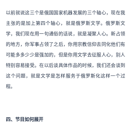
以前就说这三个是俄国国家机器发展的三个轴心，现在我
主张的是加上第四个轴心，就是俄罗斯文学。俄罗斯文
学，我们现在用一句通俗的话说，就是凝聚人心。新占领
的地方，你军事占领了之后，你用宗教信仰去同化他们有
可能多多少少是强加的，但是你用文学去征服人心，别人
特别容易接受。在以后谈具体作品的时候，我们还会谈到
这个问题，就是文学是怎样服务于俄罗斯化这样一个过
程。
四、节目如何展开