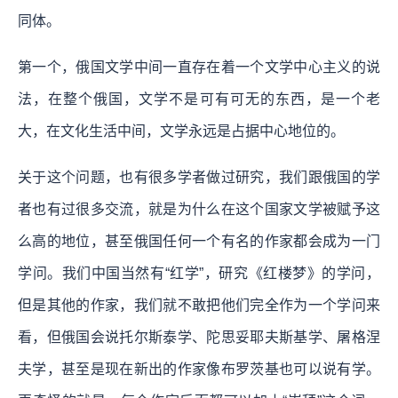
同体。
第一个，俄国文学中间一直存在着一个文学中心主义的说
法，在整个俄国，文学不是可有可无的东西，是一个老
大，在文化生活中间，文学永远是占据中心地位的。
关于这个问题，也有很多学者做过研究，我们跟俄国的学
者也有过很多交流，就是为什么在这个国家文学被赋予这
么高的地位，甚至俄国任何一个有名的作家都会成为一门
学问。我们中国当然有“红学”，研究《红楼梦》的学问，
但是其他的作家，我们就不敢把他们完全作为一个学问来
看，但俄国会说托尔斯泰学、陀思妥耶夫斯基学、屠格涅
夫学，甚至是现在新出的作家像布罗茨基也可以说有学。