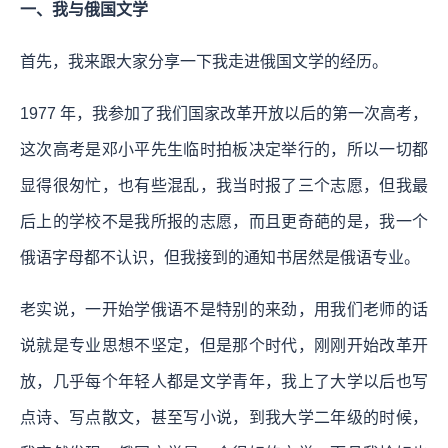
一、我与俄国文学
首先，我来跟大家分享一下我走进俄国文学的经历。
1977 年，我参加了我们国家改革开放以后的第一次高考，
这次高考是邓小平先生临时拍板决定举行的，所以一切都
显得很匆忙，也有些混乱，我当时报了三个志愿，但我最
后上的学校不是我所报的志愿，而且更奇葩的是，我一个
俄语字母都不认识，但我接到的通知书居然是俄语专业。
老实说，一开始学俄语不是特别的来劲，用我们老师的话
说就是专业思想不坚定，但是那个时代，刚刚开始改革开
放，几乎每个年轻人都是文学青年，我上了大学以后也写
点诗、写点散文，甚至写小说，到我大学二年级的时候，