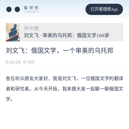
打开看理想App
共111集
刘文飞 · 审美的乌托邦：俄国文学100讲
刘文飞：俄国文学，一个审美的乌托邦
25:25
100
各位听众朋友大家好，我是刘文飞，一位俄国文学的翻译
者和研究者。从今天开始，我来跟大家一起聊一聊俄国文
学。