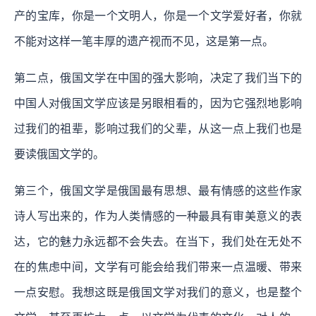
产的宝库，你是一个文明人，你是一个文学爱好者，你就
不能对这样一笔丰厚的遗产视而不见，这是第一点。
第二点，俄国文学在中国的强大影响，决定了我们当下的
中国人对俄国文学应该是另眼相看的，因为它强烈地影响
过我们的祖辈，影响过我们的父辈，从这一点上我们也是
要读俄国文学的。
第三个，俄国文学是俄国最有思想、最有情感的这些作家
诗人写出来的，作为人类情感的一种最具有审美意义的表
达，它的魅力永远都不会失去。在当下，我们处在无处不
在的焦虑中间，文学有可能会给我们带来一点温暖、带来
一点安慰。我想这既是俄国文学对我们的意义，也是整个