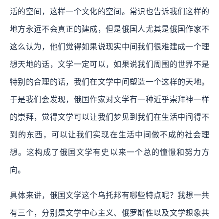
活的空间，这样一个文化的空间。常识也告诉我们这样的
地方永远不会真正的建成，但是俄国人尤其是俄国作家不
这么认为，他们觉得如果说现实中间我们很难建成一个理
想天地的话，文学一定可以，如果说我们周围的世界不是
特别的合理的话，我们在文学中间塑造一个这样的天地。
于是我们会发现，
俄国作家对文学有一种近乎崇拜神一样
的崇拜，觉得文学可以让我们梦见到我们在生活中间得不
到的东西，可以让我们实现在生活中间做不成的社会理
想。这构成了俄国文学有史以来一个总的憧憬和努力方
向。
具体来讲，俄国文学这个乌托邦有哪些特点呢？我想一共
有三个，分别是文学中心主义、俄罗斯性以及文学想象共