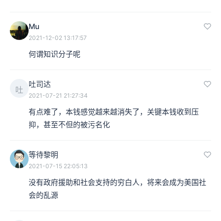
Mu
2021-12-02 13:17:57
何谓知识分子呢
吐司达
吐
2021-07-21 21:27:34
有点难了，本钱感觉越来越消失了，关键本钱收到压
抑，甚至不但的被污名化
等待黎明
2021-07-15 22:05:13
没有政府援助和社会支持的穷白人，将来会成为美国社
会的乱源