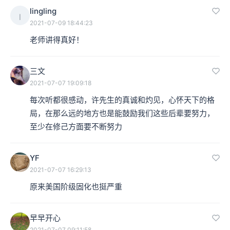
lingling
l
2021-07-09 18:44:23
老师讲得真好！
三文
2021-07-07 19:09:18
每次听都很感动，许先生的真诚和灼见，心怀天下的格
局，在那么远的地方也是能鼓励我们这些后辈要努力，
至少在修己方面要不断努力
YF
2021-07-07 16:29:13
原来美国阶级固化也挺严重
早早开心
2021-07-07 09:11:58