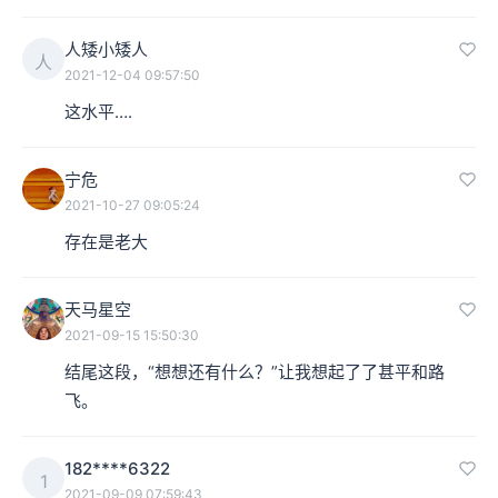
人矮小矮人
人
2021-12-04 09:57:50
这水平….
宁危
2021-10-27 09:05:24
存在是老大
天马星空
2021-09-15 15:50:30
结尾这段，“想想还有什么？”让我想起了了甚平和路
飞。
182****6322
1
2021-09-09 07:59:43