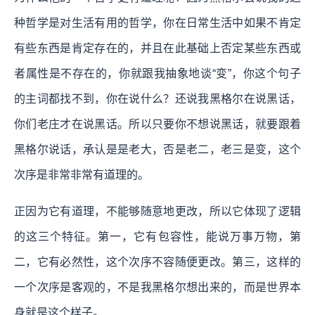
种哲学是对生活有用的哲学，你在日常生活中如果不肯定
有些东西是肯定存在的，并且在此基础上否定某些东西或
者属性是不存在的，你就跟我抽象地谈“变”，你这个句子
的主词都找不到，你在说什么？还说我黑格尔在说黑话，
你们老庄才在说黑话。所以只要你不想说黑话，就要跟着
黑格尔说话，承认是是老大，否是老二，老三是变，这个
次序是非常非常有道理的。
正因为它有道理，不能够随意地更改，所以它体现了逻辑
的这三个特征。第一，它有包容性，能说万事万物，第
二，它有必然性，这个次序不容随便更改。第三，这样的
一个次序是客观的，不是我黑格尔想出来的，而是世界本
身就是这个样子。