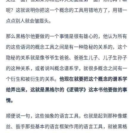
呢？这就说明你把这一个概念的工具用错地方了，用错一
点点别人就会皱眉头。
那么黑格尔他要做的一个事情是很有雄心的，他认为所有
的这些语词的概念工具之间是有一种隐秘的关系的，这个
隐秘的关系就是像爷爷生爸爸、爸爸生儿子、儿子生孙子
的这种关系，或者说叫概念谱系学，就很多概念之间有一
个衍生和被衍生的关系。
他现在就要把这个概念的谱系学
给弄出来，这就是黑格尔的《逻辑学》这本书他要做的事
情。
顺便说一句，这些抽象的语言工具，也就是起到那种像螺
丝、扳手那些基本的语言框架作用的语言工具，就被黑格