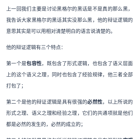
上一回我们主要是讨论黑格尔的黑话是不是真的那么黑，
我告诉大家黑格尔的黑话其实没那么黑，他的辩证逻辑的
意思其实是可以用相对清楚明白的语言说清楚的。
他的辩证逻辑有三个特点：
第一个是
包容性
，既包含了形式逻辑，也包含了语义层面
上的这个语义之理，同时也包含了经验规律，他三者全部
打包了；
第二个是他的辩证逻辑是具有很强的
必然性
，以上所说的
形式之理、语义之理和经验之理，它们的共通项就是他们
都是必然的发生的，必然的成立的；