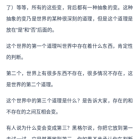
了）等等，所有的这些变，背后都有一种抽象的变。这种
抽象的变乃是世界的某种很深刻的道理，但是这个道理是
放在“是”和“否”后面的。
这个世界的第一个道理叫世界中存在着什么东西，肯定性
的判断。
第二个，世界上有很多东西不存在，很多情况不存在，这
是世界的第二个道理。
这个世界中的第三个道理是什么？是告诉大家，存在的和
不存在的之间互相会变。
有人说为什么变会变成第三？黑格尔说，你把它放到第一