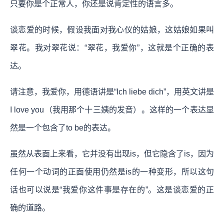
只要你是个正常人，你还是说肯定性的语言多。
谈恋爱的时候，假设我面对我心仪的姑娘，这姑娘如果叫
翠花。我对翠花说：“翠花，我爱你”，这就是个正确的表
达。
请注意，我爱你，用德语讲是“Ich liebe dich”，用英文讲是
I love you（我用那个十三姨的发音）。这样的一个表达显
然是一个包含了to be的表达。
虽然从表面上来看，它并没有出现is，但它隐含了is，因为
任何一个动词的正面使用仍然是is的一种变形，所以这句
话也可以说是“我爱你这件事是存在的”。这是谈恋爱的正
确的道路。