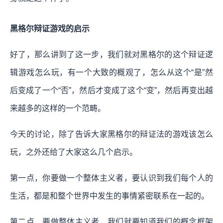
黑格尔辩证游戏的启示
好了，那么讲到了这一步，我们就对黑格尔的这个辩证逻
辑游戏怎么玩，有一个大致的概观了，怎么从这个“是”然
后变成了一个“否”，然后才变成了这个“变”，然后再变出越
来越多的这样的一个范畴。
今天的讨论，除了告诉大家黑格尔的辩证法的游戏该怎么
玩，之外还给了大家这么几个启示。
第一点，你要做一个整体主义者，要认识到我们每个人的
生活，都是和整个世界中发生的事情紧密联系在一起的。
第二点，要做整体主义者，我们就要知道我们的概念框架