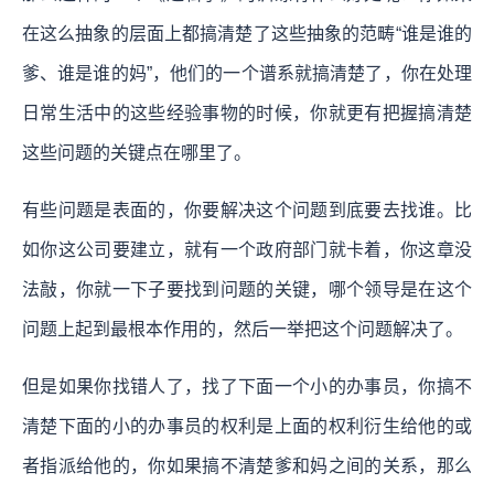
在这么抽象的层面上都搞清楚了这些抽象的范畴“谁是谁的
爹、谁是谁的妈”，他们的一个谱系就搞清楚了，你在处理
日常生活中的这些经验事物的时候，你就更有把握搞清楚
这些问题的关键点在哪里了。
有些问题是表面的，你要解决这个问题到底要去找谁。比
如你这公司要建立，就有一个政府部门就卡着，你这章没
法敲，你就一下子要找到问题的关键，哪个领导是在这个
问题上起到最根本作用的，然后一举把这个问题解决了。
但是如果你找错人了，找了下面一个小的办事员，你搞不
清楚下面的小的办事员的权利是上面的权利衍生给他的或
者指派给他的，你如果搞不清楚爹和妈之间的关系，那么