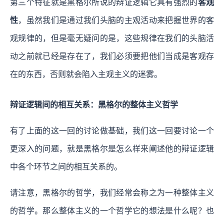
第三个特征就是黑格尔所说的辩证逻辑它具有强烈的
客观
性
，虽然我们是通过我们头脑的主观活动来把握世界的客
观规律的，但是毫无疑问的是，这些规律在我们的头脑活
动之前就已经是存在了，我们必须要把他们当成是客观存
在的东西，否则就会陷入主观主义的迷雾。
辩证逻辑间的相互关系：黑格尔的整体主义哲学
有了上面的这一回的讨论做基础，我们这一回要讨论一个
更深入的问题，就是黑格尔是怎么样来阐述他的辩证逻辑
中各个环节之间的相互关系的。
请注意，黑格尔的哲学，我们经常会称之为一种整体主义
的哲学。那么整体主义的一个哲学它的想法是什么呢？也