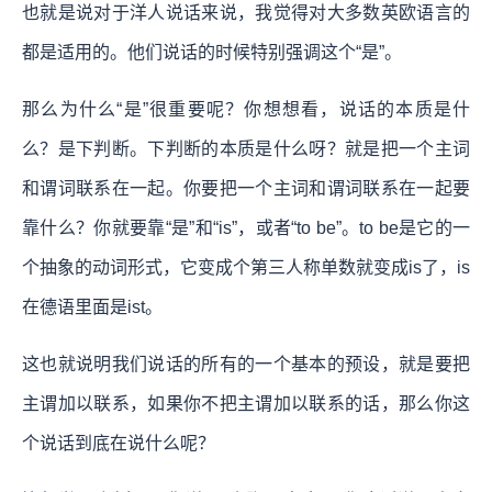
也就是说对于洋人说话来说，我觉得对大多数英欧语言的
都是适用的。他们说话的时候特别强调这个“是”。
那么为什么“是”很重要呢？你想想看，说话的本质是什
么？是下判断。下判断的本质是什么呀？就是把一个主词
和谓词联系在一起。你要把一个主词和谓词联系在一起要
靠什么？你就要靠“是”和“is”，或者“to be”。to be是它的一
个抽象的动词形式，它变成个第三人称单数就变成is了，is
在德语里面是ist。
这也就说明我们说话的所有的一个基本的预设，就是要把
主谓加以联系，如果你不把主谓加以联系的话，那么你这
个说话到底在说什么呢？