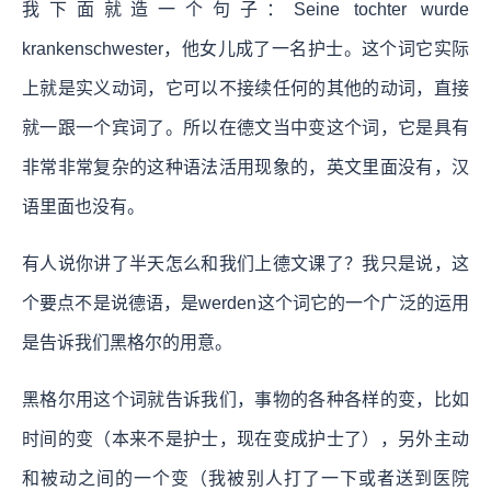
我下面就造一个句子：Seine tochter wurde
krankenschwester，他女儿成了一名护士。这个词它实际
上就是实义动词，它可以不接续任何的其他的动词，直接
就一跟一个宾词了。所以在德文当中变这个词，它是具有
非常非常复杂的这种语法活用现象的，英文里面没有，汉
语里面也没有。
有人说你讲了半天怎么和我们上德文课了？我只是说，这
个要点不是说德语，是werden这个词它的一个广泛的运用
是告诉我们黑格尔的用意。
黑格尔用这个词就告诉我们，事物的各种各样的变，比如
时间的变（本来不是护士，现在变成护士了），另外主动
和被动之间的一个变（我被别人打了一下或者送到医院