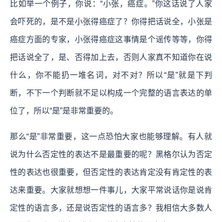
比如举一个例子，你说：“小张，癌症。”你这话说了人家
会吓死的，是不是小张得癌症了？你得把话说全，小张是
癌症方面的专家，小张得癌症这事情是个谣传等等，你得
把话说全了，是、否得加上去，否则人家真不知道你在说
什么，你不能扔一堆名词，对不对？所以“是”就是下判
断，不下一个判断就不足以构成一个完整的语言表达的单
位了，所以“是”是非常重要的。
那么“是”非常重要，这一点恐怕大家也能够理解。有人就
说为什么否定性的表达不是最重要的呢？黑格尔认为否定
性的表达也很重要，但否定性的表达肯定没有肯定性的表
达来重要。大家就想想一件事儿，大家平常说话你是说肯
定性的语言多，还是说否定性的语言多？我相信大多数人