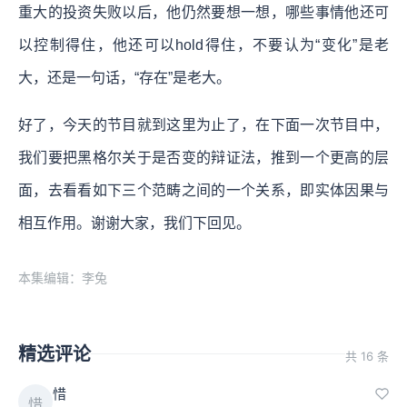
重大的投资失败以后，他仍然要想一想，哪些事情他还可
以控制得住，他还可以hold得住，不要认为“变化”是老
大，还是一句话，“存在”是老大。
好了，今天的节目就到这里为止了，在下面一次节目中，
我们要把黑格尔关于是否变的辩证法，推到一个更高的层
面，去看看如下三个范畴之间的一个关系，即实体因果与
相互作用。谢谢大家，我们下回见。
本集编辑：李兔
精选评论
共 16 条
惜
惜