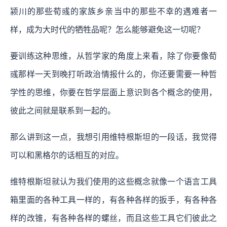
颍川的那些荀彧的家族乡亲当中的那些不幸的遇难者一
样，成为大时代的牺牲品呢？怎么能够避免这一切呢？
要训练这种思维，从哲学家的角度上来看，除了你要像荀
彧那样一天到晚打听政治情报什么的，你还要需要一种哲
学性的思维，你要在哲学层面上意识到各个概念的使用，
彼此之间就是联系到一起的。
那么讲到这一点，我想引用维特根斯坦的一段话，我觉得
可以和黑格尔的话相互的对应。
维特根斯坦就认为我们使用的这些概念就像一个语言工具
箱里面的各种工具一样的，有各种各样的扳手，有各种各
样的改锥，有各种各样的螺丝，而且这些工具它们彼此之