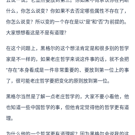
去试一试，它显然要放到第三。你如果不肯承认你在判断
什么，你怎么说变？你如果不去否定哪些属性不存在了，
你怎么说变？所以变的一个存在是以“是”和“否”为前提的。
大家想想看这是不是有道理？
在这个问题上，黑格尔的这个想法肯定是和很多别的哲学
家是不一样的，如果老庄哲学来说这件事的话，就不会把
“存在”本身看成是一件非常重要的、要放到第一位上的事
了，很可能老庄哲学要把变化的原则放到第一位。
黑格尔当然是了解一点老庄哲学的，大家不要小看他，他
也知道一些中国哲学的事，但他肯定觉得他的哲学更有道
理。
为什么他的一个哲学更有道理呢？因为黑格尔会说我的这