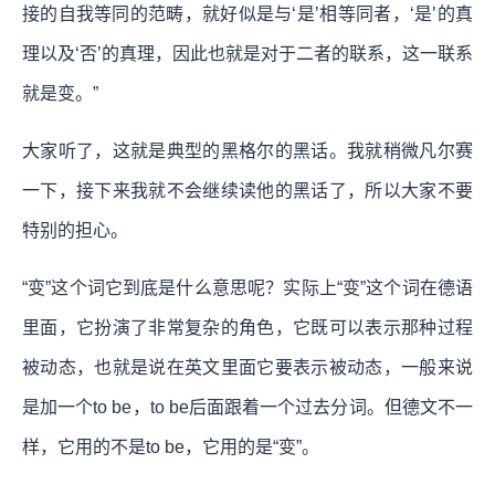
接的自我等同的范畴，就好似是与‘是’相等同者，‘是’的真
理以及‘否’的真理，因此也就是对于二者的联系，这一联系
就是变。”
大家听了，这就是典型的黑格尔的黑话。我就稍微凡尔赛
一下，接下来我就不会继续读他的黑话了，所以大家不要
特别的担心。
“变”这个词它到底是什么意思呢？实际上“变”这个词在德语
里面，它扮演了非常复杂的角色，它既可以表示那种过程
被动态，也就是说在英文里面它要表示被动态，一般来说
是加一个to be，to be后面跟着一个过去分词。但德文不一
样，它用的不是to be，它用的是“变”。