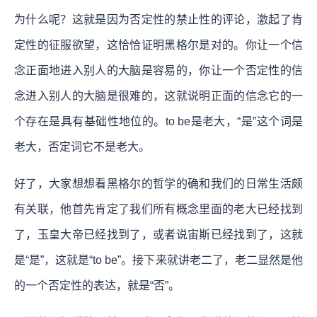
为什么呢？这就是因为否定性的禁止性的评论，激起了肯
定性的征服欲望，这恰恰证明黑格尔是对的。你让一个信
念正面地进入别人的大脑是容易的，你让一个否定性的信
念进入别人的大脑是很难的，这就说明正面的信念它的一
个存在是具有基础性地位的。to be是老大，“是”这个词是
老大，否定词它不是老大。
好了，大家想想看黑格尔的哲学的确和我们的日常生活颇
有关联，他首先肯定了我们所有概念里面的老大已经找到
了，玉皇大帝已经找到了，或者说宙斯已经找到了，这就
是“是”，这就是“to be”。接下来就讲老二了，老二显然是他
的一个否定性的表达，就是“否”。