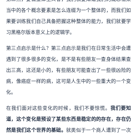
当中的各个概念要素是怎么连缀为一个整体的，而我们如
果要训练我们自己具备把握这种整体的能力，我们就要学
习黑格尔版本意义上的逻辑学。
第三点启示是什么？第三点启示是我们在日常生活中会遭
遇到了很多很多的变化，是不是有些朋友一查身体结果查
出三高，这还是小的，有些朋友可能查出了一些很凶险的
病，像癌症一样的病，这可是人生中的一些重大的一个变
化。
在我们面对这些变化的时候，我们不要惊慌。
我们要知
道，这个变化是预设了某些东西是稳定的的存在，存在仍
然是我们这个世界的基础。
就类似于一个商人遭到了一次