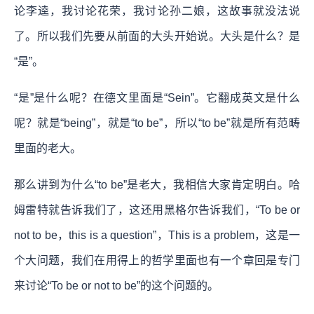
论李逵，我讨论花荣，我讨论孙二娘，这故事就没法说
了。所以我们先要从前面的大头开始说。大头是什么？是
“是”。
“是”是什么呢？在德文里面是“Sein”。它翻成英文是什么
呢？就是“being”，就是“to be”，所以“to be”就是所有范畴
里面的老大。
那么讲到为什么“to be”是老大，我相信大家肯定明白。哈
姆雷特就告诉我们了，这还用黑格尔告诉我们，“To be or
not to be，this is a question”，This is a problem，这是一
个大问题，我们在用得上的哲学里面也有一个章回是专门
来讨论“To be or not to be”的这个问题的。