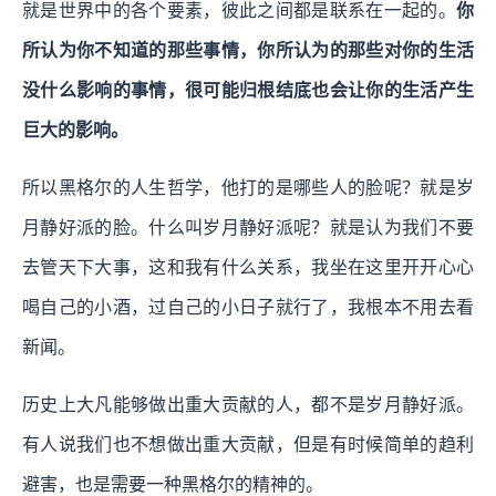
就是世界中的各个要素，彼此之间都是联系在一起的。
你
所认为你不知道的那些事情，你所认为的那些对你的生活
没什么影响的事情，很可能归根结底也会让你的生活产生
巨大的影响。
所以黑格尔的人生哲学，他打的是哪些人的脸呢？就是岁
月静好派的脸。什么叫岁月静好派呢？就是认为我们不要
去管天下大事，这和我有什么关系，我坐在这里开开心心
喝自己的小酒，过自己的小日子就行了，我根本不用去看
新闻。
历史上大凡能够做出重大贡献的人，都不是岁月静好派。
有人说我们也不想做出重大贡献，但是有时候简单的趋利
避害，也是需要一种黑格尔的精神的。