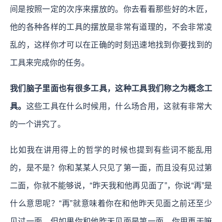
间是按照一定的次序来摆放的。你去看看那些好的木匠，
他的各种各样的工具的摆放是非常有道理的，不会非常凌
乱的，这样你才可以在正确的时刻迅速地找到你要找到的
工具来完成你的任务。
我们脑子里面也有很多工具，这种工具我们称之为概念工
具。
这些工具在什么时候用，什么场合用，这就有非常大
的一个讲究了。
比如我在讲用得上的哲学的时候也提到有些词不能乱用
的，是不是？你和某某人只见了第一面，而且没有见过第
二面，你就不能够说，“昨天我和他再见面了”，你说“再”是
什么意思呢？“再”就意味着你在和他昨天见面之前还至少
见过一面，但如果你和他昨天见面是第一面，你用再干嘛