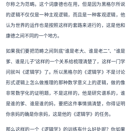
尔称之为范畴。这个词康德也在用，但是因为黑格尔所说
的逻辑不仅仅是一种主观逻辑，而且是一种客观逻辑，他
认为世界的运作也是按照这样的套路来进行的，这是他和
康德之间不同的一个地方。
如果我们要把范畴之间到底“谁是老大、谁是老二”、“谁是
爹、谁是儿子”这样的一个关系给梳理清楚了，这样一门学
问就叫《逻辑学》了。所以黑格尔的《逻辑学》不是讨论
形式逻辑上怎么做推理的那种数学意义上的逻辑，做的像
非常数学化的证明题，不是这样的，他是研究谱系的，谁
是谁的爹、谁是谁的妈，要把这件事情搞清楚，你得证明
你亲妈的确是你亲妈，这是他的《逻辑学》的任务。
那么这样的一个《逻辑学》的训练有什么好处呢？你如果