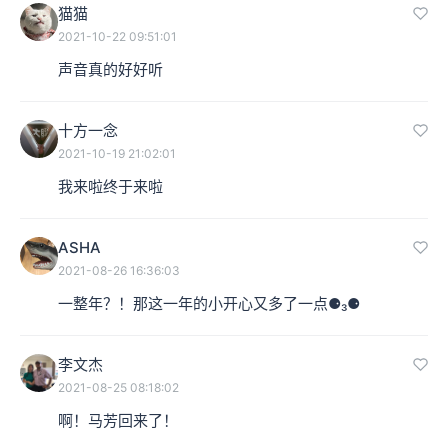
猫猫
2021-10-22 09:51:01
声音真的好好听
十方一念
2021-10-19 21:02:01
我来啦终于来啦
ASHA
2021-08-26 16:36:03
一整年？！那这一年的小开心又多了一点⚈₃⚈
李文杰
2021-08-25 08:18:02
啊！马芳回来了！