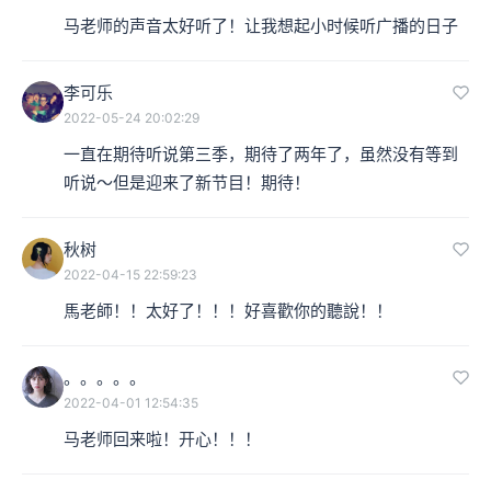
马老师的声音太好听了！让我想起小时候听广播的日子
李可乐
2022-05-24 20:02:29
一直在期待听说第三季，期待了两年了，虽然没有等到
听说～但是迎来了新节目！期待！
秋树
2022-04-15 22:59:23
馬老師！！太好了！！！好喜歡你的聽說！！
。。。。。
2022-04-01 12:54:35
马老师回来啦！开心！！！