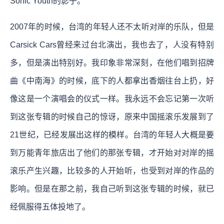
Sonic Youth的影子。
2007年的时候，台湾的年轻人还不太听对岸的乐队，但是
Carsick Cars曾经来过台北演出，我也去了，人没有特别
多，但是演出特别好。我印象非常深刻，在他们唱到招牌
曲《中南海》的时候，底下的人都拿出香烟往台上扔，好
像这是一个演唱会的仪式一样。我永远不会忘记第一次听
到这张专辑的时候自己的惊讶，原来中国摇滚乐发展到了
21世纪，已经发展出这样的模样。台湾的年轻人大概是要
到万能青年旅店出了他们的那张专辑，才开始对对岸的摇
滚乐产生兴趣，比较多的人开始听，也受到对岸的作品的
影响。但是在那之前，我自己听到这张专辑的时候，就已
经佩服得五体投地了。