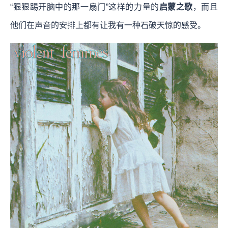
“狠狠踢开脑中的那一扇门”这样的力量的
启蒙之歌
，而且
他们在声音的安排上都有让我有一种石破天惊的感受。