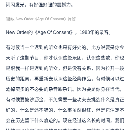
闪闪发光，有好强好强的震撼力。
[播放 New Order《Age Of Consent》片段]
New Order的《Age Of Consent》，1983年的录音。
有时候当一个迟到的听众也是有好处的。比方说要是你今
天听了这期节目，你才认识这些乐团，认识这些歌，你也
是跟我一样是迟到的听众，但是没有关系，因为拉开一段
历史的距离，再重新去认识这些经典作品，有时候可以过
滤掉蛮多的不必要的杂音跟杂讯。因为要是你身在当代，
有时候要披沙沥金，不免需要一些功夫去挑选什么是真正
好的，什么是还不错的，什么事虽然很红，但是它注定不
会在历史留下什么痕迹的。
现在经过这么长的时间，我们