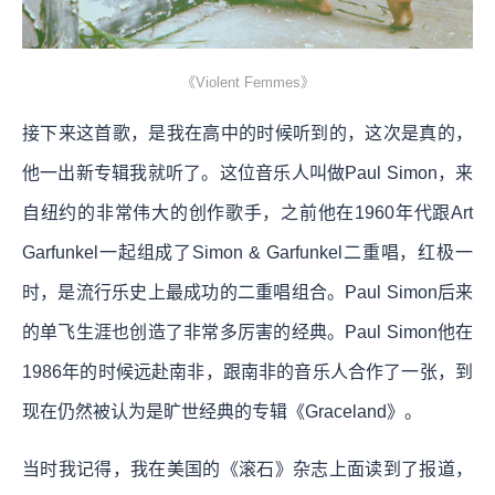
《Violent Femmes》
接下来这首歌，是我在高中的时候听到的，这次是真的，
他一出新专辑我就听了。这位音乐人叫做Paul Simon，来
自纽约的非常伟大的创作歌手，之前他在1960年代跟Art
Garfunkel一起组成了Simon & Garfunkel二重唱，红极一
时，是流行乐史上最成功的二重唱组合。Paul Simon后来
的单飞生涯也创造了非常多厉害的经典。Paul Simon他在
1986年的时候远赴南非，跟南非的音乐人合作了一张，到
现在仍然被认为是旷世经典的专辑《Graceland》。
当时我记得，我在美国的《滚石》杂志上面读到了报道，