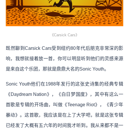
《Carsick Cars》
既然聊到Carsick Cars受到纽约80年代后朋克非常深的影
响，我想就接着放一首，你可以明显听到他们的灵感来源
是来自这个乐团，那就是鼎鼎大名的Sonic Youth。
Sonic Youth他们在1988年发行的这张史诗集的经典专辑
《Daydream Nation》，《白日梦国度》，其中有这么一
首歌是专辑的开场曲，叫做《Teenage Riot》，《青少年
暴动》。这首歌，我应该是在上了大学吧，就是这张专辑
已经发了大概有五六年的时间我才听到。我从来都不是一