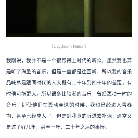
《Daydream Nation》
我刚说，我并不是一个很跟得上时代的听众，虽然我也算
是听了海量的音乐，但是一直都是往回听，所以我的音乐
品味总是跟同时代的人大概有二十年到四十年的差距，有
时候可能更大。所以很多比较潮的音乐，曾经轰动一时的
音乐，即使他们在轰动全球的时候，我也已经进入青春
期，甚至已经成人了，但是到我真的听进去补课，通常又
是过了好几年，甚至十年、二十年之后的事情。