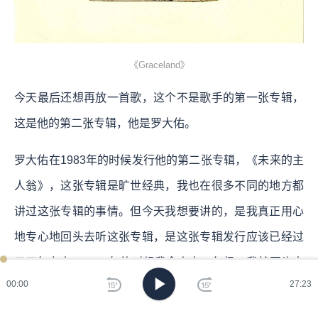
《Graceland》
今天最后还想再放一首歌，这个不是歌手的第一张专辑，
这是他的第二张专辑，他是罗大佑。
罗大佑在1983年的时候发行他的第二张专辑，《未来的主
人翁》，这张专辑是旷世经典，我也在很多不同的地方都
讲过这张专辑的事情。但今天我想要讲的，是我真正用心
地专心地回头去听这张专辑，是这张专辑发行应该已经过
了五年左右。1988年的时候我念高中二年级，我就回头去
00:00
27:23
听罗大佑的作品，从第一张专辑《知乎者也》，听到第二
张专辑《未来的主人翁》。