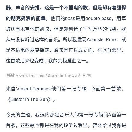
器、声音的安排
。
这是一个不插电的歌，但是却有着强悍
的朋克摇滚的能量。
他们的bass是用double bass，用军
鼓还有木吉他的刷弦，但是却创造了千军万马的气势。我
从来没有听过这样的音乐。所以我发现Acoustic Punk，就
是不插电的朋克摇滚，原来是可以成立的，在这首歌里，
这首歌后来也变成了我的究极爱曲之一。
[播放 Violent Femmes《Blister In The Sun》片段]
来自Violent Femmes他们第一张专辑，A面第一首歌，
《Blister In The Sun》。
今天的主题，我选的都是音乐人的第一张专辑的A面第一
首歌，这些歌也都是在我的聆听过程里，曾经给过我像是