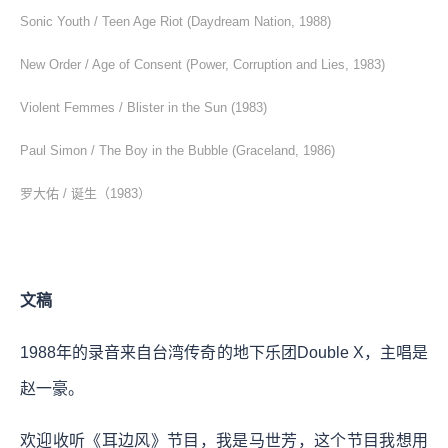
Sonic Youth / Teen Age Riot (Daydream Nation, 1988)
New Order / Age of Consent (Power, Corruption and Lies, 1983)
Violent Femmes / Blister in the Sun (1983)
Paul Simon / The Boy in the Bubble (Graceland, 1986)
罗大佑 / 诞生（1983）
文稿
1988年的录音来自台湾传奇的地下乐团Double X，主唱是
赵一豪。
欢迎收听《耳边风》节目，我是马世芳，这个节目我想用