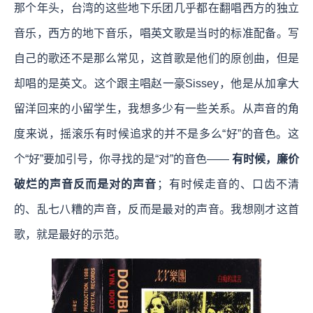
那个年头，台湾的这些地下乐团几乎都在翻唱西方的独立
音乐，西方的地下音乐，唱英文歌是当时的标准配备。写
自己的歌还不是那么常见，这首歌是他们的原创曲，但是
却唱的是英文。这个跟主唱赵一豪Sissey，他是从加拿大
留洋回来的小留学生，我想多少有一些关系。从声音的角
度来说，摇滚乐有时候追求的并不是多么“好”的音色。这
个“好”要加引号，你寻找的是“对”的音色——
有时候，廉价
破烂的声音反而是对的声音
；有时候走音的、口齿不清
的、乱七八糟的声音，反而是最对的声音。我想刚才这首
歌，就是最好的示范。