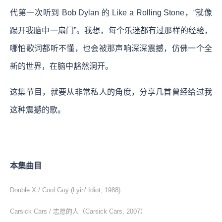
代第一次听到 Bob Dylan 的 Like a Rolling Stone，“就像
踢开我脑中一扇门”。我想，每个乐迷都有过那样的经验，
哪怕歌词都听不懂，也会被那声响深深震撼，仿佛一个全
新的世界，在脑中豁然洞开。
这集节目，就要从非常私人的角度，分享几首曾经给过我
这种震撼的歌。
本集曲目
Double X / Cool Guy (Lyin’ Idiot, 1988)
Carsick Cars / 志愿的人（Carsick Cars, 2007）