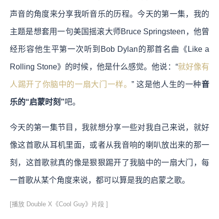
声音的角度来分享我听音乐的历程。今天的第一集，我的
主题是想套用一句美国摇滚大师Bruce Springsteen，他曾
经形容他生平第一次听到Bob Dylan的那首名曲《Like a
Rolling Stone》的时候，他是什么感觉。他说：“
就好像有
人踢开了你脑中的一扇大门一样。
” 这是他人生的一种
音
乐的“启蒙时刻”
吧。
今天的第一集节目，我就想分享一些对我自己来说，就好
像这首歌从耳机里面，或者从我音响的喇叭放出来的那一
刻，这首歌就真的像是狠狠踢开了我脑中的一扇大门，每
一首歌从某个角度来说，都可以算是我的启蒙之歌。
[播放 Double X《Cool Guy》片段 ]