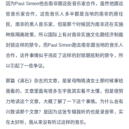
因为Paul Simon他去南非跟这些音乐家合作，虽然他跟这
些音乐家合作，这些音乐人多半都是当地的南非的原住
民、南非的黑人音乐家，但是那个时候因为南非还在实施
种族隔离政策，所以国际上有对南非实施文化跟经济制裁
封锁这样的禁令。而Paul Simon跑去南非跟当地的音乐人
合作，这件事情似乎违反了这样的封锁跟抵制的禁令，所
以引起了一些争议。
那篇《滚石》杂志的文章，是家母陶晓清女士那时候拿给
我看的，文章里面有很多生字我其实看不太懂，但是很努
力地读这个文章，大概了解了一下这个事情。为什么会有
兴致读那个文章？是因为这张专辑我听的也是录音带，实
在太好听，我从来没有听过这样的音乐。