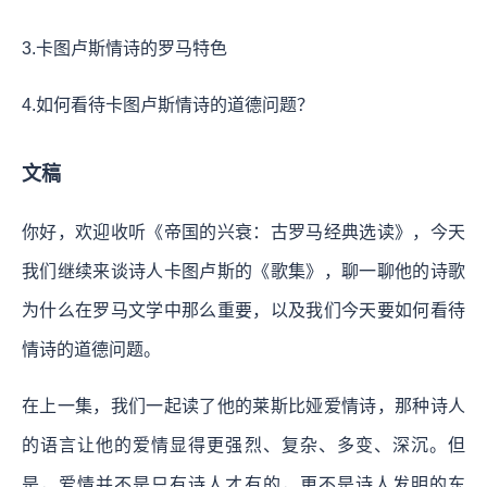
3.卡图卢斯情诗的罗马特色
4.如何看待卡图卢斯情诗的道德问题？
文稿
你好，欢迎收听《帝国的兴衰：古罗马经典选读》，今天
我们继续来谈诗人卡图卢斯的《歌集》，聊一聊他的诗歌
为什么在罗马文学中那么重要，以及我们今天要如何看待
情诗的道德问题。
在上一集，我们一起读了他的莱斯比娅爱情诗，那种诗人
的语言让他的爱情显得更强烈、复杂、多变、深沉。但
是，爱情并不是只有诗人才有的，更不是诗人发明的东