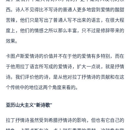
西。诗人不见得比不写诗的普通人更多地尝到爱情的酸甜
苦辣，他们只是写出了普通人写不出来的语言，在很大程
度上，他们的情感之所以那么丰富，只不过是修辞带来的
效果。
卡图卢斯爱情诗的价值并不在于他的爱情有多特别，而在
于他用拉丁语言所写成的爱情诗，扩大一点说，就是抒情
诗。我们评价他的诗，是从他对拉丁抒情诗的贡献和在这
个传统中的地位这两个角度来看的。
亚历山大主义“新诗歌”
拉丁抒情诗虽然受到希腊抒情诗的影响，但也有它自己的