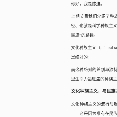
你好，我是陈迪。
上期节目我们介绍了种族
径、也就是科学种族主义
民族”的路径。
文化种族主义（cultu
是绝对的；
而这种绝对的差别与独特
里生命力最旺盛的种族主
文化种族主义，与民族
文化种族主义的流行与
——这是因为唯有在民族