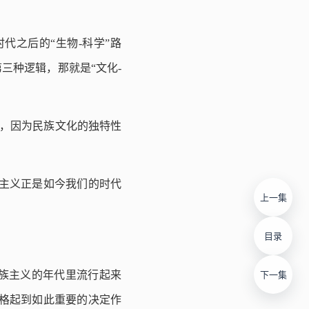
代之后的“生物-科学”路
三种逻辑，那就是“文化-
越的，因为民族文化的独特性
主义正是如今我们的时代
上一集
目录
族主义的年代里流行起来
下一集
格起到如此重要的决定作