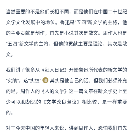
当然重要的不是他们长相不同，而是他们在中国二十世纪
文学文化发展中的地位。鲁迅是“五四”新文学的主将，他
的主要贡献是创作，首先是小说其次是散文。周作人也是
“五四”新文学的主将，但他的贡献主要是理论，其次是散
文。
我们讲了很多从《狂人日记》开始鲁迅所代表的新文学的
“实绩”，这“实绩”
其实是他自己的话。但我们必须补充
的是，周作人的《人的文学》这一篇文章在新文学史上至
少可以和胡适的《文学改良刍议》相比较，是一样重要
的。
对于今天中国的年轻人来说，讲到周作人，恐怕我们首先