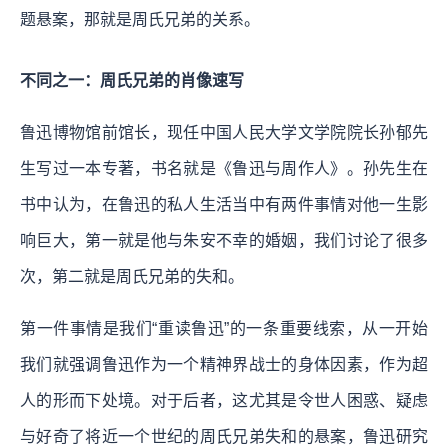
题悬案，那就是周氏兄弟的关系。
不同之一：周氏兄弟的肖像速写
鲁迅博物馆前馆长，现任中国人民大学文学院院长孙郁先
生写过一本专著，书名就是《鲁迅与周作人》。孙先生在
书中认为，在鲁迅的私人生活当中有两件事情对他一生影
响巨大，第一就是他与朱安不幸的婚姻，我们讨论了很多
次，第二就是周氏兄弟的失和。
第一件事情是我们“重读鲁迅”的一条重要线索，从一开始
我们就强调鲁迅作为一个精神界战士的身体因素，作为超
人的形而下处境。对于后者，这尤其是令世人困惑、疑虑
与好奇了将近一个世纪的周氏兄弟失和的悬案，鲁迅研究