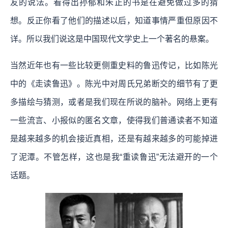
友的说法。看得出孙郁和朱正的书是在避免做过多的猜
想。反正你看了他们的描述以后，知道事情严重但原因不
详。所以我们说这是中国现代文学史上一个著名的悬案。
当然近年也有一些比较更侧重史料的鲁迅传记，比如陈光
中的《走读鲁迅》。陈光中对周氏兄弟断交的细节有了更
多描绘与猜测，或者是我们现在所说的脑补。网络上更有
一些流言、小报似的匿名文章，使得我们普通读者不知道
是越来越多的机会接近真相，还是有越来越多的可能掉进
了泥潭。不管怎样，这也是我“重读鲁迅”无法避开的一个
话题。