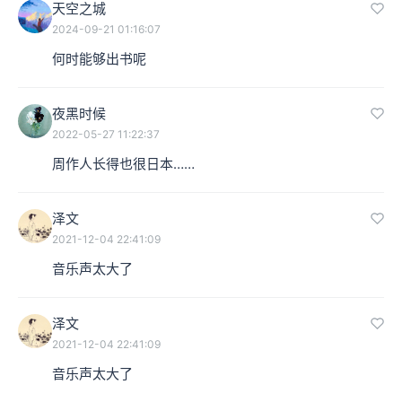
天空之城
2024-09-21 01:16:07
何时能够出书呢
夜黑时候
2022-05-27 11:22:37
周作人长得也很日本……
泽文
2021-12-04 22:41:09
音乐声太大了
泽文
2021-12-04 22:41:09
音乐声太大了