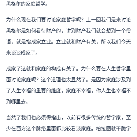
黑格尔的家庭哲学。
为什么现在我们要讨论家庭哲学呢？上一回我们是来讨论
黑格尔是如何看待财产的，讲到财产我们就会想到一个俗
语，就是指成家立业。立业就和财产有关，所以我们今天
来谈谈成家了。
成家了这就和家庭的构成有关了。为什么要在人生哲学里
面讨论家庭呢？这个道理也太显然了。是因为家庭涉及到
了人生幸福的重要的维度，家庭不幸福，你人生也幸福不
到哪里去。
当然了我们也必须得指出，以前有很多传统的哲学家，至
少在西方这个脉络里面都比较看淡家庭。柏拉图就干脆学