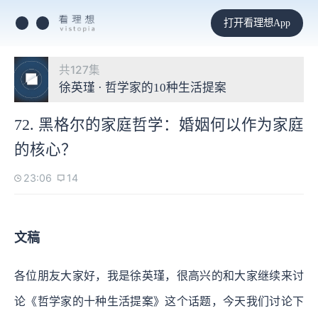
打开看理想App
共127集
徐英瑾 · 哲学家的10种生活提案
72. 黑格尔的家庭哲学：婚姻何以作为家庭
的核心？
23:06
14
文稿
各位朋友大家好，我是徐英瑾，很高兴的和大家继续来讨
论《哲学家的十种生活提案》这个话题，今天我们讨论下