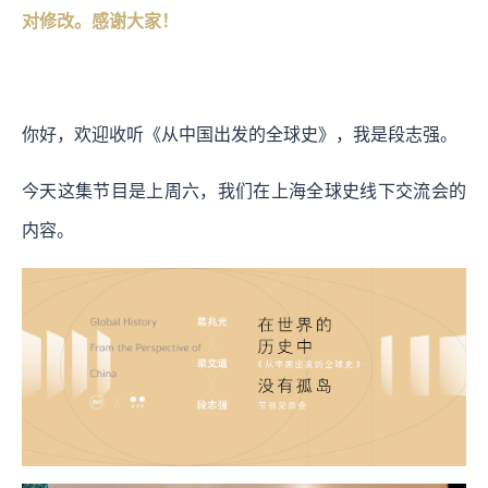
对修改。感谢大家！
你好，欢迎收听《从中国出发的全球史》，我是段志强。
今天这集节目是上周六，我们在上海全球史线下交流会的
内容。