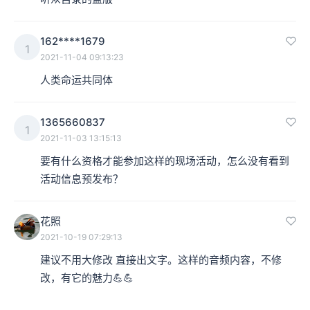
162****1679
1
2021-11-04 09:13:23
人类命运共同体
1365660837
1
2021-11-03 13:15:13
要有什么资格才能参加这样的现场活动，怎么没有看到
活动信息预发布？
花照
2021-10-19 07:29:13
建议不用大修改 直接出文字。这样的音频内容，不修
改，有它的魅力💪💪