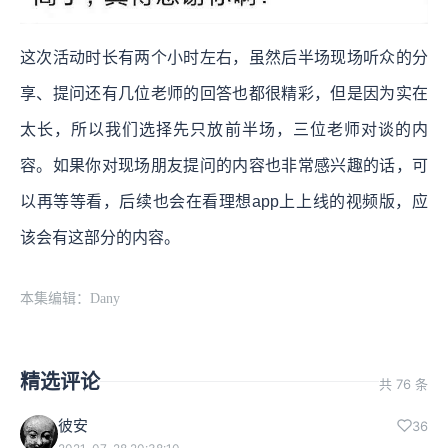
这次活动时长有两个小时左右，虽然后半场现场听众的分
享、提问还有几位老师的回答也都很精彩，但是因为实在
太长，所以我们选择先只放前半场，三位老师对谈的内
容。如果你对现场朋友提问的内容也非常感兴趣的话，可
以再等等看，后续也会在看理想app上上线的视频版，应
该会有这部分的内容。
本集编辑：Dany
精选评论
共 76 条
彼安
36