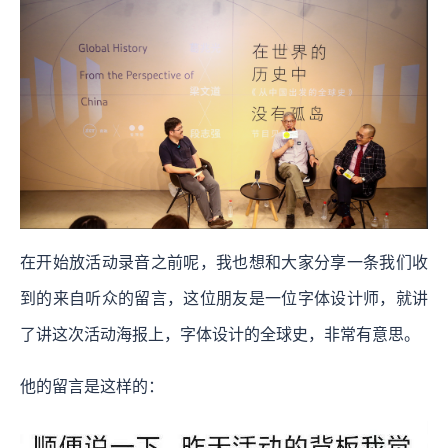
在开始放活动录音之前呢，我也想和大家分享一条我们收
到的来自听众的留言，这位朋友是一位字体设计师，就讲
了讲这次活动海报上，字体设计的全球史，非常有意思。
他的留言是这样的：