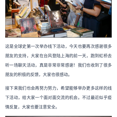
这是全球史第一次举办线下活动，今天也要再次感谢很多
朋友的支持，大家在台风登陆上海的前一天，跑到虹桥去
听一场聊天活动，真是非常非常感谢！我们也收到了很多
朋友的积极的反馈，大家也很感动。
接下来我们也会再努力努力，希望能够举办更多这样的线
下活动，给大家一个面对面交流的机会。不过最近似乎疫
情反复，大家也要注意安全。