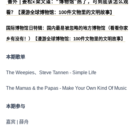
番外 | 姜松x梁文道：“博物馆”热了，可到底该怎么观
看？【漫游全球博物馆：100件文物里的文明故事】
国际博物馆日特辑：国内最易被忽略的地方博物馆（看看你家
乡有没有！）【漫游全球博物馆：100件文物里的文明故事】
本期歌单
The Weepies、Steve Tannen - Simple Life
The Mamas & the Papas - Make Your Own Kind Of Music
本期参与
嘉宾 | 薛舟