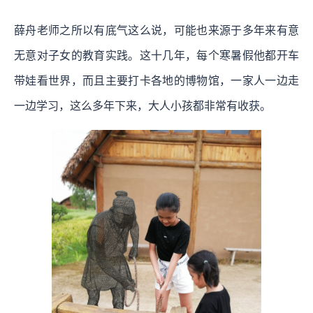
薛舟老师之所以有底气这么说，可能也来源于多年来有意
无意对子女的教育实践。这十几年，每个寒暑假他都开车
带娃看世界，而且主要打卡各地的博物馆，一家人一边走
一边学习，这么多年下来，大人小孩都非常有收获。