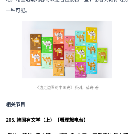
一种可能。
《边走边看的中国史》系列，薛舟 著
相关节目
205. 韩国有文学（上）【看理想电台】