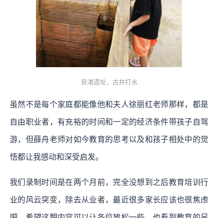
良渚遗址，古井打水
虽然不是每个家庭都能像他和夫人徐丽红老师那样，都是
自由职业者，有充裕的时间和一定的经济条件带孩子自驾
游，但薛舟老师对如今教育的思考以及和孩子相处中的觉
悟都让我感动和深受启发。
我们录制时间是在两个月前，完全没想到之后教育培训行
业的风云突变，除去从业者，最近很多家长应该也很焦虑
吧，希望这期内容可以让各位放松一些，也看到教育的另