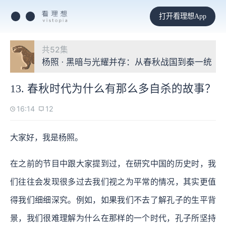
打开看理想App
共52集
杨照 · 黑暗与光耀并存：从春秋战国到秦一统
13. 春秋时代为什么有那么多自杀的故事？
16:14
12
大家好，我是杨照。
在之前的节目中跟大家提到过，在研究中国的历史时，我
们往往会发现很多过去我们视之为平常的情况，其实更值
得我们细细深究。例如，如果我们不去了解孔子的生平背
景，我们很难理解为什么在那样的一个时代，孔子所坚持