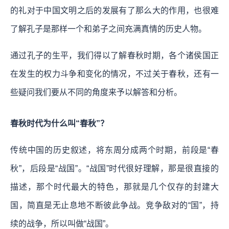
的礼对于中国文明之后的发展有了那么大的作用，也很难
了解孔子是那样一个和弟子之间充满真情的历史人物。
通过孔子的生平，我们得以了解春秋时期，各个诸侯国正
在发生的权力斗争和变化的情况，不过
关于春秋，还有一
些疑问我们要从不同的角度来予以解答和分析。
春秋时代为什么叫“春秋”？
传统中国的历史叙述，将东周分成两个时期，前段是“春
秋”，后段是“战国”。“战国”时代很好理解，那是很直接的
描述，那个时代最大的特色，那就是几个仅存的封建大
国，简直是无止息地不断彼此争战。竞争敌对的“国”，持
续的战争，所以叫做“战国”。