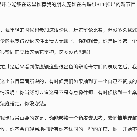
开心能够在这里推荐我的朋友庞颖在看理想APP推出的新节目
，我年轻的时候也参加过辩论队，玩过辩论比赛，但没多久我就
少的我觉得辩论这件事情太无聊了。你想想看，你是抽签选一个
很赞同的立场去给它辩护，这多没意思呢！
尤其是后来看到像庞颖这些很出色的辩论奇才们的表现之后，我
这个节目里面所说的，有时候我们如果抽到了一个自己不赞成的
情况呢？你当然可以说这是不是有点像律师，有时候接到一个案
法庭指定，你没办法。
我觉得最重要的就是，
你能够换一个角度去思考，去同情地理解
候，你不会再轻易地把所有你不认同的一些的角度、你一开始不