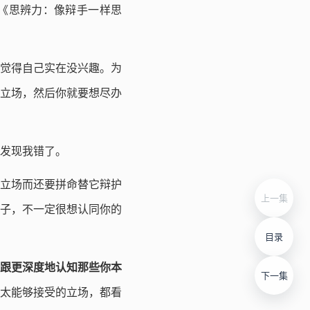
《思辨力：像辩手一样思
觉得自己实在没兴趣。为
立场，然后你就要想尽办
发现我错了。
立场而还要拼命替它辩护
上一集
子，不一定很想认同你的
目录
跟更深度地认知那些你本
下一集
太能够接受的立场，都看