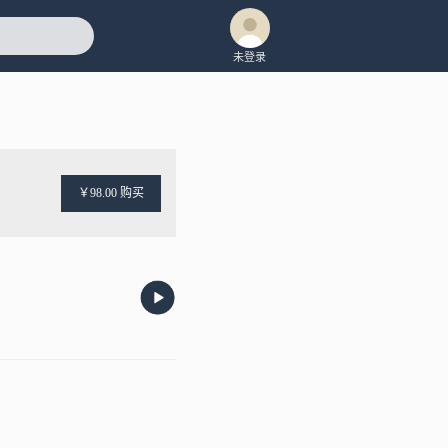
未登录
￥98.00 购买