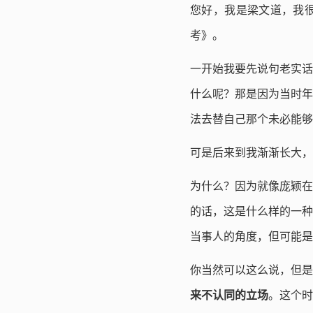
您好，我是梁文道，我很
考》。
一开始我要先说句老实话
什么呢？那是因为当时年
法去替自己那个未必能够
可是后来到我渐渐长大，
为什么？因为就像庞颖在
的话，这是什么样的一种
当事人的角度，但可能是
你当然可以这么说，但是
来不认同的立场
。这个时