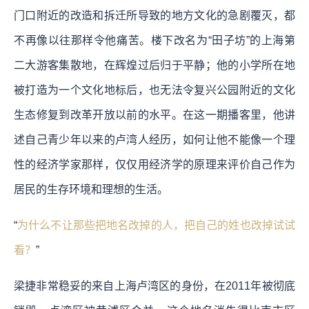
门口附近的改造和拆迁所导致的地方文化的急剧覆灭，都
不再像以往那样令他痛苦。楼下改名为“田子坊”的上海第
二大游客集散地，在辉煌过后归于平静；他的小学所在地
被打造为一个文化地标后，也无法令复兴公园附近的文化
生态修复到改革开放以前的水平。在这一期播客里，他讲
述自己青少年以来的卢湾人经历，如何让他不能像一个理
性的经济学家那样，仅仅用经济学的原理来评价自己作为
居民的生存环境和理想的生活。
“
为什么不让那些把地名改掉的人，把自己的姓也改掉试试
看？
”
梁捷非常稳妥的来自上海卢湾区的身份，在2011年被彻底