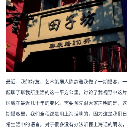
最近，我的好友、艺术策展人陈韵邀我做了一期播客，一
起聊了聊我所生活的这一平方公里，讨论了我视野中这片
区域在最近几十年的变化。需要预先跟大家声明的是，这
期播客里，我们全程都是用上海话聊的，因为这是我们日
常生活中的语言。对于很多没有办法听懂上海话的朋友，