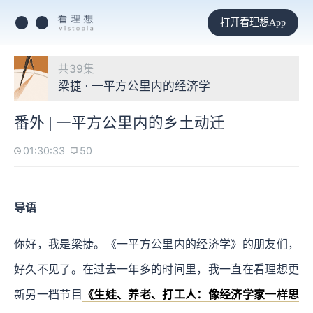
打开看理想App
共39集
梁捷 · 一平方公里内的经济学
番外 | 一平方公里内的乡土动迁
01:30:33
50
导语
你好，我是梁捷。《一平方公里内的经济学》的朋友们，
好久不见了。在过去一年多的时间里，我一直在看理想更
新另一档节目
《生娃、养老、打工人：像经济学家一样思