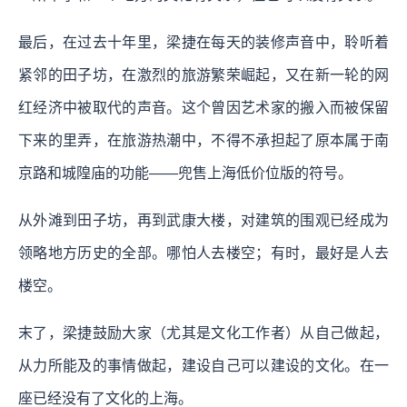
最后，在过去十年里，梁捷在每天的装修声音中，聆听着
紧邻的田子坊，在激烈的旅游繁荣崛起，又在新一轮的网
红经济中被取代的声音。这个曾因艺术家的搬入而被保留
下来的里弄，在旅游热潮中，不得不承担起了原本属于南
京路和城隍庙的功能——兜售上海低价位版的符号。
从外滩到田子坊，再到武康大楼，对建筑的围观已经成为
领略地方历史的全部。哪怕人去楼空；有时，最好是人去
楼空。
末了，梁捷鼓励大家（尤其是文化工作者）从自己做起，
从力所能及的事情做起，建设自己可以建设的文化。在一
座已经没有了文化的上海。