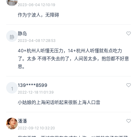
2023-06-04 12:10:19
作为宁波人，无障碍
静岛
静
2023-04-08 17:28:53
40+杭州人听懂无压力，14+杭州人听懂就有点吃力
了。太多 不得不失去的了，人间苦太多，抱怨都不好意
思。
139****8599
1
2022-12-18 11:01:39
小姑娘的上海闲话听起来很新上海人口音
潘潘
2022-09-12 10:32:20