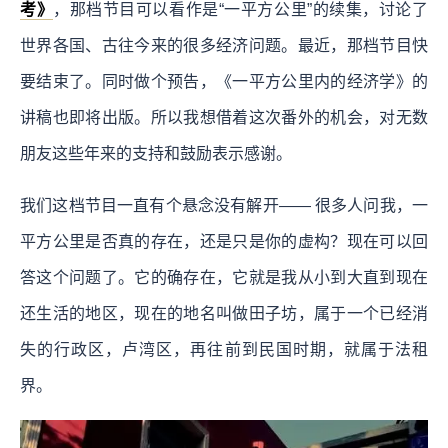
考》
，那档节目可以看作是“一平方公里”的续集，讨论了
世界各国、古往今来的很多经济问题。最近，那档节目快
要结束了。同时做个预告，《一平方公里内的经济学》的
讲稿也即将出版。所以我想借着这次番外的机会，对无数
朋友这些年来的支持和鼓励表示感谢。
我们这档节目一直有个悬念没有解开—— 很多人问我，一
平方公里是否真的存在，还是只是你的虚构？现在可以回
答这个问题了。它的确存在，它就是我从小到大直到现在
还生活的地区，现在的地名叫做田子坊，属于一个已经消
失的行政区，卢湾区，再往前到民国时期，就属于法租
界。