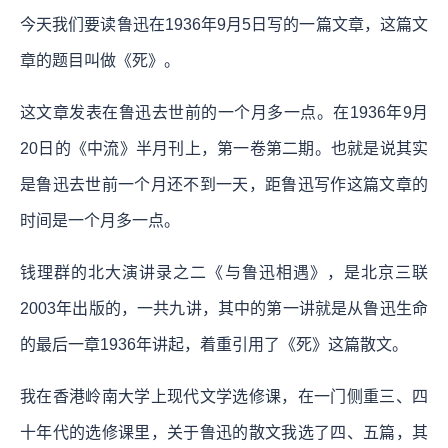
今天我们要读鲁迅在1936年9月5日写的一篇文章，这篇文
章的题目叫做《死》。
这文章发表在鲁迅去世前的一个月多一点。在1936年9月
20日的《中流》半月刊上，第一卷第二期。也就是说其实
是鲁迅去世前一个月还不到一天，距鲁迅写作这篇文章的
时间是一个月多一点。
钱理群的北大演讲录之二《与鲁迅相遇》，是北京三联
2003年出版的，一共九讲，其中的第一讲就是从鲁迅生命
的最后一章1936年讲起，着重引用了《死》这篇散文。
我在香港岭南大学上现代文学选修课，在一门侧重三、四
十年代的选修课里，关于鲁迅的散文我选了四、五篇，其