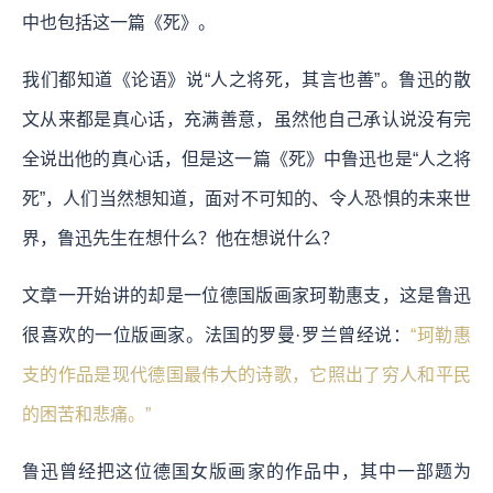
中也包括这一篇《死》。
我们都知道《论语》说“人之将死，其言也善”。鲁迅的散
文从来都是真心话，充满善意，虽然他自己承认说没有完
全说出他的真心话，但是这一篇《死》中鲁迅也是“人之将
死”，人们当然想知道，面对不可知的、令人恐惧的未来世
界，鲁迅先生在想什么？他在想说什么？
文章一开始讲的却是一位德国版画家珂勒惠支，这是鲁迅
很喜欢的一位版画家。法国的罗曼·罗兰曾经说：
“珂勒惠
支的作品是现代德国最伟大的诗歌，它照出了穷人和平民
的困苦和悲痛。”
鲁迅曾经把这位德国女版画家的作品中，其中一部题为