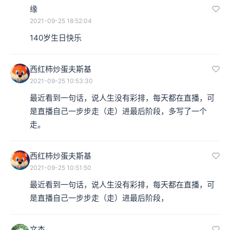
缘
2021-09-25 18:52:04
140岁生日快乐
西红柿炒蛋夫斯基
2021-09-25 10:53:30
最近看到一句话，说人生没有彩排，每天都在直播，可
是直播自己一步步走（走）进最后阶段，多写了一个
走。
西红柿炒蛋夫斯基
2021-09-25 10:51:50
最近看到一句话，说人生没有彩排，每天都在直播，可
是直播自己一步步走（走）进最后阶段，
文杰