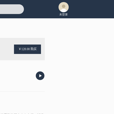
未登录
￥128.00 购买