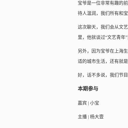
宝爷是一位非常有趣的前
待人温润，我们所有和宝
这次聊天，我们会从文艺
里，他就谈过“文艺青年
另外，因为宝爷在上海生
适的城市生活，还有就是
好，话不多说，我们节目
本期参与
嘉宾 | 小宝
主播 | 杨大壹