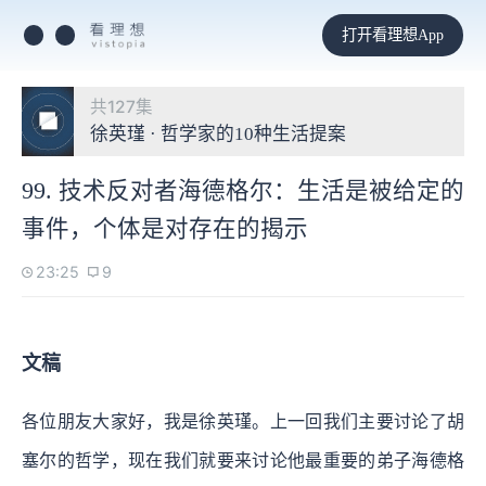
打开看理想App
共127集
徐英瑾 · 哲学家的10种生活提案
99. 技术反对者海德格尔：生活是被给定的
事件，个体是对存在的揭示
23:25
9
文稿
各位朋友大家好，我是徐英瑾。上一回我们主要讨论了胡
塞尔的哲学，现在我们就要来讨论他最重要的弟子海德格