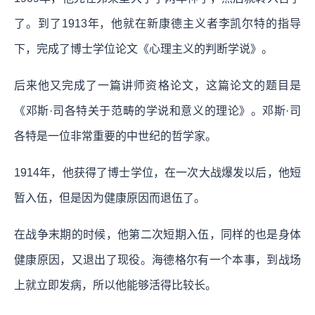
了。到了1913年，他就在新康德主义者李凯尔特的指导
下，完成了博士学位论文《心理主义的判断学说》。
后来他又完成了一篇讲师资格论文，这篇论文的题目是
《邓斯·司各特关于范畴的学说和意义的理论》。邓斯·司
各特是一位非常重要的中世纪的哲学家。
1914年，他获得了博士学位，在一次大战爆发以后，他短
暂入伍，但是因为健康原因而退伍了。
在战争末期的时候，他第二次短期入伍，同样的也是身体
健康原因，又退出了现役。海德格尔有一个本事，到战场
上就立即发病，所以他能够活得比较长。