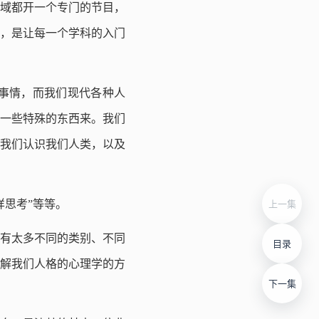
域都开一个专门的节目，
，是让每一个学科的入门
事情，而我们现代各种人
一些特殊的东西来。我们
我们认识我们人类，以及
样思考”等等。
上一集
有太多不同的类别、不同
目录
解我们人格的心理学的方
下一集