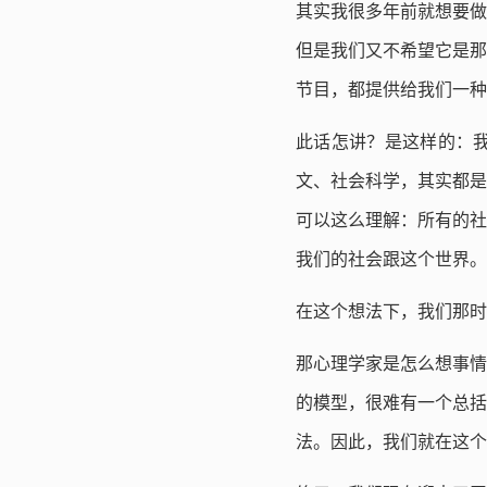
其实我很多年前就想要做
但是我们又不希望它是那
节目，都提供给我们一种
此话怎讲？是这样的：
文、社会科学，其实都是
可以这么理解：所有的社
我们的社会跟这个世界。
在这个想法下，我们那时
那心理学家是怎么想事情
的模型，很难有一个总括
法。因此，我们就在这个