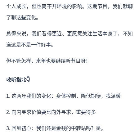
个人成长，但也离不开环境的影响。这期节目，我们就聊
了聊这些变化。
总得来说，我们看得更近、更愿意关注生活本身了，不知
道这是不是一件好事。
但不管怎样，来年也要继续听节目呀！
收听指北👇
1. 这两年我们的变化：身体控制，降低期待，找温暖
2. 向内寻求价值要比向外寻求，重要得多
3. 回到初心：我们还是金钱的中转站吗？是。