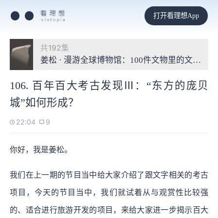
打开看理想App
共192集
姜松 · 漫游全球博物馆：100件文物里的文明故事
106. 百年百大考古发现Ⅲ：“东方的庞贝
城”如何形成？
22:04
9
你好，我是姜松。
我们在上一期的节目当中给大家介绍了跟文字相关的考古
项目，今天的节目当中，我们就试着从与观赏性比较强
的、适合进行旅游开发的项目，来给大家进一步揭示百大