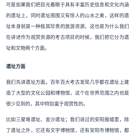
可是如果我们把目光着眼于具有丰富历史信息和文化内涵
的遗址上，同时遗址周围又有惊人的山水之美，这样的遗
址本身就是一种极其珍贵的旅游资源，这也是为什么我们
在讲述作为观赏资源的考古项目的时候，我们把它分为遗
址和文物两个方面。
遗址方面
我们先讲遗址方面。百年百大考古发现几乎都在遗址上建
造了大型的文化公园和博物馆，这个在世界范围之内也是
很少见到的，其中特别富于观赏性的。
比如三星堆遗址、金沙遗址；我们说过的安阳殷墟里，除
了遗址之外，它还有文字博物馆，还有安阳市博物馆，都