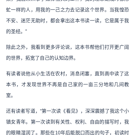
虻一样的人，用我的一己之力去记录这个世界。当我惶恐
不安、迷茫无助时，都会拿出这本书读一读，它是属于我
的圣经。”
除此之外，我看到更多评论说，这本书帮他们打开更广阔
的世界，拓宽了自己的认知边界。
有读者说他从小生活在农村，消息闭塞，直到高中读了这
本书，才发现世界不再是自己家的一亩三分地和几间教
室。
还有读者写道，“第一次读《看见》，深深震撼了我这个小
镇女青年。第一次读到有关性、权利、自由的描写时，我
的眼睛湿润了。那些在10年后能脱口而出的句子，初读时