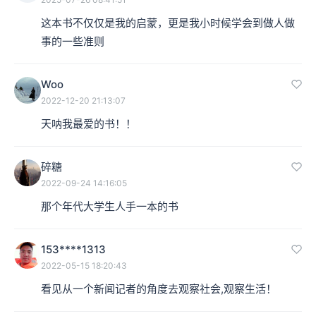
这本书不仅仅是我的启蒙，更是我小时候学会到做人做
事的一些准则
Woo
2022-12-20 21:13:07
天呐我最爱的书！！
碎糖
2022-09-24 14:16:05
那个年代大学生人手一本的书
153****1313
2022-05-15 18:20:43
看见从一个新闻记者的角度去观察社会,观察生活！