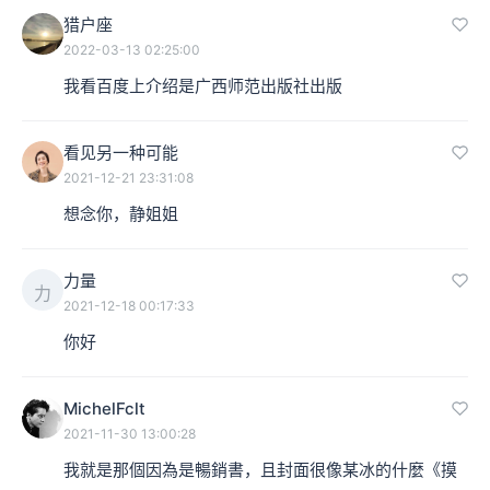
猎户座
2022-03-13 02:25:00
我看百度上介绍是广西师范出版社出版
看见另一种可能
2021-12-21 23:31:08
想念你，静姐姐
力量
力
2021-12-18 00:17:33
你好
MichelFclt
2021-11-30 13:00:28
我就是那個因為是暢銷書，且封面很像某冰的什麼《摸