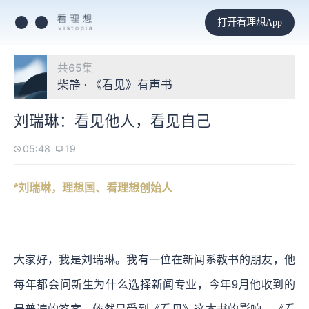
打开看理想App
共65集
柴静 · 《看见》有声书
刘瑞琳：看见他人，看见自己
05:48
19
*刘瑞琳，理想国、看理想创始人
大家好，我是刘瑞琳。我有一位在新闻系教书的朋友，他
每年都会问新生为什么选择新闻专业，今年9月他收到的