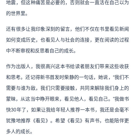
地震，但这种痛苦是必要的，否则就会一直活在自己以为
的世界里。
还有很多让我印象深刻的留言，他们不仅在书里看见新闻
如何变成历史，也看见人与社会的连接，更在阅读的过程
中不断审视和反思着自己的成长。
作为出版人，我很高兴这本书给读者朋友们带来这些收获
和思考。还记得新书首发时柴静的一句话，她说，“我们不
需要与谁为敌，我们只需要接触，共同来解除我们身上的
蒙昧，从这当中睁开眼来，看见他人，看见自己。”我做书
快30年了，如果让我给年轻人推荐一本书，我还是会毫不
犹豫地推荐《看见》。希望《看见》有声书，也能陪伴更
多人的成长。