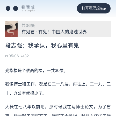
打开看理想App
共36集
有鬼君 · 有鬼！中国人的鬼魂世界
段志强：我承认，我心里有鬼
05:06
32
光华楼是个很高的楼，一共30层。
我读博士和工作，都是在二十八层，再往上，二十九、三
十，办公室就很少了。
大概在七八年以前吧，那时候我在写博士论文，为了省