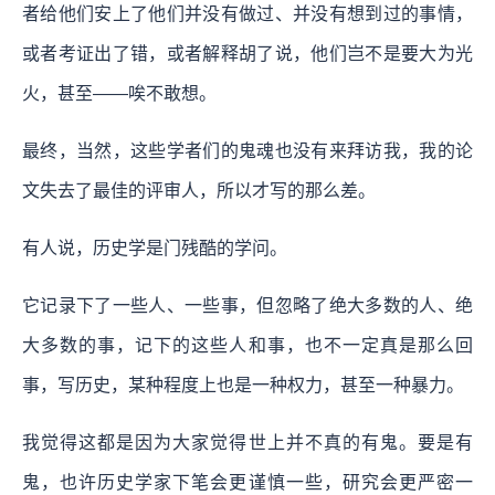
者给他们安上了他们并没有做过、并没有想到过的事情，
或者考证出了错，或者解释胡了说，他们岂不是要大为光
火，甚至——唉不敢想。
最终，当然，这些学者们的鬼魂也没有来拜访我，我的论
文失去了最佳的评审人，所以才写的那么差。
有人说，历史学是门残酷的学问。
它记录下了一些人、一些事，但忽略了绝大多数的人、绝
大多数的事，记下的这些人和事，也不一定真是那么回
事，写历史，某种程度上也是一种权力，甚至一种暴力。
我觉得这都是因为大家觉得世上并不真的有鬼。要是有
鬼，也许历史学家下笔会更谨慎一些，研究会更严密一