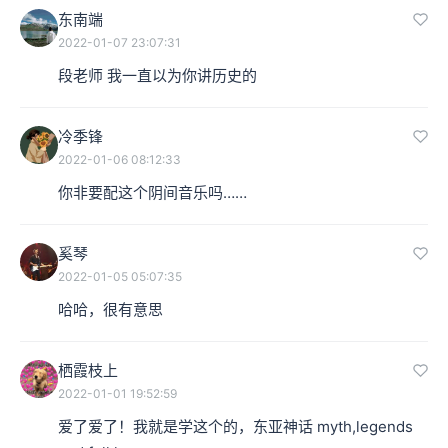
东南端
2022-01-07 23:07:31
段老师 我一直以为你讲历史的
冷季锋
2022-01-06 08:12:33
你非要配这个阴间音乐吗……
奚琴
2022-01-05 05:07:35
哈哈，很有意思
栖霞枝上
2022-01-01 19:52:59
爱了爱了！我就是学这个的，东亚神话 myth,legends 