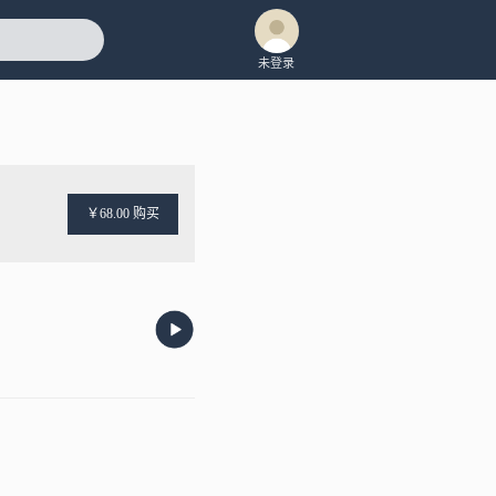
未登录
￥68.00 购买