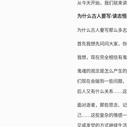
从今天开始，我们就来讲
为什么古人要写/读志
为什么古人要写那么多志
首先我想先问问大家，你
我想，现在完全相信有鬼
鬼魂的观念是怎么产生的
们现在会碰到一些问题，
后人又有什么关系……这
面对逝者，那些思念、记
己……这些复杂的情感一
见或发觉的方式继续生活