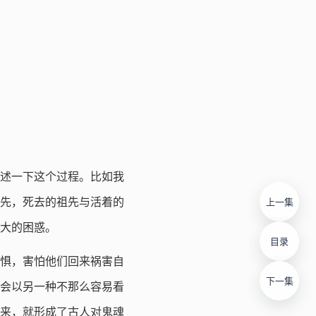
述一下这个过程。比如我
先，死去的祖先与活着的
上一集
大的困惑。
目录
惧，害怕他们回来祸害自
下一集
会以另一种不那么容易看
来，就形成了古人对鬼魂