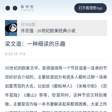
打开看理想App
共104集
许志强 · 20世纪欧美经典小说
梁文道：一种细读的乐趣
03:18
9
20世纪的欧美文学，是很值得用一个节目或者一连串的节
目好好去介绍的，主要就是因为有很多人都听过那一连串
如雷贯耳的大名，比如说《都柏林人》《米格尔街》《百
年孤独》《魔山》等等，但是同时，这种节目又特别难
做，主要是因为每一本书要解读起来都很困难，大家之所