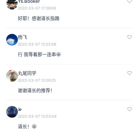
Ys.Booker
2022-03-07 17:29:06
好耶！感谢道长指路
杨飞
2022-03-07 12:23:08
行 我等着那一连串🤩
丸尾同学
2022-03-07 12:09:25
谢谢道长的推荐！
💫
2022-03-07 12:03:04
道长！🤩