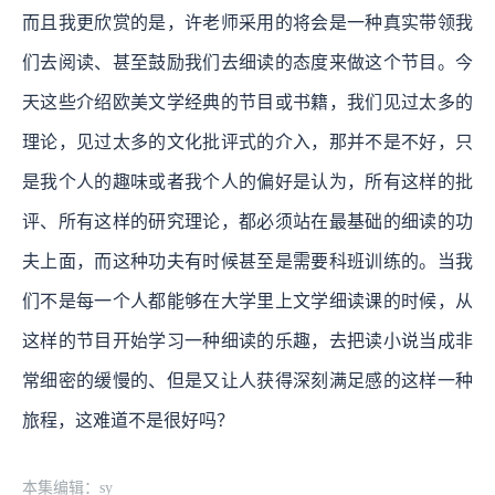
而且我更欣赏的是，许老师采用的将会是一种真实带领我
们去阅读、甚至鼓励我们去细读的态度来做这个节目。今
天这些介绍欧美文学经典的节目或书籍，我们见过太多的
理论，见过太多的文化批评式的介入，那并不是不好，只
是我个人的趣味或者我个人的偏好是认为，所有这样的批
评、所有这样的研究理论，都必须站在最基础的细读的功
夫上面，而这种功夫有时候甚至是需要科班训练的。当我
们不是每一个人都能够在大学里上文学细读课的时候，从
这样的节目开始学习一种细读的乐趣，去把读小说当成非
常细密的缓慢的、但是又让人获得深刻满足感的这样一种
旅程，这难道不是很好吗？
本集编辑：sy