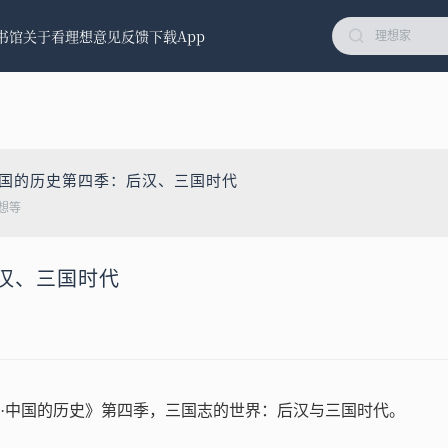
书馆
关于看理想
意见反馈
下载App
中国的历史第四季：后汉、三国时代
想等
后汉、三国时代
·中国的历史》第四季，三国志的世界：后汉与三国时代。