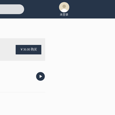
未登录
￥36.00 购买