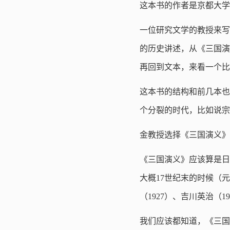
这本书的作者是京都大学
一位研究文学的教授来写
的历史讲述，从《三国演
再回到文本，来看一个比
这本书的结构和前几本也
个分裂的时代，比如说宗
金教授选择《三国演义》
《三国演义》应该算是日
大概17世纪末的时候（元
（1927）、吉川英治（
我们应该都知道，《三国