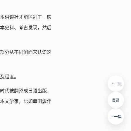
本讲谈社才能区别于一般
本史料、考古发现，然后
部分从不同侧面来认识这
及程度。
上一集
时代被翻译成日语出版，
目录
的日本文学家，比如幸田露伴
下一集