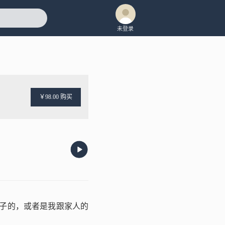
未登录
￥98.00 购买
子的，或者是我跟家人的