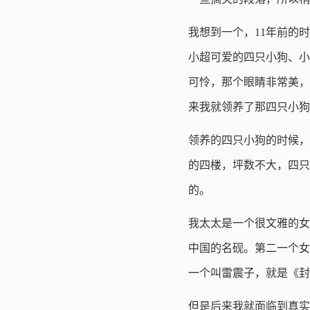
我想到一个，11年前的
小超可爱的四只小狗、小
可怜，那个眼睛非常美，
来我就领养了那四只小狗
领养的四只小狗的时候，
的四楼，坪数不大，四只
的。
我太太是一个很文雅的女
中国的名砚。第二一个女
一个叫雷震子，就是《封
但是后来我就面临到真实