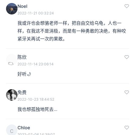
Noel
2022-11-21 00:32:24
我或许也会想骆老师一样，把自由交给乌龟，人也一
样，在我这不是消极，而是有一种勇敢的决绝，有种咬
紧牙关再试一次的果敢。
陈欣
2022-11-14 23:06:14
好听🌙
免费
2022-10-23 18:44:52
我也想孤独地死去…
Chloe
C
2022-07-06 14:39:07