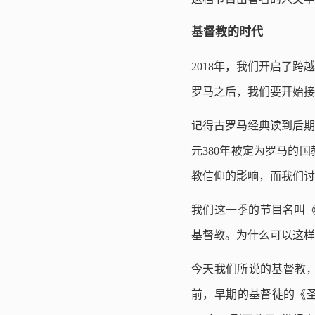
基督教的时代
2018年，我们开启了
罗马之后，我们要开始接
记得古罗马经典读到后期
元380年被定为罗马的
教信仰的影响，而我们讨
我们这一季的节目名叫《
基督教。为什么可以这样
今天我们所说的基督教
前，早期的基督徒的《圣经》