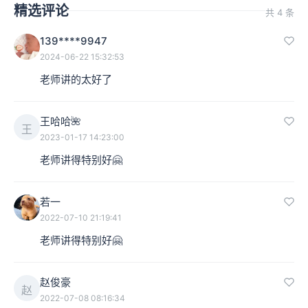
精选评论
共 4 条
139****9947
2024-06-22 15:32:53
老师讲的太好了
王哈哈🌺
王
2023-01-17 14:23:00
老师讲得特别好🤗
若一
2022-07-10 21:19:41
老师讲得特别好🤗
赵俊豪
赵
2022-07-08 08:16:34