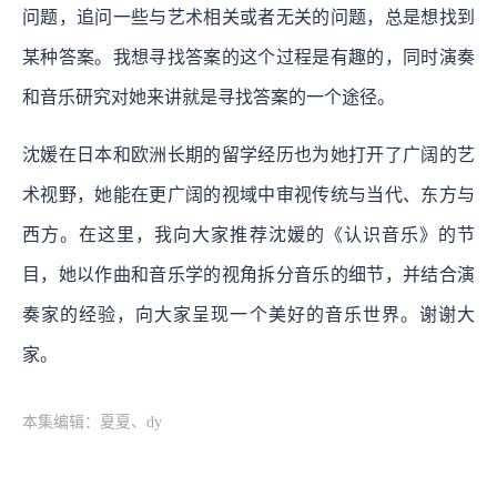
问题，追问一些与艺术相关或者无关的问题，总是想找到
某种答案。我想寻找答案的这个过程是有趣的，同时演奏
和音乐研究对她来讲就是寻找答案的一个途径。
沈媛在日本和欧洲长期的留学经历也为她打开了广阔的艺
术视野，她能在更广阔的视域中审视传统与当代、东方与
西方。在这里，我向大家推荐沈媛的《认识音乐》的节
目，她以作曲和音乐学的视角拆分音乐的细节，并结合演
奏家的经验，向大家呈现一个美好的音乐世界。谢谢大
家。
本集编辑：夏夏、dy