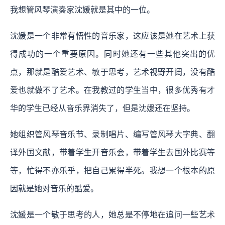
我想管风琴演奏家沈媛就是其中的一位。
沈媛是一个非常有悟性的音乐家，这应该是她在艺术上获
得成功的一个重要原因。同时她还有一些其他突出的优
点，那就是酷爱艺术、敏于思考，艺术视野开阔，没有酷
爱也就做不了艺术。在我教过的学生当中，很多优秀有才
华的学生已经从音乐界消失了，但是沈媛还在坚持。
她组织管风琴音乐节、录制唱片、编写管风琴大字典、翻
译外国文献，带着学生开音乐会，带着学生去国外比赛等
等，忙得不亦乐乎，把自己累得半死。我想一个根本的原
因就是她对音乐的酷爱。
沈媛是一个敏于思考的人，她总是不停地在追问一些艺术