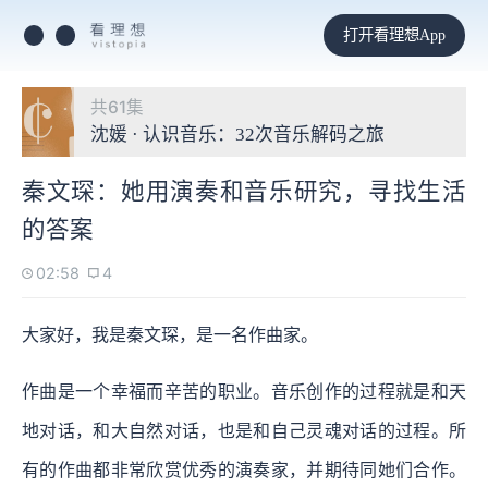
打开看理想App
共61集
沈媛 · 认识音乐：32次音乐解码之旅
秦文琛：她用演奏和音乐研究，寻找生活
的答案
02:58
4
大家好，我是秦文琛，是一名作曲家。
作曲是一个幸福而辛苦的职业。音乐创作的过程就是和天
地对话，和大自然对话，也是和自己灵魂对话的过程。所
有的作曲都非常欣赏优秀的演奏家，并期待同她们合作。