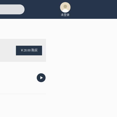
未登录
￥28.00 购买