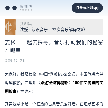
打开看理想App
共61集
沈媛 · 认识音乐：32次音乐解码之旅
姜松：一起去探寻，音乐打动我们的秘密
在哪里
05:49
8
大家好，我是姜松（中国博物馆协会会员，中国传媒大学
客座教授，看理想《
漫游全球博物馆：100件文物里的文
明故事
》主讲人）。
其实我从小是一个狂热的古典音乐爱好者。在追寻艺术的