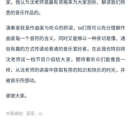
家，我认为沈老师是最有资格来为大家剖析、解读我们熟
悉的音乐作品的。
演奏家就是作曲家与听众的桥梁，ta们既可以充分理解作
曲家每一个音符的含义，同时又能够以一种亲切易懂、通
俗有趣的方式传递给普通的音乐爱好者。在此我也特别将
沈老师这一档节目介绍给大家，期待着听众们能像我一
样，从沈老师的讲座中获取有用的知识和快乐的时光，并
被音乐所感动。
谢谢大家。
本集编辑：夏夏、dy