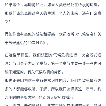
如果这个世界即将如此，如果人类已经处在绝境的边缘，
那我们该怎么面对今天的生活，个人的未来，还有什么意
义？
假如你也有类似的想法和疑惑，欢迎收听《气候告急！关
于气候危机的20次讨论》。
在这档节目里，我们试图对气候危机进行一次全景式追
溯：节目会分为两个章节，第一个章节主要来谈一些你可
能不知道的，有关气候危机的常识。
那也正是因为这一章有关常识性内容，我们希望尽量有更
多的人都能够收听、了解，所以我们选择将这一章节，约
六小时的全部内容，特别为大家免费播出。