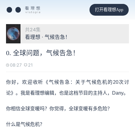
打开看理想App
共24集
看理想 · 气候告急！
0. 全球问题，气候告急！
08:27
21
你好，欢迎收听《气候告急：关于气候危机的20次讨
论》。我是看理想编辑，也是这档节目的主持人，Dany。
你相信全球变暖吗？你觉得，全球变暖有多危险？
什么是气候危机？