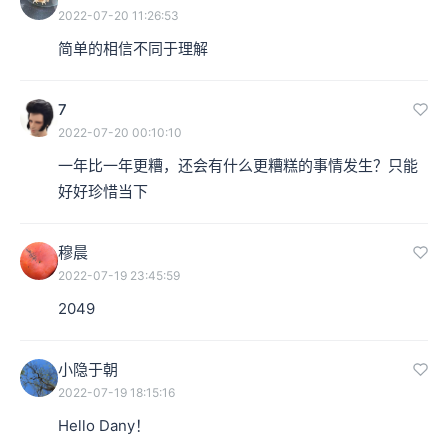
2022-07-20 11:26:53
简单的相信不同于理解
7
2022-07-20 00:10:10
一年比一年更糟，还会有什么更糟糕的事情发生？只能
好好珍惜当下
穆晨
2022-07-19 23:45:59
2049
小隐于朝
2022-07-19 18:15:16
Hello Dany！