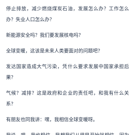
停止排放，减少燃烧煤炭石油，发展怎么办？工作怎么
办？失业人口怎么办？
新能源安全吗？我们要发展核电吗？
全球变暖，这该是未来人类要面对的问题吧？
发达国家造成大气污染，凭什么要求发展中国家承担后
果？
气候？减排？这是政府和企业的责任吧，和我有什么关
系？
有朋友也同我讲：嘿，我相信全球变暖呀。