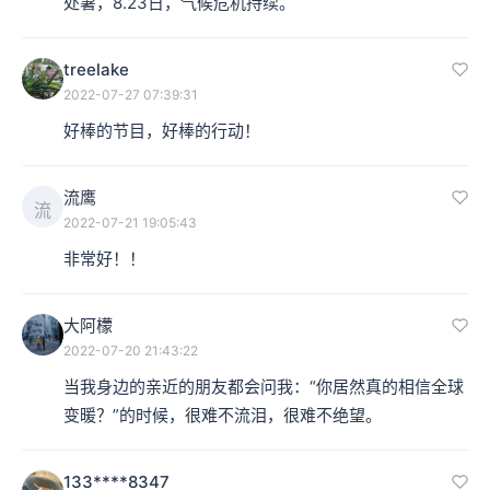
处暑，8.23日，气候危机持续。
treelake
2022-07-27 07:39:31
好棒的节目，好棒的行动！
流鹰
流
2022-07-21 19:05:43
非常好！！
大阿檬
2022-07-20 21:43:22
当我身边的亲近的朋友都会问我：“你居然真的相信全球
变暖？”的时候，很难不流泪，很难不绝望。
133****8347