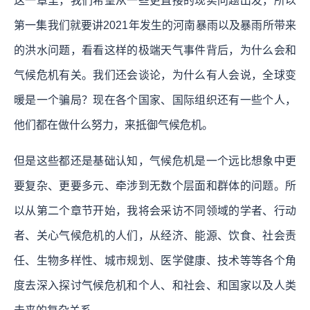
这一章里，我们希望从一些更直接的现实问题出发，所以
第一集我们就要讲2021年发生的河南暴雨以及暴雨所带来
的洪水问题，看看这样的极端天气事件背后，为什么会和
气候危机有关。我们还会谈论，为什么有人会说，全球变
暖是一个骗局？现在各个国家、国际组织还有一些个人，
他们都在做什么努力，来抵御气候危机。
但是这些都还是基础认知，气候危机是一个远比想象中更
要复杂、更要多元、牵涉到无数个层面和群体的问题。所
以从第二个章节开始，我将会采访不同领域的学者、行动
者、关心气候危机的人们，从经济、能源、饮食、社会责
任、生物多样性、城市规划、医学健康、技术等等各个角
度去深入探讨气候危机和个人、和社会、和国家以及人类