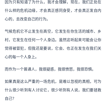
因为只有知道了为什么，我才会理解，现在，我们正处在
什么样的危机边缘，才会真正感同身受，才会真正发自内
心的，去改变自己的行为。
气候危机它不止发生在高空，它发生在你生活的城市、乡
村，它发生在任何一个人身边。虽然这听起来可能会让你
觉得被冒犯，但我还是要说，它会、也正在发生在我们关
心的每一个人身上。
而作为一个普通人，我很疑惑，我很愤怒，我很恐惧。
如果真是这么严重的一场危机，是难以忽视的真相，可为
什么很少听到有人讨论它，很少听到有人说，我们要拯救
自己？