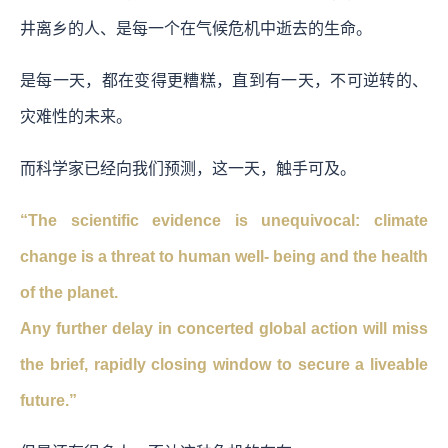
井离乡的人、是每一个在气候危机中逝去的生命。
是每一天，都在变得更糟糕，直到有一天，不可逆转的、
灾难性的未来。
而科学家已经向我们预测，这一天，触手可及。
“The scientific evidence is unequivocal: climate
change is a threat to human well- being and the health
of the planet.
Any further delay in concerted global action will miss
the brief, rapidly closing window to secure a liveable
future.”