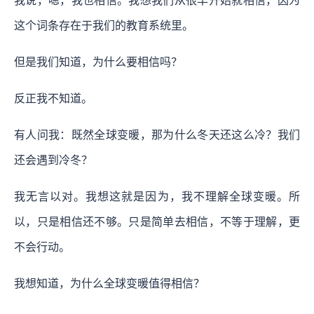
我说，嗯，我也相信。我想我们从很早开始就相信，因为
这个词条存在于我们的教育系统里。
但是我们知道，为什么要相信吗？
反正我不知道。
有人问我：既然全球变暖，那为什么冬天还这么冷？我们
还会遇到冷冬？
我无言以对。我想这就是因为，我不理解全球变暖。所
以，只是相信还不够。只是简单去相信，不等于理解，更
不会行动。
我想知道，为什么全球变暖值得相信？