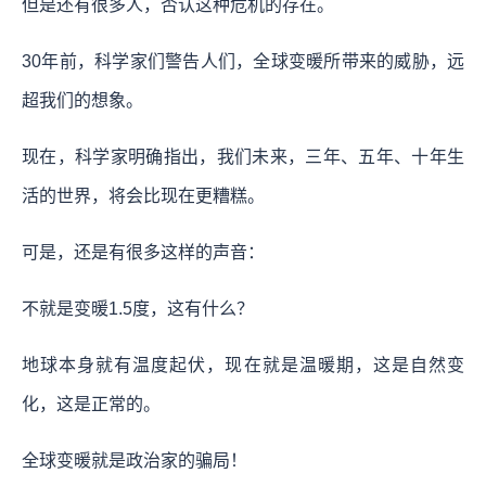
但是还有很多人，否认这种危机的存在。
30年前，科学家们警告人们，全球变暖所带来的威胁，远
超我们的想象。
现在，科学家明确指出，我们未来，三年、五年、十年生
活的世界，将会比现在更糟糕。
可是，还是有很多这样的声音：
不就是变暖1.5度，这有什么？
地球本身就有温度起伏，现在就是温暖期，这是自然变
化，这是正常的。
全球变暖就是政治家的骗局！