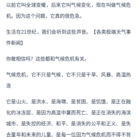
以前它叫全球变暖，后来它叫气候变化，现在叫做气候危
机。因为这个问题，它真的很危急。
生活在21世纪，我们会听到这些声音。【各类极端天气事
件新闻】
你敢相信吗？这些都和气候危机有关。
气候危机，它不只是气候，它不只是干旱、风暴、高温热
浪
它是山火、是洪水、是海啸、是贫困、是饥饿、是正在融
化的冰冻层、是因为高温中暑而死亡、是正在消失的海滨
城市、是失控的经济、和平、是消失的公平和正义、是失
去童年和未来的儿童、是每一位因为气候危机而不得不背