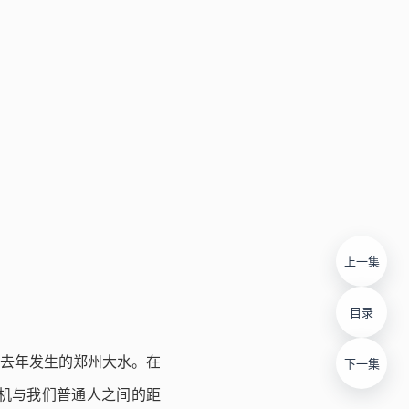
上一集
目录
去年发生的郑州大水。在
下一集
机与我们普通人之间的距