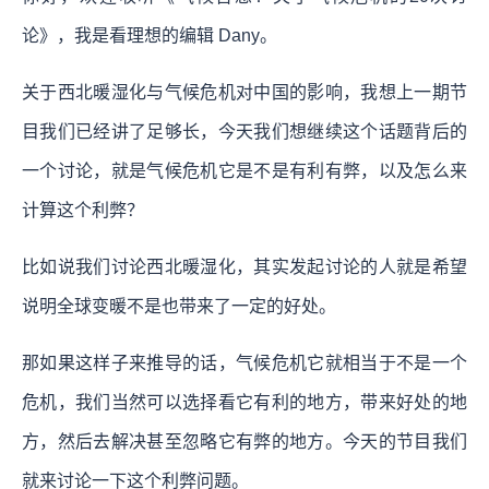
论》，我是看理想的编辑 Dany。
关于西北暖湿化与气候危机对中国的影响，我想上一期节
目我们已经讲了足够长，今天我们想继续这个话题背后的
一个讨论，就是气候危机它是不是有利有弊，以及怎么来
计算这个利弊？
比如说我们讨论西北暖湿化，其实发起讨论的人就是希望
说明全球变暖不是也带来了一定的好处。
那如果这样子来推导的话，气候危机它就相当于不是一个
危机，我们当然可以选择看它有利的地方，带来好处的地
方，然后去解决甚至忽略它有弊的地方。今天的节目我们
就来讨论一下这个利弊问题。