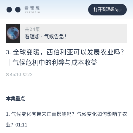
打开看理想App
共24集
看理想 · 气候告急！
3. 全球变暖，西伯利亚可以发展农业吗？
｜气候危机中的利弊与成本收益
45:10
22
本集重点
1. 气候变化有带来正面影响吗？气候变化如何影响了农
业？
01:11