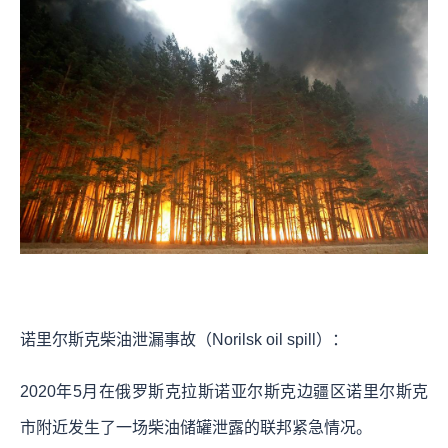
诺里尔斯克柴油泄漏事故（Norilsk oil spill）：
2020年5月在俄罗斯克拉斯诺亚尔斯克边疆区诺里尔斯克
市附近发生了一场柴油储罐泄露的联邦紧急情况。