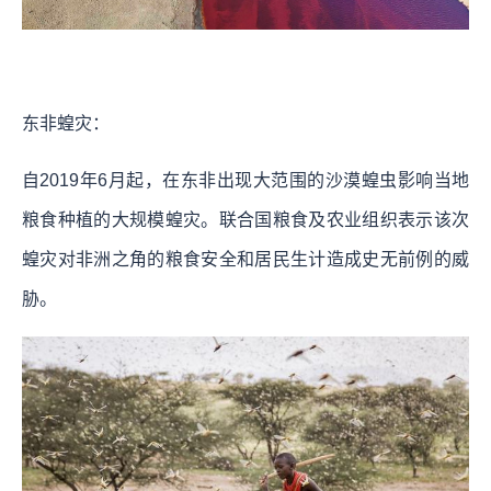
东非蝗灾：
自2019年6月起，在东非出现大范围的沙漠蝗虫影响当地
粮食种植的大规模蝗灾。联合国粮食及农业组织表示该次
蝗灾对非洲之角的粮食安全和居民生计造成史无前例的威
胁。