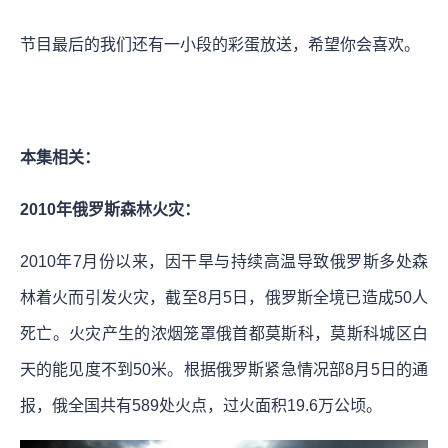
节目最后的我们还有一小段的彩蛋放送，希望你会喜欢。
本集相关：
2010年俄罗斯森林火灾：
2010年7月份以来，因干旱与持续高温导致俄罗斯多处森
林着火而引发火灾，截至8月5日，俄罗斯全境已造成50人
死亡。火灾产生的浓烟笼罩俄首都莫斯科，莫斯科城区白
天的能见度不到50米。根据俄罗斯紧急情况部8月5日的通
报，俄全国共有589处火点，过火面积19.6万公顷。