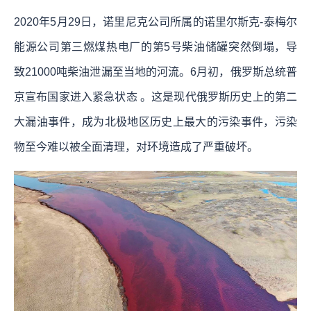
2020年5月29日，诺里尼克公司所属的诺里尔斯克-泰梅尔
能源公司第三燃煤热电厂的第5号柴油储罐突然倒塌，导
致21000吨柴油泄漏至当地的河流。6月初，俄罗斯总统普
京宣布国家进入紧急状态 。这是现代俄罗斯历史上的第二
大漏油事件，成为北极地区历史上最大的污染事件，污染
物至今难以被全面清理，对环境造成了严重破坏。