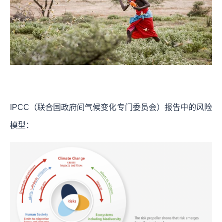
IPCC（联合国政府间气候变化专门委员会）报告中的风险
模型：