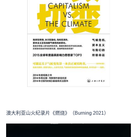
澳大利亚山火纪录片《燃烧》（Burning 2021）