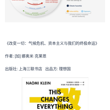
《改变一切：气候危机、资本主义与我们的终极命运》
作者: [加] 娜奥米·克莱恩
出版社: 上海三联书店 出品方: 理想国