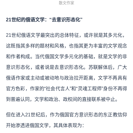
散文作家
21世纪的俄语文学：“去意识形态化”
21世纪俄语文学最突出的总体特征，或许就是其多元化，
这既指其多样的题材和风格，也指其更为丰富的文学观念
和作者构成。当代俄国文学多元化的基础，就是文学的非
意识形态化，或者说是去意识形态化。苏联解体后，广大
俄语作家或主动或被动地与政治拉开距离，文学不再具有
官方色彩，作家的“社会代言人”和“灵魂工程师”身份不再得
到普遍认同，文学和政治、政权间的直接联系被中止。
但在进入21世纪后，作为俄国官方意识形态的东正教信仰
开始渗透进俄国文学，其具体表现为：