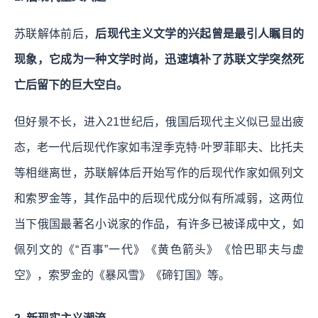
苏联解体前后，
后现代主义文学的兴起曾是最引人瞩目的
现象，它成为一种文学时尚，迅速填补了苏联文学突然死
亡后留下的巨大空白。
但好景不长，进入21世纪后，俄国后现代主义似已显出疲
态，老一代后现代作家如韦涅季克特·叶罗菲耶夫、比托夫
等相继离世，苏联解体后开始写作的后现代作家如佩列文
和索罗金等，其作品中的后现代成分似有所减弱，这两位
当下俄国最著名小说家的作品，有许多已被译成中文，如
佩列文的《“百事”一代》《黄色箭头》《恰巴耶夫与虚
空》，索罗金的《暴风雪》《碲钉国》等。