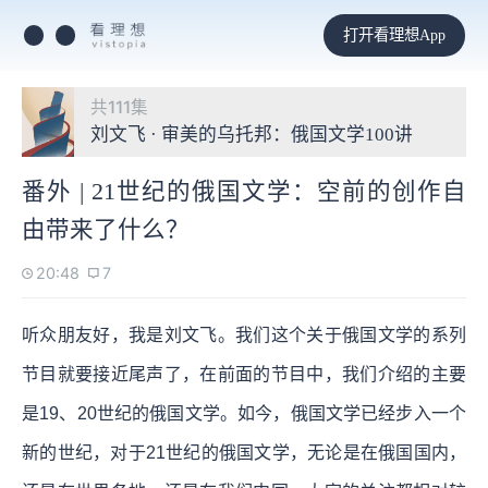
打开看理想App
共111集
刘文飞 · 审美的乌托邦：俄国文学100讲
番外 | 21世纪的俄国文学：空前的创作自
由带来了什么？
20:48
7
听众朋友好，我是刘文飞。我们这个关于俄国文学的系列
节目就要接近尾声了，在前面的节目中，我们介绍的主要
是19、20世纪的俄国文学。如今，俄国文学已经步入一个
新的世纪，对于21世纪的俄国文学，无论是在俄国国内，