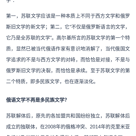
学”：
第一，苏联文学应该是一种本质上不同于西方文学和俄罗
斯旧文学的新文学；第二，它“不仅是俄罗斯语言的文学，
它乃是全苏联的文学”。高尔基所言的苏联文学的第一个特
质，显然已被当代俄语作家有意识地消解了，当代俄国文
学追求的不是与西方文学的对峙，而恰恰是对接，不是与
俄罗斯旧文学的决裂，而恰恰是承续。至于苏联文学的第
二个特质，即多民族文学，也在逐渐淡化。
俄语文学不再是多民族文学？
苏联解体后，原先的各加盟共和国纷纷独立，苏联解体后
成立的独联体，在2008年的俄格冲突、2014年的克里米亚