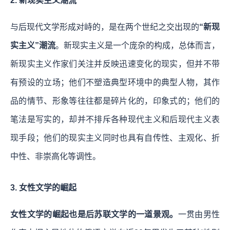
2. 新现实主义潮流
与后现代文学形成对峙的，是在两个世纪之交出现的
“新现
实主义”潮流
。新现实主义是一个庞杂的构成，总体而言，
新现实主义作家们关注并反映迅速变化的现实，但并不带
有预设的立场；他们不塑造典型环境中的典型人物，其作
品的情节、形象等往往都是碎片化的，印象式的；他们的
笔法是写实的，却并不排斥各种现代主义和后现代主义表
现手段；他们的现实主义同时也具有自传性、主观化、折
中性、非崇高化等调性。
3. 女性文学的崛起
女性文学的崛起也是后苏联文学的一道景观。
一贯由男性