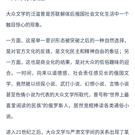
大众文学的泛滥曾是苏联解体后俄国社会文化生活中一个
触目惊心的现象。
一方面，这是单一意识形态被突破之后的一种自然选择，
是对官方文化的反拨，是文化民主和精神自由的象征；另
一方面，这也是商业化的结果，是对大众的低俗趣味的迎
合。一时间，向来以道德感、社会责任感见长的俄国文
学，竟然被以侦探小说、武打小说、幻想小说、言情小说
甚至色情小说为代表的大众文学所取代，曾号称“世界上最
喜爱阅读的民族”的俄罗斯人，居然竞相捧读各类通俗小
说。
进入21世纪之后，大众文学与严肃文学间的关系出现了某