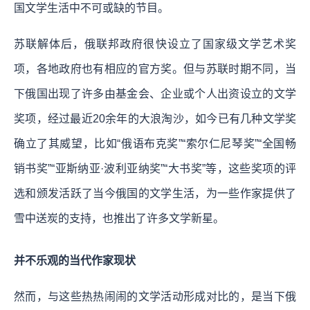
国文学生活中不可或缺的节目。
苏联解体后，俄联邦政府很快设立了国家级文学艺术奖
项，各地政府也有相应的官方奖。但与苏联时期不同，当
下俄国出现了许多由基金会、企业或个人出资设立的文学
奖项，经过最近20余年的大浪淘沙，如今已有几种文学奖
确立了其威望，比如“俄语布克奖”“索尔仁尼琴奖”“全国畅
销书奖”“亚斯纳亚·波利亚纳奖”“大书奖”等，这些奖项的评
选和颁发活跃了当今俄国的文学生活，为一些作家提供了
雪中送炭的支持，也推出了许多文学新星。
并不乐观的当代作家现状
然而，与这些热热闹闹的文学活动形成对比的，是当下俄