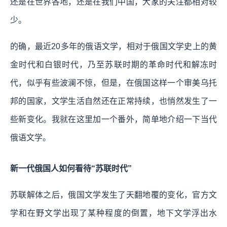
还是在世界各地，还是在我们中国，大家的关注都相对较
少。
的确，最近20多年的俄语文学，相对于俄国文学史上的黄
金时代和白银时代，乃至苏联时期的革命时代和解冻时
代，似乎有些波澜不惊，但是，在俄国这样一个审美乌托
邦的国家，文学生活自然还在正常持续，也悄然发生了一
些新变化。我就在这里加一个番外，简单地介绍一下当代
俄语文学。
新一代俄国人如何看待“苏联时代”
苏联解体之后，俄国文学发生了天翻地覆的变化，官方文
学和在野文学出现了某种程度的倒置，地下文学浮出水