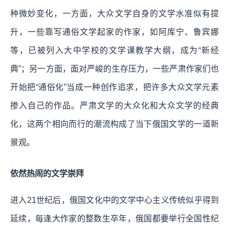
种微妙变化，一方面，大众文学自身的文学水准似有提
升，一些靠写通俗文学起家的作家，如阿库宁、鲁宾娜
等，已被列入大中学校的文学课教学大纲，成为“新经
典”；另一方面，面对严峻的生存压力，一些严肃作家们也
开始把“通俗化”当成一种创作追求，把许多大众文学元素
掺入自己的作品。严肃文学的大众化和大众文学的经典
化，这两个相向而行的潮流构成了当下俄国文学的一道新
景观。
依然热闹的文学崇拜
进入21世纪后，俄国文化中的文学中心主义传统似乎得到
延续，每逢大作家的整数生卒年，俄国都要举行全国性纪