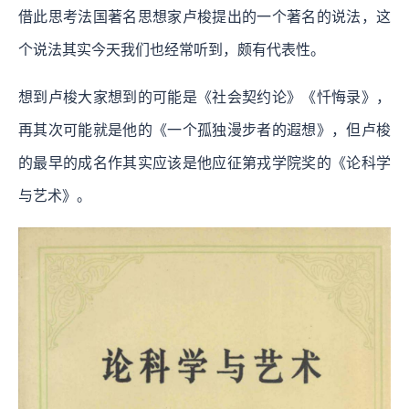
借此思考法国著名思想家卢梭提出的一个著名的说法，这
个说法其实今天我们也经常听到，颇有代表性。
想到卢梭大家想到的可能是《社会契约论》《忏悔录》，
再其次可能就是他的《一个孤独漫步者的遐想》，但卢梭
的最早的成名作其实应该是他应征第戎学院奖的《论科学
与艺术》。