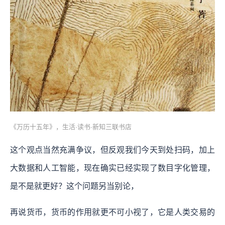
《万历十五年》，生活·读书·新知三联书店
这个观点当然充满争议，但反观我们今天到处扫码，加上
大数据和人工智能，现在确实已经实现了数目字化管理，
是不是就更好？这个问题另当别论，
再说货币，货币的作用就更不可小视了，它是人类交易的