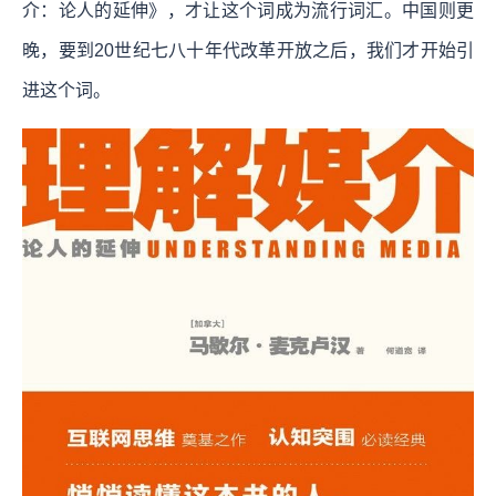
介：论人的延伸》，才让这个词成为流行词汇。中国则更
晚，要到20世纪七八十年代改革开放之后，我们才开始引
进这个词。