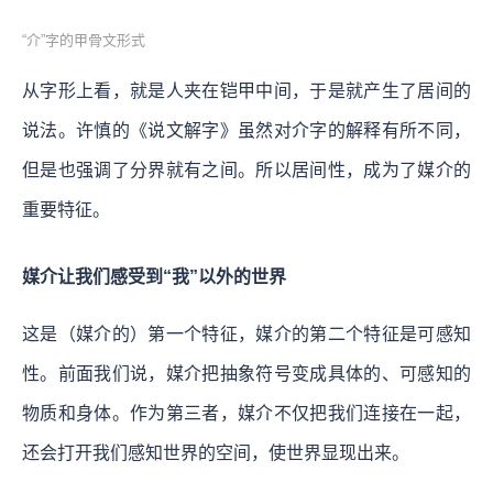
“介”字的甲骨文形式
从字形上看，就是人夹在铠甲中间，于是就产生了居间的
说法。许慎的《说文解字》虽然对介字的解释有所不同，
但是也强调了分界就有之间。所以居间性，成为了媒介的
重要特征。
媒介让我们感受到“我”以外的世界
这是（媒介的）第一个特征，媒介的第二个特征是可感知
性。前面我们说，媒介把抽象符号变成具体的、可感知的
物质和身体。作为第三者，媒介不仅把我们连接在一起，
还会打开我们感知世界的空间，使世界显现出来。