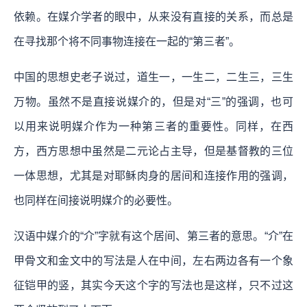
依赖。在媒介学者的眼中，从来没有直接的关系，而总是
在寻找那个将不同事物连接在一起的“第三者”。
中国的思想史老子说过，道生一，一生二，二生三，三生
万物。虽然不是直接说媒介的，但是对“三”的强调，也可
以用来说明媒介作为一种第三者的重要性。同样，在西
方，西方思想中虽然是二元论占主导，但是基督教的三位
一体思想，尤其是对耶稣肉身的居间和连接作用的强调，
也同样在间接说明媒介的必要性。
汉语中媒介的“介”字就有这个居间、第三者的意思。“介”在
甲骨文和金文中的写法是人在中间，左右两边各有一个象
征铠甲的竖，其实今天这个字的写法也是这样，只不过这