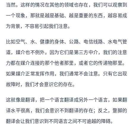
当然。这样的情况在其他的领域也存在，我们可以观察到
一个现象，那就是越是基础、越是重要的东西，越容易成
为背景，不容易引起我们注意。
比如空气、水、健康的身体、公路、电信线路、水电气管
道，媒介也不例外。因为它们是第三方中介，我们的注意
力都在媒介连接的那个他者那里，或者它的传递物那里。
如果媒介正常发挥作用，我们通常不会注意。只有它出现
故障时，我们才会意识它的存在。
这就像是翻译，把一个语言翻译成另外一个语言，如果翻
译水平很高，我们会意识不到翻译的存在；反之，蹩脚的
翻译会让我们意识到不同语言之间不可逾越的障碍。