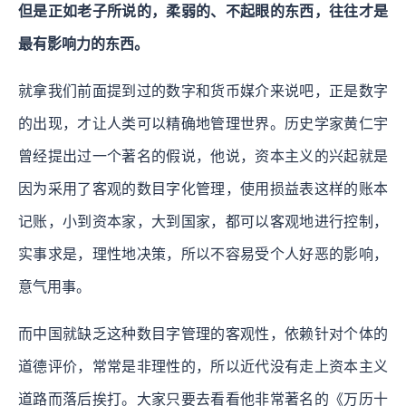
但是正如老子所说的，柔弱的、不起眼的东西，往往才是
最有影响力的东西。
就拿我们前面提到过的数字和货币媒介来说吧，正是数字
的出现，才让人类可以精确地管理世界。历史学家黄仁宇
曾经提出过一个著名的假说，他说，资本主义的兴起就是
因为采用了客观的数目字化管理，使用损益表这样的账本
记账，小到资本家，大到国家，都可以客观地进行控制，
实事求是，理性地决策，所以不容易受个人好恶的影响，
意气用事。
而中国就缺乏这种数目字管理的客观性，依赖针对个体的
道德评价，常常是非理性的，所以近代没有走上资本主义
道路而落后挨打。大家只要去看看他非常著名的《万历十