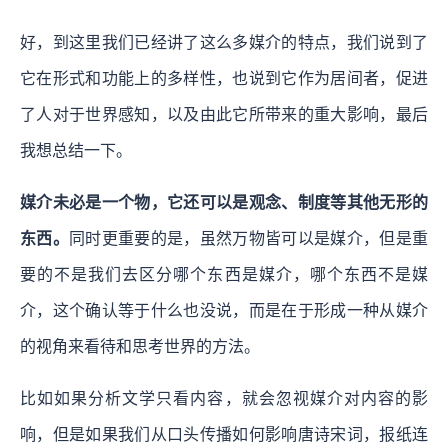
好，到这里我们已经讲了这么多媒介的特点，我们说到了
它在形式和功能上的多样性，也说到它作为居间者，促进
了人对于世界感知，以及由此它所带来的重大影响，最后
我想总结一下。
媒介未必是一个物，它还可以是观念、制度等其他无形的
东西。
同时更重要的是，虽然万物皆可以是媒介，但是重
要的不是我们去区分哪个东西是媒介，哪个东西不是媒
介，这个确认等于什么也没说，而是在于形成一种从媒介
的视角来看待和思考世界的方法。
比如如果分析文学只看内容，就会忽视媒介对内容的影
响，但是如果我们从口头传播如何影响唐诗宋词，报纸连