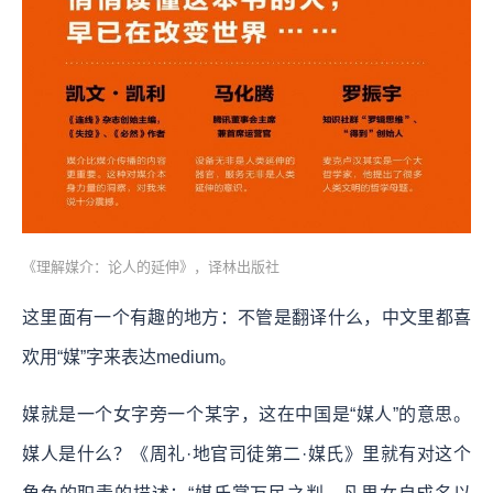
《理解媒介：论人的延伸》，译林出版社
这里面有一个有趣的地方：不管是翻译什么，中文里都喜
欢用“媒”字来表达medium。
媒就是一个女字旁一个某字，这在中国是“媒人”的意思。
媒人是什么？《周礼·地官司徒第二·媒氏》里就有对这个