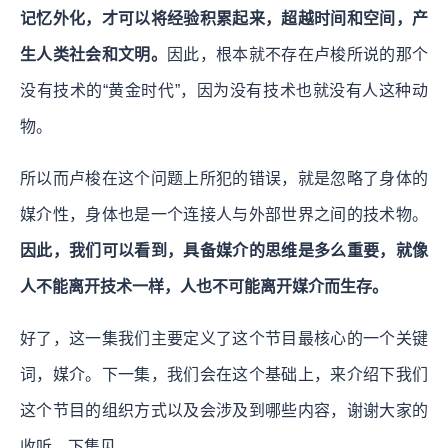
记忆外化，才可以将经验积累起来，超越时间和空间，产
生人类社会和文明。
因此，根本就不存在卢梭所说的那个
没有技术的“黄金时代”，因为没有技术也就没有人这种动
物。
所以而卢梭在这个问题上所犯的错误，就是忽略了身体的
媒介性，身体也是一个连接人与外部世界之间的技术物。
因此，我们可以看到，具备媒介的思维是多么重要，就像
人不能离开技术一样，人也不可能离开媒介而生存。
好了，这一集我们主要定义了这个节目最核心的一个关键
词，媒介。下一集，我们会在这个基础上，来介绍下我们
这个节目的组织方式以及会涉及到哪些内容，谢谢大家的
收听，下集见。