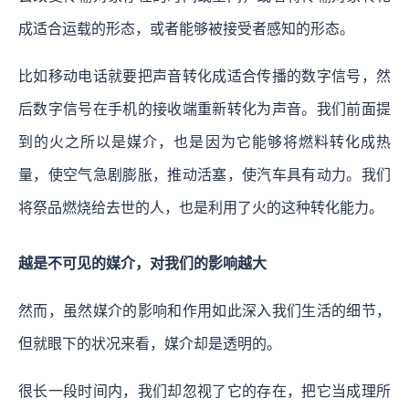
成适合运载的形态，或者能够被接受者感知的形态。
比如移动电话就要把声音转化成适合传播的数字信号，然
后数字信号在手机的接收端重新转化为声音。我们前面提
到的火之所以是媒介，也是因为它能够将燃料转化成热
量，使空气急剧膨胀，推动活塞，使汽车具有动力。我们
将祭品燃烧给去世的人，也是利用了火的这种转化能力。
越是不可见的媒介，对我们的影响越大
然而，虽然媒介的影响和作用如此深入我们生活的细节，
但就眼下的状况来看，媒介却是透明的。
很长一段时间内，我们却忽视了它的存在，把它当成理所