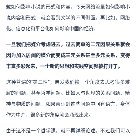
载如何影响小说的形式和内容，今天网络流量如何影响小
说内容和形式，就会看到文学的不同侧面。再比如，网络
化、信息化和平台化如何影响中国的经济。
一旦我们把媒介考虑进去，过去简单的二元因果关系就会
因为加入居间的媒介而变成三元关系甚至多元关系，变得
丰富多彩起来，一个新的思想和实践空间就被打开了。
这种普遍的“第三性”，启发我们换一个角度去思考很多难
解的问题，甚至哲学问题。比如人与世界的关系问题、精
神与物质的问题，如果意识到这些问题中间有语言、身体
作为中介，很多新的角度就会涌现出来。
由于这不是一个哲学课，就不再详细论述。不过我们可以