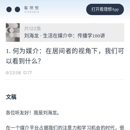
打开看理想App
共122集
刘海龙 · 生活在媒介中：传播学100讲
1. 何为媒介：在居间者的视角下，我们可
以看到什么？
23:06
77
文稿
各位听友好！我是刘海龙。
在一个媒介平台占据我们的注意力和学习机会的时代，很