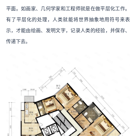
平面。如画家、几何学家和工程师就是在做平层化工作。
有了平层化的处理，人类就能将世界抽象地用符号来表
示，才能由绘画、发明文字，记录人类的经验，并保存、
传递下去。