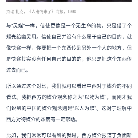
杰瑞·扎克，《人鬼情未了》海报，1990
与“灵媒”一样，信使更像是一个无生命的物，只是借了个
躯壳给幽灵用。信使自己并没有什么属于自己的目的，就
像快递一样，你要把一个东西传到另外一个人的地方，但
是快递其实没有任何自己的目的的，他只是把这个东西传
过去而已。
所以通过这个对比，我们就可以看出中西对于媒介的不同
看法。我把西方的媒介观念称之为“以物为媒”，而刚才我
们说到的中国的媒介观念则是“以人为媒”。这对于理解中
西方对待媒介的态度有一定帮助。
比如，我们常常可以看到的就是，西方媒介报道了负面新