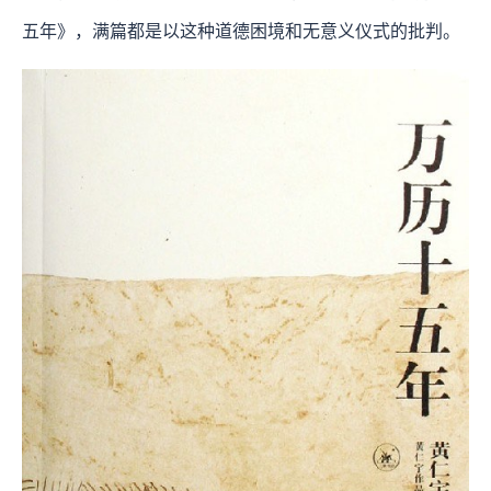
五年》，满篇都是以这种道德困境和无意义仪式的批判。