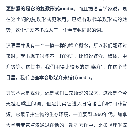
更熟悉的是它的复数形式media。
而且据语言学家说，现
在这个词的复数形式更常用，已经有取代单数形式的趋
势，这个词差不多成为了一个单复数同形的词。
汉语里并没有一个一模一样的媒介概念，所以我们翻译过
来时，就出现了很多不一样的词，比如说媒介、媒体、中
介等等。这其中，我们用得比较多的是“媒介”，在这个节
目里，我们也基本会取媒介来指代media。
其实不管是媒介，还是我们日常所说的媒体，这都是个今
天挂在嘴上的词，但是其实它进入日常语言的时间非常
短，它最早指生物的生存环境，一直要到1960年代，加拿
大学者麦克卢汉通过在他的一系列著作中，比如《理解媒