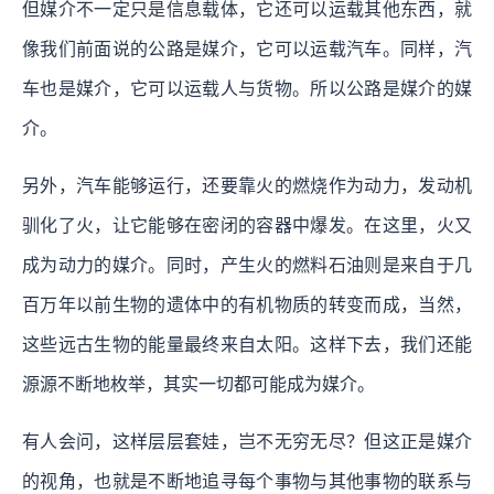
但媒介不一定只是信息载体，它还可以运载其他东西，就
像我们前面说的公路是媒介，它可以运载汽车。同样，汽
车也是媒介，它可以运载人与货物。所以公路是媒介的媒
介。
另外，汽车能够运行，还要靠火的燃烧作为动力，发动机
驯化了火，让它能够在密闭的容器中爆发。在这里，火又
成为动力的媒介。同时，产生火的燃料石油则是来自于几
百万年以前生物的遗体中的有机物质的转变而成，当然，
这些远古生物的能量最终来自太阳。这样下去，我们还能
源源不断地枚举，其实一切都可能成为媒介。
有人会问，这样层层套娃，岂不无穷无尽？
但这正是媒介
的视角，也就是不断地追寻每个事物与其他事物的联系与