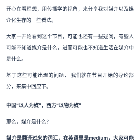
开心在看理想，用传播学的视角，来分享我对媒介以及媒
介化生存的一些看法。
大家一开始看到这个节目，可能也还有一些疑问，有些人
可能不知道媒介是什么，进而可能也不知道生活在媒介中
是什么。
基于这些可能出现的问题， 我们就在节目开始的导论部
分，来集中回应下。
中国“以人为媒”，西方“以物为媒”
那么，媒介是什么？
媒介是翻译过来的词汇，在英语里是medium，大家可能