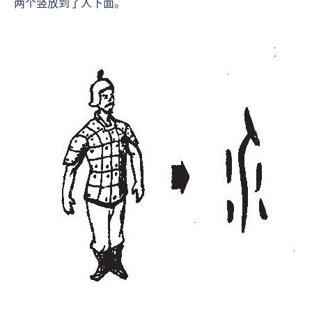
两个竖放到了人下面。