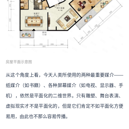
房屋平面示意图
从这个角度上看，今天人类所使用的两种最重要媒介——
纸媒介（如书籍）、各种屏幕媒介（如电视、显示器、手
机），依然是平面化的二维世界。只有雕塑、舞台表演、
虚拟现实才不是平面化的，但是它们肯定不如平面化方便
易用，由此也不那么容易传播。