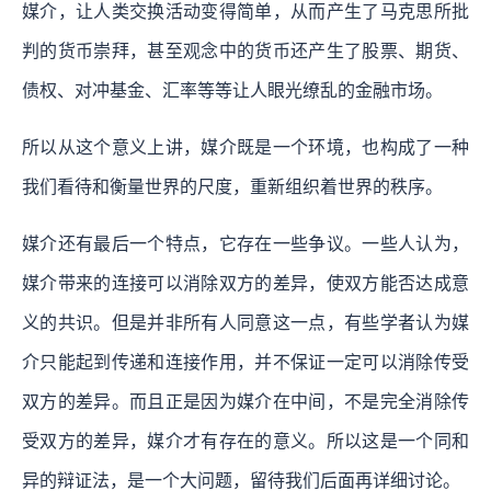
媒介，让人类交换活动变得简单，从而产生了马克思所批
判的货币崇拜，甚至观念中的货币还产生了股票、期货、
债权、对冲基金、汇率等等让人眼光缭乱的金融市场。
所以从这个意义上讲，媒介既是一个环境，也构成了一种
我们看待和衡量世界的尺度，重新组织着世界的秩序。
媒介还有最后一个特点，它存在一些争议。一些人认为，
媒介带来的连接可以消除双方的差异，使双方能否达成意
义的共识。但是并非所有人同意这一点，有些学者认为媒
介只能起到传递和连接作用，并不保证一定可以消除传受
双方的差异。而且正是因为媒介在中间，不是完全消除传
受双方的差异，媒介才有存在的意义。所以这是一个同和
异的辩证法，是一个大问题，留待我们后面再详细讨论。