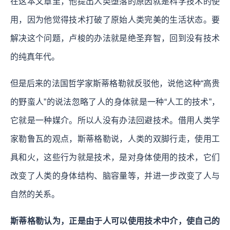
在这本文章里，他提出人类堕落的原因就是科学技术的使
用，因为他觉得技术打破了原始人类完美的生活状态。要
解决这个问题，卢梭的办法就是绝圣弃智，回到没有技术
的纯真年代。
但是后来的法国哲学家斯蒂格勒就反驳他，说他这种“高贵
的野蛮人”的说法忽略了人的身体就是一种“人工的技术”，
它就是一种媒介。所以人没有办法回避技术。借用人类学
家勒鲁瓦的观点，斯蒂格勒说，人类的双脚行走，使用工
具和火，这些行为就是技术，是对身体使用的技术，它们
改变了人类的身体结构、脑容量等，并进一步改变了人与
自然的关系。
斯蒂格勒认为，正是由于人可以使用技术中介，使自己的