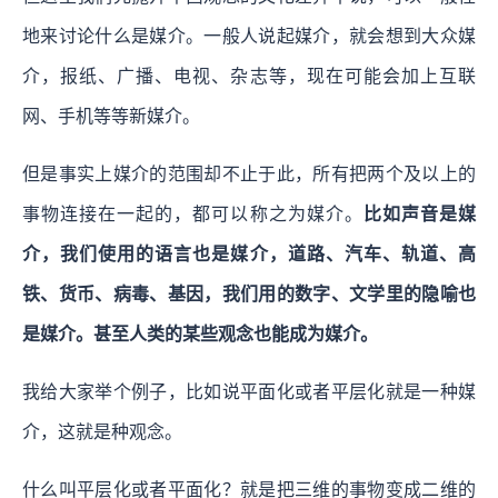
地来讨论什么是媒介。一般人说起媒介，就会想到大众媒
介，报纸、广播、电视、杂志等，现在可能会加上互联
网、手机等等新媒介。
但是事实上媒介的范围却不止于此，所有把两个及以上的
事物连接在一起的，都可以称之为媒介。
比如声音是媒
介，我们使用的语言也是媒介，道路、汽车、轨道、高
铁、货币、病毒、基因，我们用的数字、文学里的隐喻也
是媒介。甚至人类的某些观念也能成为媒介。
我给大家举个例子，比如说平面化或者平层化就是一种媒
介，这就是种观念。
什么叫平层化或者平面化？就是把三维的事物变成二维的