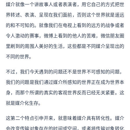
媒介就像一个讲故事人或者表演者，用它自己的方式把世
界转述、表演、呈现在我们面前，否则这个世界就是遥远
的和不可知的。就像我们在电视上看到的远方的战争或者
令人激动的赛事，微博上看到的他人的苦难，微信朋友圈
里刷到的周围人美好的生活，这些都是不同媒介呈现出的
不同的世界。
不过，我们今天遇到的问题还不是世界不可感知的问题，
我们的问题是我们通过媒介所感知的世界正在成为世界本
身，而那个所谓的真实的客观世界反而已经无关紧要。这
就是媒介化生存。
这第二个特点引申开来，就意味着媒介具有转化性。媒介
会改变传输对象存在的时间或空间，或者将传输对象转化