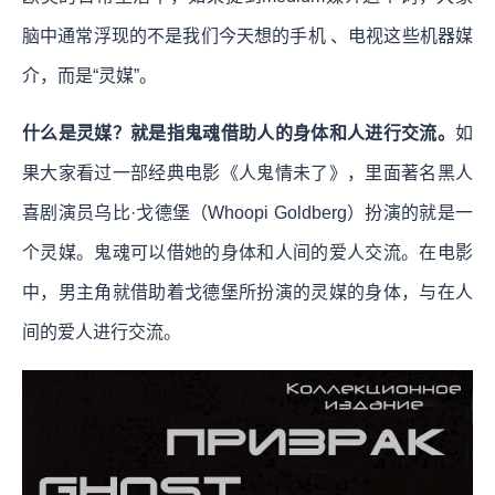
脑中通常浮现的不是我们今天想的手机 、电视这些机器媒
介，而是“灵媒”。
什么是灵媒？就是指鬼魂借助人的身体和人进行交流。
如
果大家看过一部经典电影《人鬼情未了》，里面著名黑人
喜剧演员乌比·戈德堡（Whoopi Goldberg）扮演的就是一
个灵媒。鬼魂可以借她的身体和人间的爱人交流。在电影
中，男主角就借助着戈德堡所扮演的灵媒的身体，与在人
间的爱人进行交流。