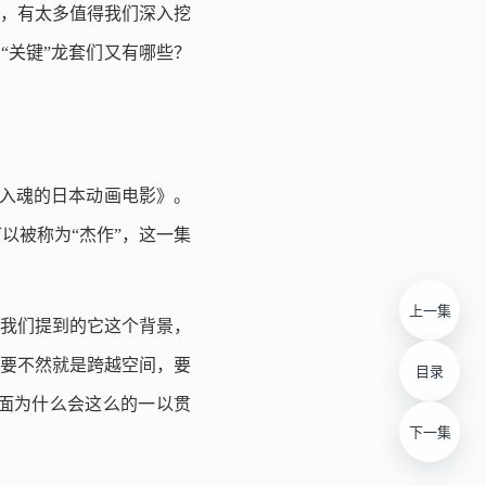
影，有太多值得我们深入挖
“关键”龙套们又有哪些？
看入魂的日本动画电影》。
以被称为“杰作”，这一集
上一集
我们提到的它这个背景，
，要不然就是跨越空间，要
目录
面为什么会这么的一以贯
下一集