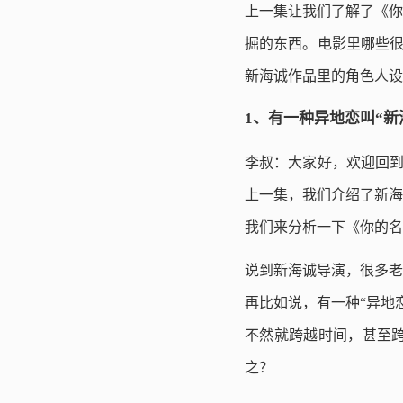
上一集让我们了解了《你
掘的东西。电影里哪些很
新海诚作品里的角色人设
1、有一种异地恋叫“新
李叔：大家好，欢迎回到
上一集，我们介绍了新海
我们来分析一下《你的名
说到新海诚导演，很多老
再比如说，有一种“异地
不然就跨越时间，甚至
之？