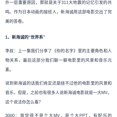
外一层重要原因，那就是关于311大地震的记忆引发的共
鸣。作为日本动画的接班人，新海诚用这部电影交出了完
美的答卷。
1、新海诚的“世界系”
李叔：上一集我们分享了《你的名字》里的主要角色和人
物关系，最后这部分我们聊一聊电影里的风景和音乐元
素。
说到新海诚的话我们肯定还是绕不过他的电影里的风景和
音乐，但是，之前也有很多人说新海诚电影就是一大MV。
这个说法你怎么看？
3000：我觉得不是个大MV，是个大PPT，有配乐的