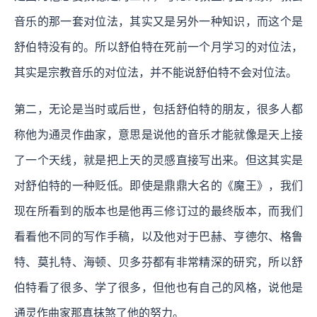
音乐的那一套对位法，其实又是另外一种知识，而这个是
舒伯特没有的。所以舒伯特在死前一个月学习的对位法，
其实是宗教音乐的对位法，并不能说舒伯特不会对位法。
第二，无论是当时或后世，包括舒伯特的朋友，很多人都
称他为通灵作曲家，意思是说他的音乐才能就像是天上接
了一个天线，就是把上天的灵感直接写出来。但这其实是
对舒伯特的一种贬低。即使是鼎鼎大名的《魔王》，我们
现在所看到的版本也是他再三修订过的最终版本，而我们
看看他不同的写作手稿，以及他对于巴赫、亨德尔、格鲁
特、莫扎特、海顿、贝多芬都有非常精深的研究，所以舒
伯特看了很多、学了很多，但他也有自己的风格，说他是
通灵作曲家那真抹煞了他的努力。