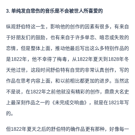
3. 单纯发自悲伤的音乐是不会被世人所喜爱的
纵观舒伯特这一生，影响他的创作的因素有很多，有来自
于好朋友们的鼓励，也有来自于许多单恋、暗恋或失败的
恋情，但是整体上面，推动他最后写出这么多特别作品的
是1822年，他不幸得了梅毒，从1822年夏天到1828年冬
天他过世，这段时间舒伯特有自觉的非常认真创作，写的
作品在思考内容上面，和以前相比都更加的进步。当然这
不是说，在1822年之前他就没有精彩的创作，鼎鼎大名史
上最深刻作品之一的《未完成交响曲》，就是在1821年写
的。
但1822年夏天之后的舒伯特的确作品更有那种，好像每一