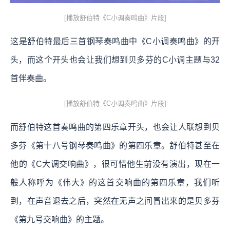
[播放舒伯特《C小调奏鸣曲》片段]
这是舒伯特最后三首钢琴奏鸣曲中《C小调奏鸣曲》的开
头，而这个开头也会让我们想到贝多芬的C小调主题与32
首伴奏曲。
[播放舒伯特《C小调奏鸣曲》片段]
而舒伯特这首奏鸣曲的第四乐章开头，也会让人联想到贝
多芬《第十八号钢琴奏鸣曲》的第四乐章。舒伯特甚至在
他的《C大调交响曲》，很可惜他生前没有演出，现在一
般人称呼为《伟大》的这首交响曲的第四乐章，我们听
到，在声音退去之后，突然在无声之间冒出来的是贝多芬
《第九号交响曲》的主题。