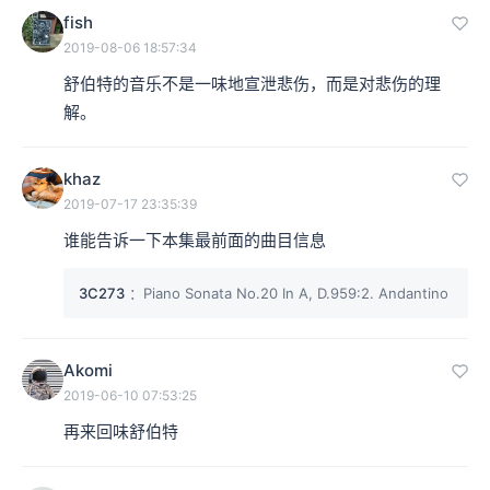
fish
2019-08-06 18:57:34
舒伯特的音乐不是一味地宣泄悲伤，而是对悲伤的理
解。
khaz
2019-07-17 23:35:39
谁能告诉一下本集最前面的曲目信息
3C273
：Piano Sonata No.20 In A, D.959:2. Andantino
Akomi
2019-06-10 07:53:25