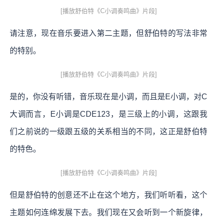
[播放舒伯特《C小调奏鸣曲》片段]
请注意，现在音乐要进入第二主题，但舒伯特的写法非常
的特别。
[播放舒伯特《C小调奏鸣曲》片段]
是的，你没有听错，音乐现在是小调，而且是E小调，对C
大调而言，E小调是CDE123，是三级上的小调，这跟我
们之前说的一级跟五级的关系相当的不同，这正是舒伯特
的特色。
[播放舒伯特《C小调奏鸣曲》片段]
但是舒伯特的创意还不止在这个地方，我们听听看，这个
主题如何连绵发展下去。我们现在又会听到一个新旋律，