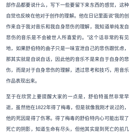
部作品都要说什么，写下一些要留下来东西的感觉，这种
自觉也反映在他对于创作的理解。他在日记里面说“我的创
作来自于我对音乐和我自身悲伤的理解，我知道单纯发自
悲伤的音乐是不会被世人所喜爱的。”这个话非常的有见
地，如果舒伯特的曲子只是一味宣泄自己的悲伤跟忧虑，
那其实就是自说自话，因此他的音乐不是来自于自身的悲
伤，而是对于自身悲伤的理解，透过思考和技巧，用音乐
作品表现出来。
至于在欣赏上要提醒大家的一点是，舒伯特虽然非常早
逝，虽然他在1822年得了梅毒，但是就像我刚才说过的，
他的死因是得了伤寒。得了梅毒的舒伯特内心可能出现了
死亡的阴影，知道生命有尽头，但他其实是到死亡的前几