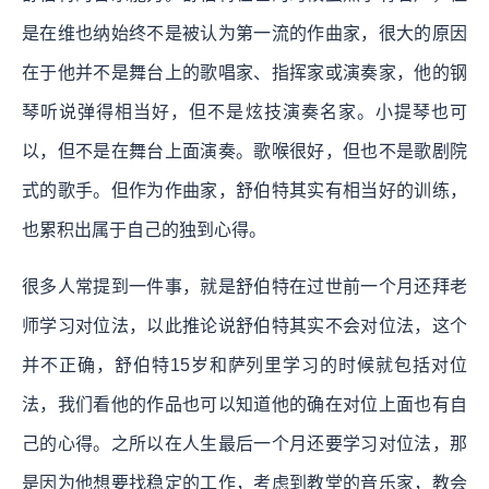
是在维也纳始终不是被认为第一流的作曲家，很大的原因
在于他并不是舞台上的歌唱家、指挥家或演奏家，他的钢
琴听说弹得相当好，但不是炫技演奏名家。小提琴也可
以，但不是在舞台上面演奏。歌喉很好，但也不是歌剧院
式的歌手。但作为作曲家，舒伯特其实有相当好的训练，
也累积出属于自己的独到心得。
很多人常提到一件事，就是舒伯特在过世前一个月还拜老
师学习对位法，以此推论说舒伯特其实不会对位法，这个
并不正确，舒伯特15岁和萨列里学习的时候就包括对位
法，我们看他的作品也可以知道他的确在对位上面也有自
己的心得。之所以在人生最后一个月还要学习对位法，那
是因为他想要找稳定的工作，考虑到教堂的音乐家，教会