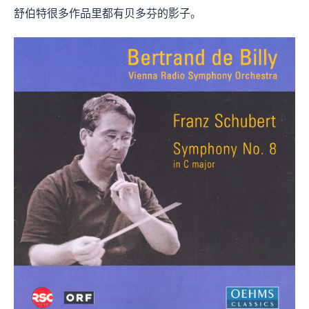
舒伯特很多作品里都有贝多芬的影子。