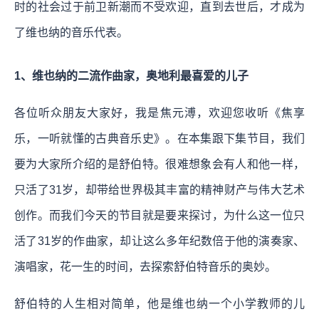
时的社会过于前卫新潮而不受欢迎，直到去世后，才成为
了维也纳的音乐代表。
1、维也纳的二流作曲家，奥地利最喜爱的儿子
各位听众朋友大家好，我是焦元溥，欢迎您收听《焦享
乐，一听就懂的古典音乐史》。在本集跟下集节目，我们
要为大家所介绍的是舒伯特。很难想象会有人和他一样，
只活了31岁，却带给世界极其丰富的精神财产与伟大艺术
创作。而我们今天的节目就是要来探讨，为什么这一位只
活了31岁的作曲家，却让这么多年纪数倍于他的演奏家、
演唱家，花一生的时间，去探索舒伯特音乐的奥妙。
舒伯特的人生相对简单，他是维也纳一个小学教师的儿