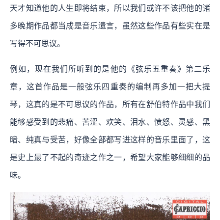
天才知道他的人生即将结束，所以我们或许不该把他的诸
多晚期作品都当成是音乐遗言，虽然这些作品有些实在是
写得不可思议。
例如，现在我们所听到的是他的《弦乐五重奏》第二乐
章，这首作品是一般弦乐四重奏的编制再多加一把大提
琴，这真的是不可思议的作品，所有在舒伯特作品中我们
能够感受到的悲痛、苦涩、欢笑、泪水、愤怒、灵感、黑
暗、纯真与受苦，好像全部都写进这样的音乐里面了，这
是史上最了不起的奇迹之作之一，希望大家能够细细的品
味。