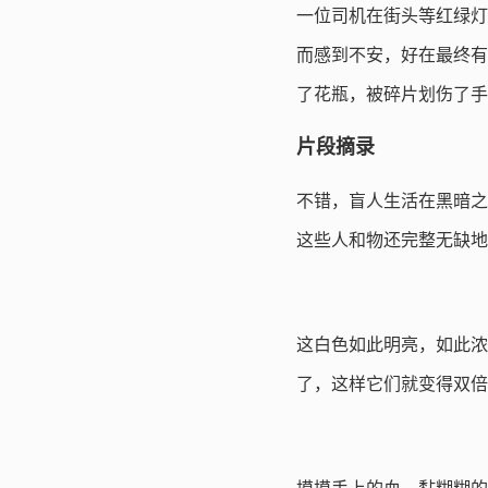
一位司机在街头等红绿灯
而感到不安，好在最终有
了花瓶，被碎片划伤了手
片段摘录
不错，盲人生活在黑暗之
这些人和物还完整无缺地
这白色如此明亮，如此浓
了，这样它们就变得双倍