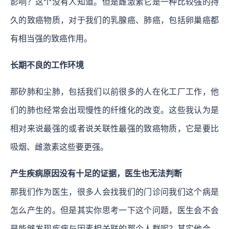
影响？这个没有人知道。但是雌激素它是一种比较强的持
久的致癌物质，对于我们的乳腺癌、肺癌，包括卵巢癌都
有相当强的致癌作用。
长期不良的工作环境
那矽肺和尘肺，包括我们以前很多的人在化工厂工作，他
们的肺也经常会出现慢性的纤维化的改变。这些我认为是
相对来说最强的或者说关联性最强的致癌物质，它是要比
吸烟、雌激素这些要更强。
产生疾病原因没有十足的证据，医生也无法判断
那我们作为医生，很多人会找我们的门诊问我们这个病是
怎么产生的。但是其实你思考一下这个问题，医生会不会
是能够发现疾病与因素相关联的那个人群呢？其实他会。