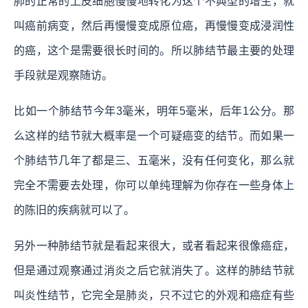
肺的正常的上皮细胞慢慢地转化为这个不典型的增生，就
叫癌前病变，然后再慢慢变成原位癌，再慢慢变成浸润性
的癌，这个是需要很长时间的。所以肺结节最主要的处理
手段就是观察随访。
比如一个肺结节今年3毫米，明年5毫米，后年1公分。那
么这样的结节就大概率是一个可疑癌变的结节。而如果一
个肺结节几年了都是三、五毫米，没有任何变化，那么就
完全不需要去处理，你可以单纯理解为你存在一些身体上
的陈旧的疾病就可以了。
另外一种肺结节就是看起来很大，或者看起来很像癌症，
但是通过观察通过消炎之后它就消失了。这样的肺结节就
叫炎性结节，它完全是肺炎，只不过它的外观和癌症有些