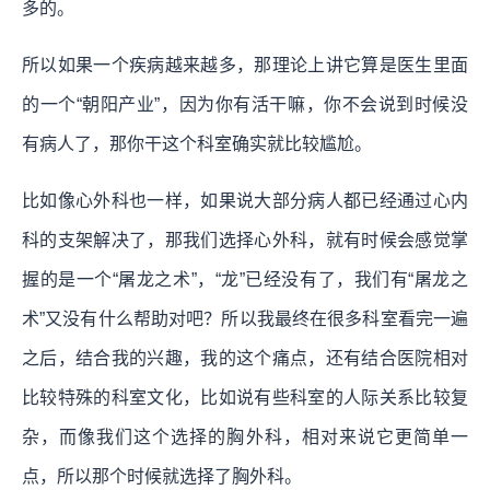
多的。
所以如果一个疾病越来越多，那理论上讲它算是医生里面
的一个“朝阳产业”，因为你有活干嘛，你不会说到时候没
有病人了，那你干这个科室确实就比较尴尬。
比如像心外科也一样，如果说大部分病人都已经通过心内
科的支架解决了，那我们选择心外科，就有时候会感觉掌
握的是一个“屠龙之术”，“龙”已经没有了，我们有“屠龙之
术”又没有什么帮助对吧？所以我最终在很多科室看完一遍
之后，结合我的兴趣，我的这个痛点，还有结合医院相对
比较特殊的科室文化，比如说有些科室的人际关系比较复
杂，而像我们这个选择的胸外科，相对来说它更简单一
点，所以那个时候就选择了胸外科。