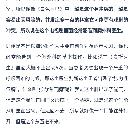
室。所以你像《白色巨塔》中，
越是这个有冲突的，越是
容易出现风险的，并发症多一点的科室它可能更有戏剧的
冲突。所以说在这个电视剧里面经常能看到胸外科医生。
即便是不是以胸外科作为主要可创作对象的电视剧，你也
经常能看到一个胸外科的基本操作。比如说在《豪斯医
生》里面大概不止出现5次。当患者突然出现一个严重的
呼吸困难的时候，那这个医生判断这个患者出现了“张力性
气胸”，什么叫“张力性气胸”呢？就是这个肺出现了漏气，
但是这个漏气它同时又形成了一个活瓣，就是说这个气能
从肺里面出来，但是回不去，所以就好像一个门能往外打
开，但是这个东西进不来。