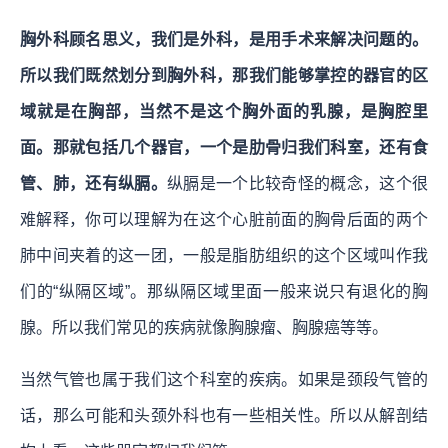
胸外科顾名思义，我们是外科，是用手术来解决问题的。
所以我们既然划分到胸外科，那我们能够掌控的器官的区
域就是在胸部，当然不是这个胸外面的乳腺，是胸腔里
面。那就包括几个器官，一个是肋骨归我们科室，还有食
管、肺，还有纵膈。
纵膈是一个比较奇怪的概念，这个很
难解释，你可以理解为在这个心脏前面的胸骨后面的两个
肺中间夹着的这一团，一般是脂肪组织的这个区域叫作我
们的“纵隔区域”。那纵隔区域里面一般来说只有退化的胸
腺。所以我们常见的疾病就像胸腺瘤、胸腺癌等等。
当然气管也属于我们这个科室的疾病。如果是颈段气管的
话，那么可能和头颈外科也有一些相关性。所以从解剖结