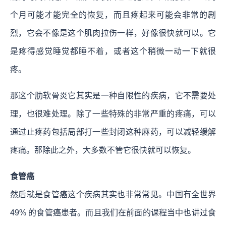
个月可能才能完全的恢复，而且疼起来可能会非常的剧
烈，它会不像是这个肌肉拉伤一样，好像很快就可以。它
是疼得感觉睡觉都睡不着，或者这个稍微一动一下就很
疼。
那这个肋软骨炎它其实是一种自限性的疾病，它不需要处
理，也很难处理。除了一些特殊的非常严重的疼痛，可以
通过止疼药包括局部打一些封闭这种麻药，可以减轻缓解
疼痛。那除此之外，大多数不管它很快就可以恢复。
食管癌
然后就是食管癌这个疾病其实也非常常见。中国有全世界
49% 的食管癌患者。而且我们在前面的课程当中也讲过食