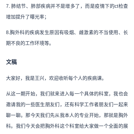
7. 肺结节、肺部疾病并不是增多了，而是疫情下的ct检查
增加提升了曝光率；
8.胸外科的疾病发生原因有吸烟、雌激素的不当使用、长
期不良的工作环境等。
文稿
大家好，我是王兴，欢迎收听每个人的疾病课。
从这一期开始，我们就来进入每一个具体的科室，我也会
邀请我的一些医生朋友们，还有科学工作者朋友们一起来
聊一聊。那今天我们先从我本人的专业开始，那就是胸外
科。我们今天会把胸外科这个科室给大家做一个全面的展