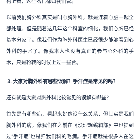
构上看，这些器官都归我们管。
以前我们胸外科其实是叫心胸外科，就是连着心脏一起全
部处理。但是随着这几年这个科室的细化，我们心胸已经
基本分家了。像我们作为胸外科医生已经很少能够看到心
外科的手术了。像我本人也没有真正的参与心外科的手
术，只是轮转的时候上过一些台。
3. 大家对胸外科有哪些误解？手汗症是常见的吗？
还有就是大家对胸外科比较常见的误解有哪些？
首先是有哪些病，看起来好像没什么关系，但其实是我们
胸外科的病，像我们在之前在《没理想编辑部》中也提到
过“手汗症”也是归我们科的毛病。手汗症就是很多人在这