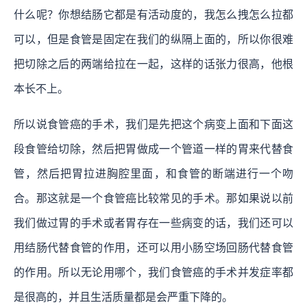
什么呢？你想结肠它都是有活动度的，我怎么拽怎么拉都
可以，但是食管是固定在我们的纵隔上面的，所以你很难
把切除之后的两端给拉在一起，这样的话张力很高，他根
本长不上。
所以说食管癌的手术，我们是先把这个病变上面和下面这
段食管给切除，然后把胃做成一个管道一样的胃来代替食
管，然后把胃拉进胸腔里面，和食管的断端进行一个吻
合。那这就是一个食管癌比较常见的手术。那如果说以前
我们做过胃的手术或者胃存在一些病变的话，我们还可以
用结肠代替食管的作用，还可以用小肠空场回肠代替食管
的作用。所以无论用哪个，我们食管癌的手术并发症率都
是很高的，并且生活质量都是会严重下降的。