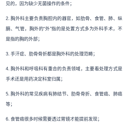
见的，因为缺少无菌操作的条件；
2. 胸外科主要负责胸腔内的器官，如肋骨、食管、肺、纵
膈、气管，胸外的“外”指的是处置方式多为外科手术，不
是指的胸的外部；
3. 手汗症、肋骨骨折都是胸外科的处理范畴；
4. 胸外科和呼吸科有重合的负责领域，主要看处理方式是
手术还是用药决定科室归属；
5. 胸外科的常见疾病有肺结节、肋骨骨折、食管癌、肺癌
等；
6. 食管癌很多时候需要透过胃镜才能提前发现；