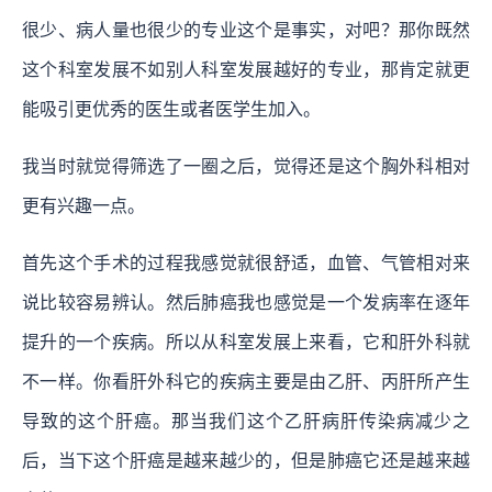
很少、病人量也很少的专业这个是事实，对吧？那你既然
这个科室发展不如别人科室发展越好的专业，那肯定就更
能吸引更优秀的医生或者医学生加入。
我当时就觉得筛选了一圈之后，觉得还是这个胸外科相对
更有兴趣一点。
首先这个手术的过程我感觉就很舒适，血管、气管相对来
说比较容易辨认。然后肺癌我也感觉是一个发病率在逐年
提升的一个疾病。所以从科室发展上来看，它和肝外科就
不一样。你看肝外科它的疾病主要是由乙肝、丙肝所产生
导致的这个肝癌。那当我们这个乙肝病肝传染病减少之
后，当下这个肝癌是越来越少的，但是肺癌它还是越来越