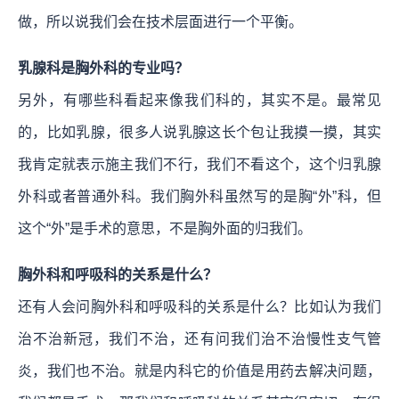
做，所以说我们会在技术层面进行一个平衡。
乳腺科是胸外科的专业吗？
另外，有哪些科看起来像我们科的，其实不是。最常见
的，比如乳腺，很多人说乳腺这长个包让我摸一摸，其实
我肯定就表示施主我们不行，我们不看这个，这个归乳腺
外科或者普通外科。我们胸外科虽然写的是胸“外”科，但
这个“外”是手术的意思，不是胸外面的归我们。
胸外科和呼吸科的关系是什么？
还有人会问胸外科和呼吸科的关系是什么？比如认为我们
治不治新冠，我们不治，还有问我们治不治慢性支气管
炎，我们也不治。就是内科它的价值是用药去解决问题，