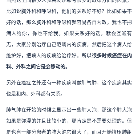
当然这里面很多人就会发现那有很多的政策方面的因素，
比如说胸外科和呼吸科，他们的关系好不好？比如如果不
好的话，那么胸外科和呼吸科就容易各自为政，我也不把
病人给你，你也不给我。如果关系好的话，就会互通有
无，大家分别治疗自己范畴内的疾病。然后把这个病人给
维护好，把病人的疾病给治疗好。所以
很多时候癌症在内
科、外科之间它是会移动的。
另外在癌症之外还有一种疾病叫做肺气肿，这个疾病其实
也是和内、外科都有关系。
肺气肿在开始的时候会显示出一些肺大泡，那这个肺大泡
如果是弥漫的并且比较小的，那肯定是不需要处理的。但
是也有一部分患者的肺大泡它很大了，而且开始挤压肺组