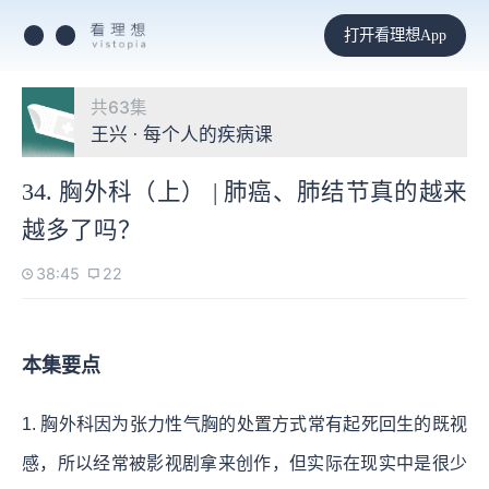
打开看理想App
共63集
王兴 · 每个人的疾病课
34. 胸外科（上） | 肺癌、肺结节真的越来
越多了吗？
38:45
22
本集要点
1. 胸外科因为张力性气胸的处置方式常有起死回生的既视
感，所以经常被影视剧拿来创作，但实际在现实中是很少