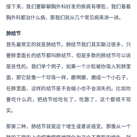
接下来，我们要聊聊胸外科好发的疾病有哪些，我们看看
胸外科都治什么病，那我们就从几个常见病来讲一讲。
肺结节
首先最常见的就是肺结节。肺结节我们其实聊过很多，只
要肺里面长的结节都叫肺结节，但是多数的肺结节可以说
是良性的。我们举个例子，如果一个沙粒被你吸入到肺里
面，那它就像一个珍珠一样，磨啊磨，磨成一个小石子，
在肺里面，这样的结节是不会缩小也不会消失的。比如你
要吃什么药，把结节给吃化了，吃散了，这个都很不现
实。
那第二种，肺结节就是这个增生或者说癌变。那像从一个