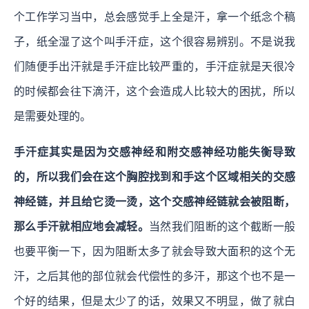
个工作学习当中，总会感觉手上全是汗，拿一个纸念个稿
子，纸全湿了这个叫手汗症，这个很容易辨别。不是说我
们随便手出汗就是手汗症比较严重的，手汗症就是天很冷
的时候都会往下滴汗，这个会造成人比较大的困扰，所以
是需要处理的。
手汗症其实是因为交感神经和附交感神经功能失衡导致
的，所以我们会在这个胸腔找到和手这个区域相关的交感
神经链，并且给它烫一烫，这个交感神经链就会被阻断，
那么手汗就相应地会减轻。
当然我们阻断的这个截断一般
也要平衡一下，因为阻断太多了就会导致大面积的这个无
汗，之后其他的部位就会代偿性的多汗，那这个也不是一
个好的结果，但是太少了的话，效果又不明显，做了就白