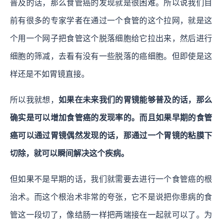
普及的话，那么食管癌的发现就是很困难。所以说我们目
前有很多的专家学者在通过一个食管的这个拉网，就是这
个用一个网子把食管这个脱落细胞给它拉出来，然后进行
细胞的筛减，去看有没有一些脱落的癌细胞。但即使是这
样还是不如胃镜直接。
所以我就想，
如果在未来我们的胃镜能够普及的话，那么
确实是可以增加食管癌的发现率的。而且如果早期的食管
癌可以通过胃镜偶然发现的话，那通过一个胃镜的粘膜下
切除，就可以瞬间解决这个疾病。
但如果不是早期的话，我们就需要去进行一个食管癌的根
治术。而这个根治术非常的夸张，它不是说把你患病的食
管这一段切了，像结肠一样把两端接在一起就可以了。为