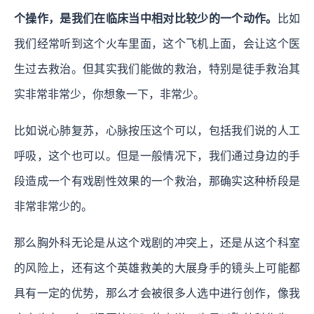
个操作，是我们在临床当中相对比较少的一个动作。
比如
我们经常听到这个火车里面，这个飞机上面，会让这个医
生过去救治。但其实我们能做的救治，特别是徒手救治其
实非常非常少，你想象一下，非常少。
比如说心肺复苏，心脉按压这个可以，包括我们说的人工
呼吸，这个也可以。但是一般情况下，我们通过身边的手
段造成一个有戏剧性效果的一个救治，那确实这种桥段是
非常非常少的。
那么胸外科无论是从这个戏剧的冲突上，还是从这个科室
的风险上，还有这个英雄救美的大展身手的镜头上可能都
具有一定的优势，那么才会被很多人选中进行创作，像我