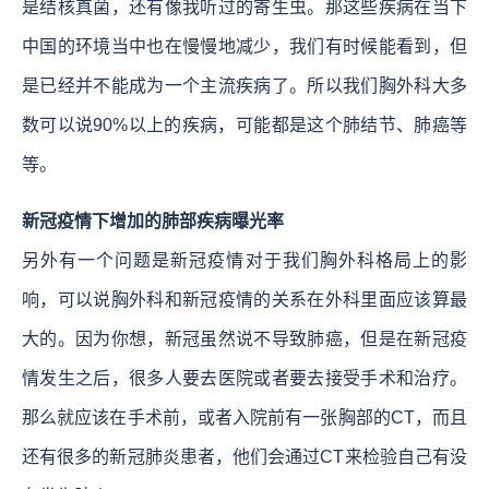
是结核真菌，还有像我听过的寄生虫。那这些疾病在当下
中国的环境当中也在慢慢地减少，我们有时候能看到，但
是已经并不能成为一个主流疾病了。所以我们胸外科大多
数可以说90%以上的疾病，可能都是这个肺结节、肺癌等
等。
新冠疫情下增加的肺部疾病曝光率
另外有一个问题是新冠疫情对于我们胸外科格局上的影
响，可以说胸外科和新冠疫情的关系在外科里面应该算最
大的。因为你想，新冠虽然说不导致肺癌，但是在新冠疫
情发生之后，很多人要去医院或者要去接受手术和治疗。
那么就应该在手术前，或者入院前有一张胸部的CT，而且
还有很多的新冠肺炎患者，他们会通过CT来检验自己有没