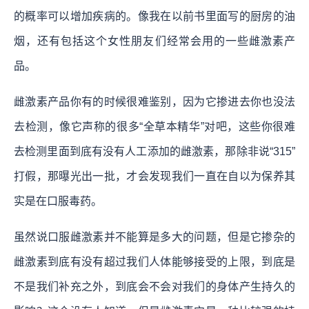
的概率可以增加疾病的。像我在以前书里面写的厨房的油
烟，还有包括这个女性朋友们经常会用的一些雌激素产
品。
雌激素产品你有的时候很难鉴别，因为它掺进去你也没法
去检测，像它声称的很多“全草本精华”对吧，这些你很难
去检测里面到底有没有人工添加的雌激素，那除非说“315”
打假，那曝光出一批，才会发现我们一直在自以为保养其
实是在口服毒药。
虽然说口服雌激素并不能算是多大的问题，但是它掺杂的
雌激素到底有没有超过我们人体能够接受的上限，到底是
不是我们补充之外，到底会不会对我们的身体产生持久的