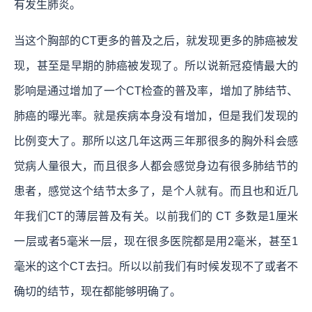
有发生肺炎。
当这个胸部的CT更多的普及之后，就发现更多的肺癌被发
现，甚至是早期的肺癌被发现了。所以说新冠疫情最大的
影响是通过增加了一个CT检查的普及率，增加了肺结节、
肺癌的曝光率。就是疾病本身没有增加，但是我们发现的
比例变大了。那所以这几年这两三年那很多的胸外科会感
觉病人量很大，而且很多人都会感觉身边有很多肺结节的
患者，感觉这个结节太多了，是个人就有。而且也和近几
年我们CT的薄层普及有关。以前我们的 CT 多数是1厘米
一层或者5毫米一层，现在很多医院都是用2毫米，甚至1
毫米的这个CT去扫。所以以前我们有时候发现不了或者不
确切的结节，现在都能够明确了。