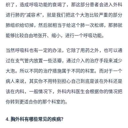
织了，造成呼吸功能的衰竭了，那这部分患者会进入外科
进行肺的“减容术”，就是我们把这个大泡比较严重的部分
肺组织给切掉，然后就相当于给这个肺一次松绑，那肺就
能够比较自由地张开、缩小，进行一个呼吸功能。
当然呼吸科也有一定的办法，它除了用药之外，也可以通
过在支气管内放置一些活瓣，通过介入的治疗手段来减少
大泡。所以不同的治疗措施属于不同的科室。而对于一个
病人来说，其实你不用特别担心自己到底是该在外科还是
该在内科，一般情况下，外科内科医生会根据你的情况把
你转到更适合你的那个科室的。
4. 胸外科有哪些常见的疾病？