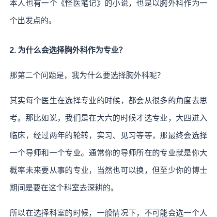
本人也有一个《怪医笔记》的小说，也是以胸外科作为一
个出发点的。
2. 为什么会选择胸外科作为专业？
那第二个问题是，我为什么要选择胸外科呢？
其实每个医生在选择专业的时候，都会从很多的角度去思
考。那比如说，我们是在大六的时候才选专业，大四进入
临床，经过两年的轮转，实习、见习等等，那最终会选择
一个导师和一个专业。通常你的导师所在的专业就是你大
概率未来要从事的专业，当然也可以换，但至少你的博士
期间是要在这个科室去深耕的。
所以在选择科室的时候，一般情况下，不可能会选一个人