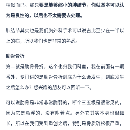
相似而已。那
只要是能够缩小的肺结节，你就基本可以认
为是良性的，以后也不太需要去处理。
肺结节其实也是我们胸外科手术可以说占比至少在一半以
上的病，所以我们也是非常的熟悉。
肋骨骨折
第二就是肋骨骨折，这个也归我们科室，我在前面有一期
番外，专门讲的是肋骨骨折到底为什么会发生，到底发生
之后怎么办？感兴趣的朋友可以回听一下。
可以说肋骨是非常非常脆弱的，断个三五根是很常见的，
因为它是悬浮的，没有附着点。另外它其实本身也很细
长，所以在我们受到重创之后，特别是骨质疏松很严重，