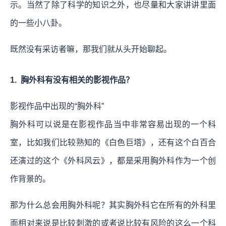
示。当然了除了科学的知识之外，也尽量和大家讲讲里面
的一些小八卦。
既然没有采访者嘛，那我们就从头开始聊起。
1. 胸外科有没有相关的影视作品？
影视作品中出现的“胸外科”
胸外科可以说是在影视作品当中非常容易出现的一个科
室，比如我们比较熟知的《白色巨塔》，还有这个白百合
还演过的这个《外科风云》，都是采用胸外科作为一个创
作背景的。
那为什么总会用胸外科呢？其实胸外科它在所有的外科里
面相对来说是比较刺激的或者说比较有风险的这么一个科