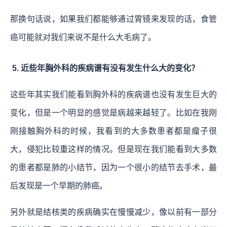
那换句话说，如果我们都能够通过胃镜来发现的话，食管
癌可能就对我们来说不是什么大毛病了。
5. 近些年胸外科的疾病谱有没有发生什么大的变化？
这些年其实我们能看到胸外科的疾病谱也没有发生巨大的
变化，但是一个明显的感觉是病越来越轻了。比如在我刚
刚接触胸外科的时候，我看到的大多数患者都是瘤子很
大，侵犯比较重这样的情况。但是现在我们能看到大多数
的患者都是肺的小结节，因为一个很小的结节去手术，最
后发现是一个早期的肺癌。
另外就是结核类的疾病确实在慢慢减少，像以前有一部分