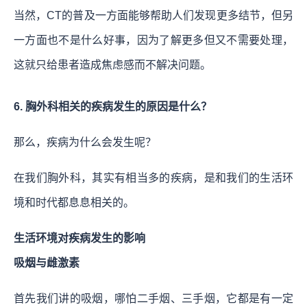
当然，CT的普及
一方面能够帮助人们发现更多结节，但另
一方面也不是什么好事，因为了解更多但又不需要处理，
这就只给患者造成焦虑感而不解决问题。
6. 胸外科相关的疾病发生的原因是什么？
那么，疾病为什么会发生呢？
在我们胸外科，其实有相当多的疾病，是和我们的生活环
境和时代都息息相关的。
生活环境对疾病发生的影响
吸烟与雌激素
首先我们讲的吸烟，哪怕二手烟、三手烟，它都是有一定