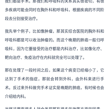
我们都是手术。那我们和呼吸科的关系其实很密切，有很
多疾病可能会同时在胸外科和呼吸科，根据疾病的不同阶
段去分别接受治疗。
我先举个例子，比如像肿瘤，那其实综合医院的胸外科和
呼吸科都是可以收治肿瘤的。而这个晚期的肺癌一般归呼
吸科，因为它要接受的治疗都是内科治疗，比如像化疗、
靶向治疗、免疫治疗在内科就完全可以处理了。
那在处理了一段时间之后，如果这个病变已经缩小了，它
达到了手术的指症，那就会转到外科，由外科来进行手
术。反过来外科做完手术证实是晚期的肺癌，有时候也会
介绍给内科。