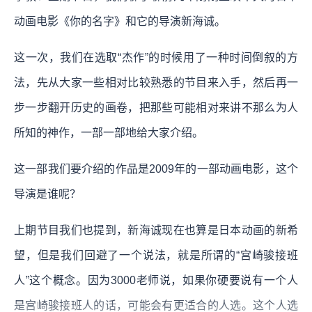
动画电影《你的名字》和它的导演新海诚。
这一次，我们在选取“杰作”的时候用了一种时间倒叙的方
法，先从大家一些相对比较熟悉的节目来入手，然后再一
步一步翻开历史的画卷，把那些可能相对来讲不那么为人
所知的神作，一部一部地给大家介绍。
这一部我们要介绍的作品是2009年的一部动画电影，这个
导演是谁呢？
上期节目我们也提到，新海诚现在也算是日本动画的新希
望，但是我们回避了一个说法，就是所谓的“宫崎骏接班
人”这个概念。因为3000老师说，如果你硬要说有一个人
是宫崎骏接班人的话，可能会有更适合的人选。这个人选