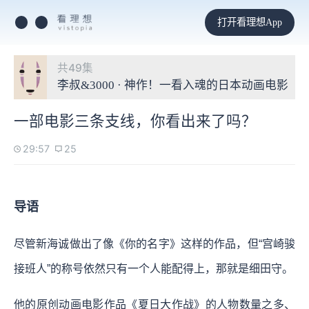
打开看理想App
共49集
李叔&3000 · 神作！一看入魂的日本动画电影
一部电影三条支线，你看出来了吗？
29:57
25
导语
尽管新海诚做出了像《你的名字》这样的作品，但“宫崎骏
接班人”的称号依然只有一个人能配得上，那就是细田守。
他的原创动画电影作品《夏日大作战》的人物数量之多、