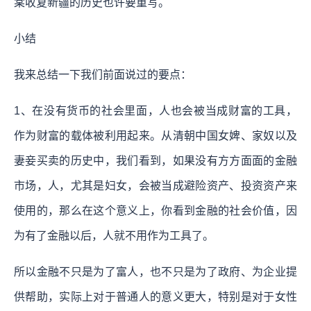
棠收复新疆的历史也许要重写。
小结
我来总结一下我们前面说过的要点：
1、在没有货币的社会里面，人也会被当成财富的工具，
作为财富的载体被利用起来。从清朝中国女婢、家奴以及
妻妾买卖的历史中，我们看到，如果没有方方面面的金融
市场，人，尤其是妇女，会被当成避险资产、投资资产来
使用的，那么在这个意义上，你看到金融的社会价值，因
为有了金融以后，人就不用作为工具了。
所以金融不只是为了富人，也不只是为了政府、为企业提
供帮助，实际上对于普通人的意义更大，特别是对于女性