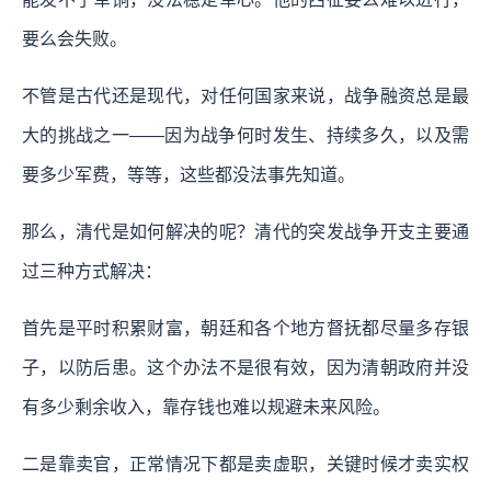
要么会失败。
不管是古代还是现代，对任何国家来说，战争融资总是最
大的挑战之一——因为战争何时发生、持续多久，以及需
要多少军费，等等，这些都没法事先知道。
那么，清代是如何解决的呢？清代的突发战争开支主要通
过三种方式解决：
首先是平时积累财富，朝廷和各个地方督抚都尽量多存银
子，以防后患。这个办法不是很有效，因为清朝政府并没
有多少剩余收入，靠存钱也难以规避未来风险。
二是靠卖官，正常情况下都是卖虚职，关键时候才卖实权