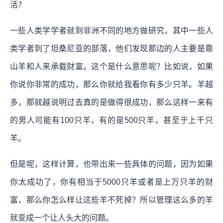
活？
一些人类学学者就到非洲不同的地方做研究，其中一些人
类学者到了坦桑尼亚的部落，他们发现那边的人主要是靠
山羊和人来承载财富。这个是什么意思呢？比如说，如果
你说你非常的成功，那么你就给我看你有多少只羊。羊越
多，那就越说明过去真的是做得很成功，那么这样一来有
的男人可能有100只羊，有的是500只羊，甚至于上千只
羊。
但是呢，这样计算，也带出来一些具体的问题，因为如果
你太成功了，你有相当于5000只羊或者是上万只羊的财
富，那么你怎么样让这些羊不死掉？所以管理这么多的羊
就变成一个让人头大的问题。