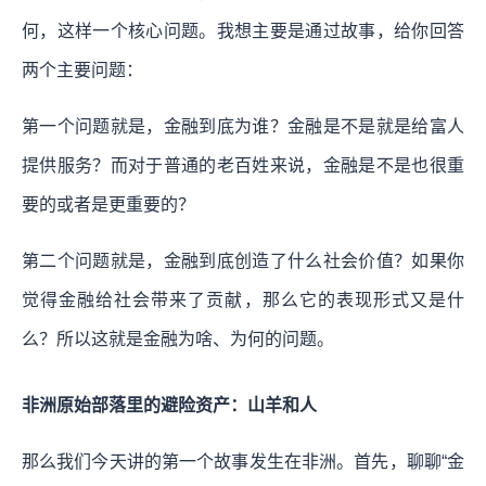
何，这样一个核心问题。我想主要是通过故事，给你回答
两个主要问题：
第一个问题就是，金融到底为谁？金融是不是就是给富人
提供服务？而对于普通的老百姓来说，金融是不是也很重
要的或者是更重要的？
第二个问题就是，金融到底创造了什么社会价值？如果你
觉得金融给社会带来了贡献，那么它的表现形式又是什
么？所以这就是金融为啥、为何的问题。
非洲原始部落里的避险资产：山羊和人
那么我们今天讲的第一个故事发生在非洲。首先，聊聊“金