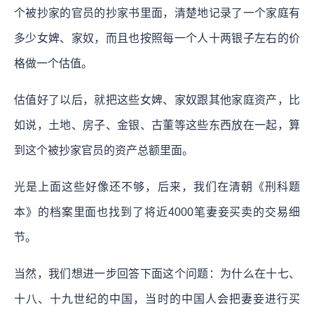
个被抄家的官员的抄家书里面，清楚地记录了一个家庭有
多少女婢、家奴，而且也按照每一个人十两银子左右的价
格做一个估值。
估值好了以后，就把这些女婢、家奴跟其他家庭资产，比
如说，土地、房子、金银、古董等这些东西放在一起，算
到这个被抄家官员的资产总额里面。
光是上面这些好像还不够，后来，我们在清朝《刑科题
本》的档案里面也找到了将近4000笔妻妾买卖的交易细
节。
当然，我们想进一步回答下面这个问题：为什么在十七、
十八、十九世纪的中国，当时的中国人会把妻妾进行买