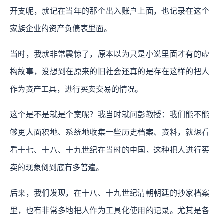
开支呢，就记在当年的那个出入账户上面，也记录在这个
家族企业的资产负债表里面。
当时，我就非常震惊了，原本以为只是小说里面才有的虚
构故事，没想到在原来的旧社会还真的是存在这样的把人
作为资产工具，进行买卖交易的情况。
这个是不是就是个案呢？我当时就问彭教授：我们能不能
够更大面积地、系统地收集一些历史档案、资料，就想看
看十七、十八、十九世纪在当时的中国，这种把人进行买
卖的现象倒到底有多普遍。
后来，我们发现，在十八、十九世纪清朝朝廷的抄家档案
里，也有非常多地把人作为工具化使用的记录。尤其是各