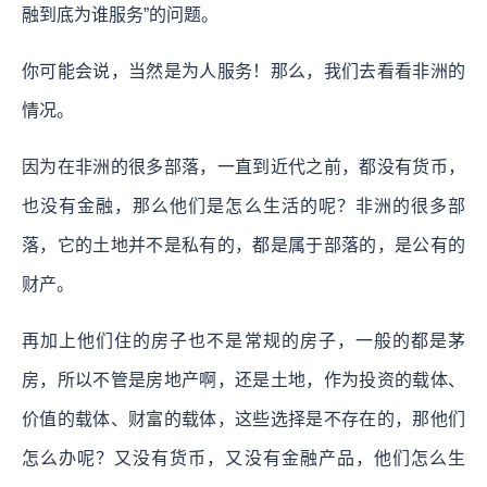
融到底为谁服务”的问题。
你可能会说，当然是为人服务！那么，我们去看看非洲的
情况。
因为在非洲的很多部落，一直到近代之前，都没有货币，
也没有金融，那么他们是怎么生活的呢？非洲的很多部
落，它的土地并不是私有的，都是属于部落的，是公有的
财产。
再加上他们住的房子也不是常规的房子，一般的都是茅
房，所以不管是房地产啊，还是土地，作为投资的载体、
价值的载体、财富的载体，这些选择是不存在的，那他们
怎么办呢？又没有货币，又没有金融产品，他们怎么生