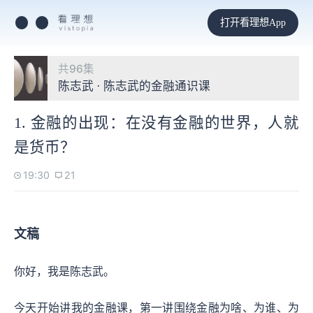
打开看理想App
共96集
陈志武 · 陈志武的金融通识课
1. 金融的出现：在没有金融的世界，人就
是货币？
19:30
21
文稿
你好，我是陈志武。
今天开始讲我的金融课，第一讲围绕金融为啥、为谁、为