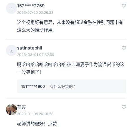
152****2759
1
2026-07-20 22:26:33
这个视角好有意思，从来没有想过金融在性别问题中有
这么大的推动作用。
satinstephii
s
2023-03-01 07:32:56
啊哈哈哈哈哈哈哈哈哈哈 被非洲妻子作为流通货币的这
一段笑到了！
151****4900
：有什么好笑的？
莎轰
2023-01-09 20:10:58
老师讲的很好！点赞！