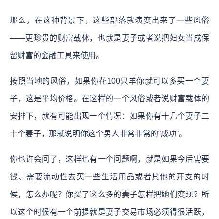
那么，在这种背景下，这些部落就演变出来了一些风俗
——更珍贵的财富载体，也就是妻子或者说把妇女当成保
留财富的金融工具来使用。
按照当地的风俗，如果你花100只羊你就可以多买一个妻
子，这是平均价格。在这样的一个风俗或者说财富载体的
安排下，就有可能出现一个情况：如果你有十几个妻子二
十个妻子，那就说明你这个男人非常非常的“成功”。
你也许会问了，这样也有一个问题啊，就是如果今后需要
钱、需要流动性去买一些生活用品或者其他的开支的时
候，怎么办呢？你买了这么多的妻子怎样把她们变现？所
以这个时候有一个前提就是妻子交易市场必须得很活跃，