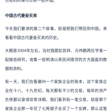
也有的时候可以有一些升值。
中国古代妻妾买卖
今天我们要讲的第二个故事，就是把我们带回到中国。来
看看中国古代妻妾买卖的历史。
大概是2004年左右，当时我跟彭凯祥、元伟鹏两位学者一
起做些研究，收集一些明清以来民间借贷的方方面面的数
据和资料。
有一天，我们在看徽州一个家族企业的账本，这个家族企
业在十八、十九世纪，每天都有不少的交易，每年的资产
负债都记录得非常详细，我们看到有一笔交易，就是那个
家族企业那一年花了七两银子去买了一个女婢，那么这笔