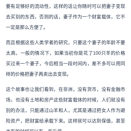
要有足够好的流动性，这样的话让你随时可以把妻子变现
去买别的东西，否则的话，妻子作为一个财富载体，它不
一定是那么方便了。
而且根据这些人类学者的研究，只要这个妻子的年龄不要
太高，一般的情况下，如果当初你是花了100只羊的价格
买过来一个妻子，今后相当一段时间内，差不多可以用同
样的价格把妻子再卖出去变现。
这个故事也让我们看到，在非洲，没有货币，没有金融市
场，也没有土地和房产这些财富载体的时候，人们就没有
别的办法，只能通过山羊和人，尤其是通过把女人作为避
险资产，把财富给承载下来。这样就可以达到保值，甚至