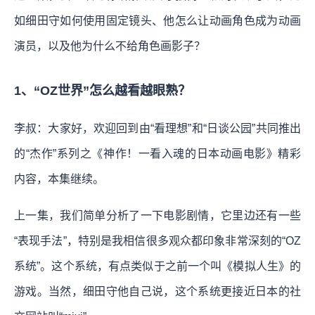
如细田守如何使用固定镜头、他怎么让动画角色成为动画
演员，以及他为什么不给角色画影子？
1、“OZ世界”怎么越看越眼熟？
李叔：大家好，欢迎回到由“看理想”和“日谈公园”共同推出
的“杰作”系列之《神作！一看入魂的日本动画电影》精彩
内容，本集继续。
上一集，我们简单分析了一下电影剧情，它里边还有一些
“表现手法”，特别是我相信很多观众都印象非常深刻的“OZ
系统”。这个系统，有点类似于之前一个叫《模拟人生》的
游戏。当然，细田守他自己说，这个系统更接近日本的社