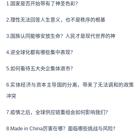
1.国家是否开始带有了神圣色彩？
2.理性无法回答人生意义，也不是秩序的根基
3.国族认同能够安放生命？人民才是现代世界的神
4.逆全球化都有哪些集中表现？
5.如何看待五大央企集体退市？
6.实体经济与资本主导国的分离，带来了无法调和的政策
冲突
7.疫情之后，全球供应链重组会如何影响我们？
8.Made in China厉害在哪？面临哪些挑战与风险？