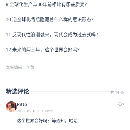
9.全球化生产与30年前相比有哪些质变？
10.逆全球化背后隐藏着什么样的意识形态？
11.反现代性浪潮袭来，现代会成为过去式吗？
12.未来的两三年，这个世界会好吗？
本集编辑：李兔
精选评论
共 14 条
Ritto
7
2022-09-08 08:30:23
这个世界会好吗？等通知，哈哈