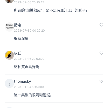
2023-02-05 20:25:47
所谓的“规模效应”，是不是有血汗工厂的影子？
姤屯
2023-07-30 00:20:20
很有深度
以丘
2023-03-16 20:03:20
这种笑声真好啊
thomasky
t
2023-01-04 18:57:00
这一集谈的很清晰透彻。