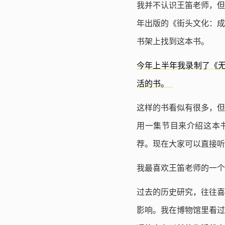
我并不认识王笛老师，但
年出版的《街头文化：成
书架上找到这本书。
今年上半年我录制了《无
活的书。
这样的书看似有很多，但
用一集节目来介绍这本书
荐。现在大家可以直接听
我最喜欢王笛老师的一个
过去的历史研究，往往喜
影响。我在博物馆里看过