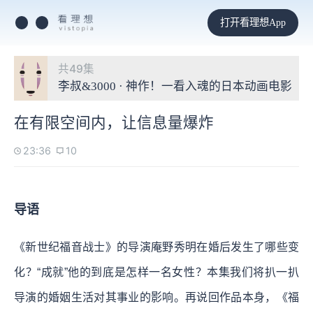
打开看理想App
共49集
李叔&3000 · 神作！一看入魂的日本动画电影
在有限空间内，让信息量爆炸
23:36
10
导语
《新世纪福音战士》的导演庵野秀明在婚后发生了哪些变
化？“成就”他的到底是怎样一名女性？本集我们将扒一扒
导演的婚姻生活对其事业的影响。再说回作品本身，《福