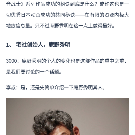
音战士》系列作品成功的秘诀到底是什么？或许这也是一
切优秀日本动画成功的共同秘诀——在有限的资源内极大
地放信息量。只不过庵野秀明在这一点上做得最好。
1、 宅社创始人，庵野秀明
3000：庵野秀明的个人的变化也是这部作品的重中之重，
是我们要讨论的一个话题。
李叔：是，还是先简单介绍一下庵野秀明其人。