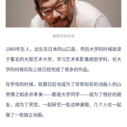
庵野秀明导演
1960年生人，出生在日本的山口县，然后大学的时候就读
于著名的大阪艺术大学，学习艺术系影像规划学科，在大
学的时候实际上就已经完成了很多的作品。
在学校的时候，就跟日后也成为了非常知名的动画人的山
贺博之和赤井孝美——都是大学同学——成为了很好的朋
友，成为了死党，一起研究一些这种课题，几个人也一起
做了一些独立动画。