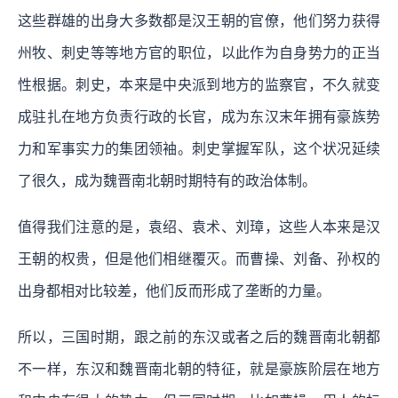
这些群雄的出身大多数都是汉王朝的官僚，他们努力获得
州牧、刺史等等地方官的职位，以此作为自身势力的正当
性根据。刺史，本来是中央派到地方的监察官，不久就变
成驻扎在地方负责行政的长官，成为东汉末年拥有豪族势
力和军事实力的集团领袖。刺史掌握军队，这个状况延续
了很久，成为魏晋南北朝时期特有的政治体制。
值得我们注意的是，袁绍、袁术、刘璋，这些人本来是汉
王朝的权贵，但是他们相继覆灭。而曹操、刘备、孙权的
出身都相对比较差，他们反而形成了垄断的力量。
所以，三国时期，跟之前的东汉或者之后的魏晋南北朝都
不一样，东汉和魏晋南北朝的特征，就是豪族阶层在地方