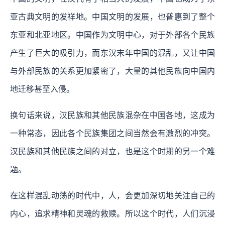
亚古典文明的发祥地。中国文明的发展，也普惠到了整个
东亚和北亚地区。中国作为文明中心，对于外部各个民族
产生了巨大的吸引力，而东汉末年中国的混乱，又让中国
与外部民族的关系更加紧密了，大量的其他民族向中国内
地迁移甚至入侵。
换句话来说，汉民族和其他民族混杂在中国各地，这成为
一种常态，因此各个民族集团之间当然会有激烈的冲突。
汉民族和其他民族之间的对立，也是这个时期的另一个难
题。
在这样混乱动荡的时代中，人，会更加深切地关注自己的
内心，追求精神和灵魂的救赎。所以这个时代，人们沉浸