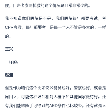
候，目击者参与抢救的这个情况是非常非常少的。
我不知道你们医院是不是，我们医院每年都要考试，考
CPR急救，每年都要考。是每一个人不管是多大的，一样
的。
王兴：
一样的。
赵迎：
但是作为咱们这个比如说公务员也好，警察也好，或者是
周围人，可能这种培训相对大概不如其他国家做得好。还
有我们能够随手可得到的AED条件也比较少。还有就是人