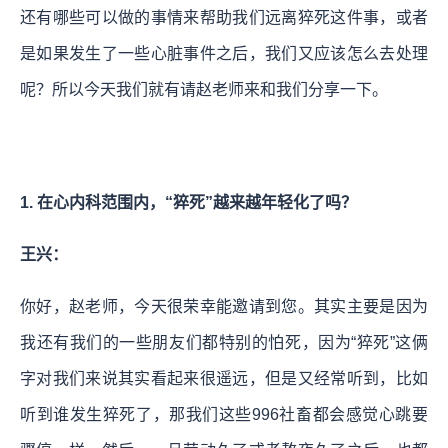
还有哪些可以做的事情来帮助我们远离猝死这件事，或者
是如果发生了一些心脏事件之后，我们又应该怎么去处理
呢？所以今天我们就有请赵老师来和我们分享一下。
1. 在心内科范围内，“猝死”越来越年轻化了吗？
王兴：
你好，赵老师，今天很荣幸能邀请到您。其实主要是因为
我还有我们的一些朋友们都特别的怕死，因为“猝死”这俩
字对我们来说其实看起来很遥远，但是又经常听到，比如
听到谁发生猝死了，那我们这些996社畜都会感觉心跳要