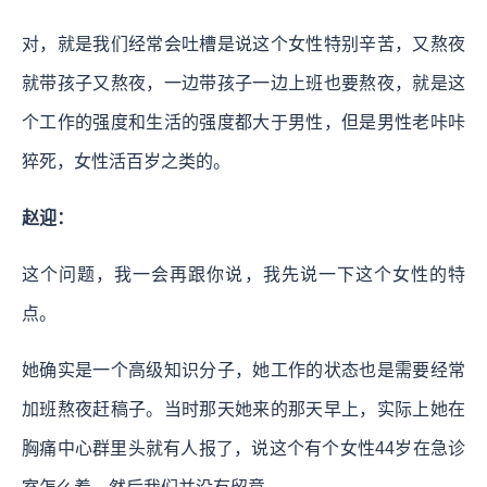
对，就是我们经常会吐槽是说这个女性特别辛苦，又熬夜
就带孩子又熬夜，一边带孩子一边上班也要熬夜，就是这
个工作的强度和生活的强度都大于男性，但是男性老咔咔
猝死，女性活百岁之类的。
赵迎：
这个问题，我一会再跟你说，我先说一下这个女性的特
点。
她确实是一个高级知识分子，她工作的状态也是需要经常
加班熬夜赶稿子。当时那天她来的那天早上，实际上她在
胸痛中心群里头就有人报了，说这个有个女性44岁在急诊