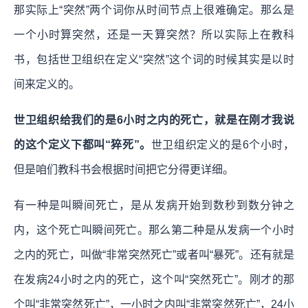
那实际上“突然”两个词你从时间节点上很难确定。那么是
一个小时算突然，还是一天算突然？所以实际上在教科
书，包括世卫组织在定义“突然”这个词的时候其实是以时
间来定义的。
世卫组织给我们的是6小时之内的死亡，就是在刚才我说
的这个定义下都叫“猝死”。
世卫组织定义的是6个小时，
但是咱们教科书会根据时间把它分得更详细。
有一种是叫瞬间死亡，是从发病开始到数秒到数分钟之
内，这个死亡叫瞬间死亡。那么第二种是从发病一个小时
之内的死亡，叫做“非常突然死亡”或者叫“暴死”。还有就是
在发病24小时之内的死亡，这个叫“突然死亡”。刚才的那
个叫“非常突然死亡”，一小时之内叫“非常突然死亡”，24小