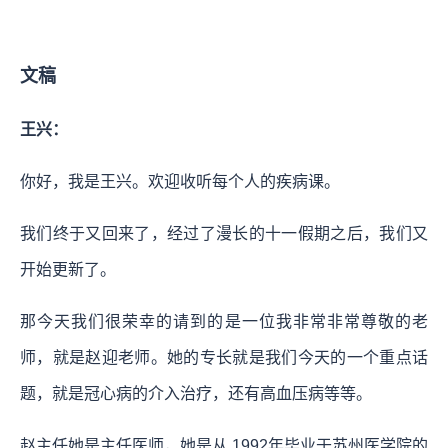
文稿
王兴：
你好，我是王兴。欢迎收听每个人的疾病课。
我们终于又回来了，经过了漫长的十一假期之后，我们又
开始更新了。
那今天我们很荣幸的请到的是一位我非常非常尊敬的老
师，就是赵迎老师。她的专长就是我们今天的一个重点话
题，就是冠心病的介入治疗，还有高血压病等等。
赵主任她是主任医师，她是从 1992年毕业于苏州医学院的