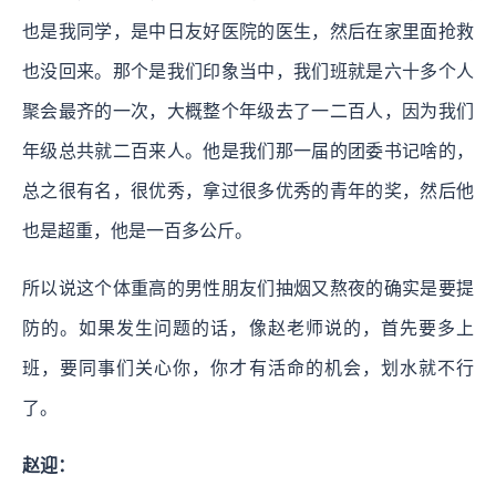
也是我同学，是中日友好医院的医生，然后在家里面抢救
也没回来。那个是我们印象当中，我们班就是六十多个人
聚会最齐的一次，大概整个年级去了一二百人，因为我们
年级总共就二百来人。他是我们那一届的团委书记啥的，
总之很有名，很优秀，拿过很多优秀的青年的奖，然后他
也是超重，他是一百多公斤。
所以说这个体重高的男性朋友们抽烟又熬夜的确实是要提
防的。如果发生问题的话，像赵老师说的，首先要多上
班，要同事们关心你，你才有活命的机会，划水就不行
了。
赵迎：