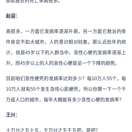
那就是农村死亡率高很多。
赵迎：
高很多，一方面它发病率逐渐升高，另一方面它救治的条
件肯定不如大城市，人的意识相对较差。那么近些年的统
计，就是45岁以下的人群当中，急性心梗的发病率逐渐上
升，而45岁以上的人的急性心梗是呈一个下降的趋势。
目前咱们急性梗死的发病率达到多少？每10万人55个，每
10万人就有55个发生急性心肌梗死。所以你算一下一个千
万级人口的城市，每年大概能有多少急性心梗的发病率？
王兴：
十万分之五十五，千万分之五千五吧，是吧？