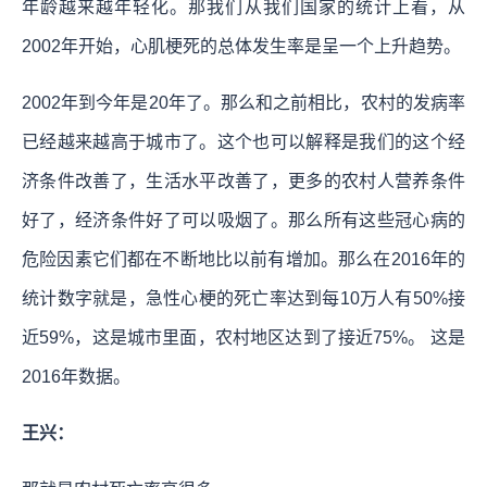
年龄越来越年轻化。那我们从我们国家的统计上看，从
2002年开始，心肌梗死的总体发生率是呈一个上升趋势。
2002年到今年是20年了。那么和之前相比，农村的发病率
已经越来越高于城市了。这个也可以解释是我们的这个经
济条件改善了，生活水平改善了，更多的农村人营养条件
好了，经济条件好了可以吸烟了。那么所有这些冠心病的
危险因素它们都在不断地比以前有增加。那么在2016年的
统计数字就是，急性心梗的死亡率达到每10万人有50%接
近59%，这是城市里面，农村地区达到了接近75%。 这是
2016年数据。
王兴：