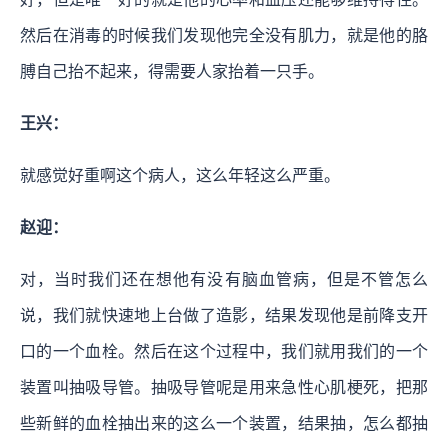
然后在消毒的时候我们发现他完全没有肌力，就是他的胳
膊自己抬不起来，得需要人家抬着一只手。
王兴：
就感觉好重啊这个病人，这么年轻这么严重。
赵迎：
对，当时我们还在想他有没有脑血管病，但是不管怎么
说，我们就快速地上台做了造影，结果发现他是前降支开
口的一个血栓。然后在这个过程中，我们就用我们的一个
装置叫抽吸导管。抽吸导管呢是用来急性心肌梗死，把那
些新鲜的血栓抽出来的这么一个装置，结果抽，怎么都抽