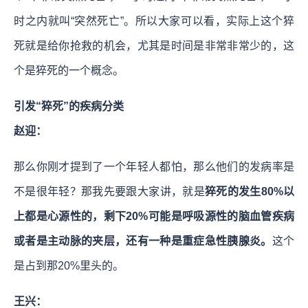
时之内就叫“突然死亡”。所以大家可以看，实际上这个猝
死就是给你抢救的机会，尤其是时间是非常非常少的，这
个是猝死的一个概念。
引发“猝死”的疾病分类
赵迎：
那么你刚才提到了一个年轻人都怕，那么他们的发病率是
不是很年轻？那我先要跟大家讲，就是
猝死的发生80%以
上都是心源性的，剩下20%可能是呼吸源性的脑血管疾病
或者是主动脉的夹层，还有一种是重症急性胰腺炎。
这个
是占到那20%里头的。
王兴：