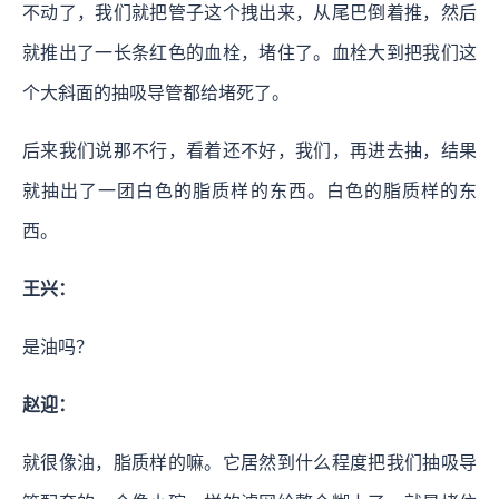
不动了，我们就把管子这个拽出来，从尾巴倒着推，然后
就推出了一长条红色的血栓，堵住了。血栓大到把我们这
个大斜面的抽吸导管都给堵死了。
后来我们说那不行，看着还不好，我们，再进去抽，结果
就抽出了一团白色的脂质样的东西。白色的脂质样的东
西。
王兴：
是油吗？
赵迎：
就很像油，脂质样的嘛。它居然到什么程度把我们抽吸导