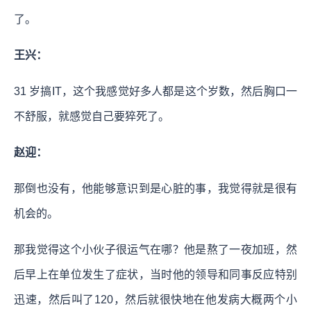
了。
王兴：
31 岁搞IT，这个我感觉好多人都是这个岁数，然后胸口一
不舒服，就感觉自己要猝死了。
赵迎：
那倒也没有，他能够意识到是心脏的事，我觉得就是很有
机会的。
那我觉得这个小伙子很运气在哪？他是熬了一夜加班，然
后早上在单位发生了症状，当时他的领导和同事反应特别
迅速，然后叫了120，然后就很快地在他发病大概两个小