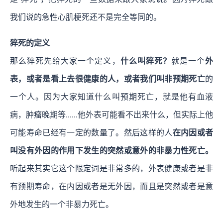
我们说的急性心肌梗死还不是完全等同的。
猝死的定义
那么猝死先给大家一个定义，
什么叫猝死？
就是一个
外
表，或者是看上去很健康的人，或者我们叫非预期死亡
的
一个人。因为大家知道什么叫预期死亡，就是他有血液
病，肿瘤晚期等......他外表可能看不出来什么，但实际上他
可能寿命已经有一定的数量了。然后这样的人
在内因或者
叫没有外因的作用下发生的突然或意外的非暴力性死亡。
听起来其实它这个限定词是非常多的，外表健康或者是非
有预期寿命，在内因或者是无外因，而且是突然或者是意
外地发生的一个非暴力死亡。