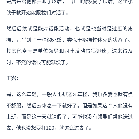
是后来给他都开通了以后，血压血流恢复了以后，这个小
伙子就开始能跟我们对话了。
然后后续就是能对话能活动，也就是他当时是过度的疼
痛，几乎到了一种濒死感，类似于疼痛性休克的状态了。
其实他幸亏是单位领导和同事反映得很迅速，送来得及
时，不然的话很可能就没了。
王兴：
是，这么年轻，一般人也想这么年轻，我顶多我也就有点
不舒服，然后去休息一下就好了。但是如果这个人他没有
上班，而是这一天就请假了，可能也没有领导们帮他送过
去，他也没想要打120，就这么过去了。