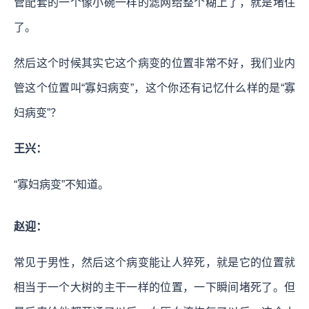
管配套的一个像小碗一样的滤网给整个糊上了，就是堵住
了。
然后这个时候其实它这个病变的位置非常不好，我们业内
管这个位置叫“寡妇病变”，这个你还有记忆什么样的是“寡
妇病变”？
王兴：
“寡妇病变”不知道。
赵迎：
常见于男性，然后这个病变能让人猝死，就是它的位置就
相当于一个大树的主干一样的位置，一下瞬间堵死了。但