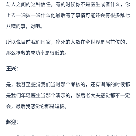
与人之间的这种信任，有的时候你不是医生或者什么，你
上去一通摁一通什么他最后有了事情可能还会有很多乱七
八糟的事，对吧。
所以说目前我们国家，猝死的人数在全世界是居首位的，
那么抢救的成功率是很低的。
王兴：
是，我甚至感觉我们当时那个考核的，还有训练的时候都
是我们年轻医生当那个演示的，然后老大夫感觉都不一定
会，最后我感觉它都是短板。
赵迎：