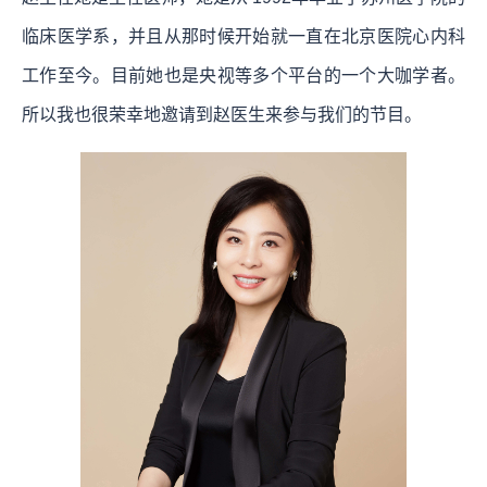
临床医学系，并且从那时候开始就一直在北京医院心内科
工作至今。目前她也是央视等多个平台的一个大咖学者。
所以我也很荣幸地邀请到赵医生来参与我们的节目。