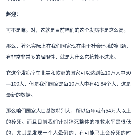
赵迎：
可不是嘛。对，这就是目前咱们的这个发病率是这么高。
那么，猝死实际上在我们国家现在由于社会环境的问题，
有非常非常多的局限性，就是为什么它抢救不过来。
它这个发病率在北美和欧洲的国家可以达到每10万人中50
—100人，但是我们国家是每10万人中有41.84个人，这是
最新的数据。
那么咱们国家人口基数特别大，所以每年就有54万人以上
的猝死。而且目前我们针对猝死整体的抢救水平是很低
的，尤其是发现一个人晕倒的，有可能马上会猝死的时