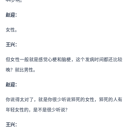
44岁啊。
赵迎：
女性。
王兴：
但女性一般就是感觉心梗和脑梗，这个发病时间都还比较
晚？就比男性。
赵迎：
你说得太对了，就是你很少听说猝死的女性，猝死的人有
年轻女性的，是不是很少听说？
王兴：