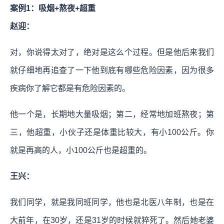
案例1：吸烟+熬夜+超重
赵迎：
对，你说得太对了，绝对是这么个过程。但是他后来我们
就仔细地再追查了一下他到底有哪些危险因素，因为很多
疾病你了解它都是有危险因素的。
他一个是，长期地大量吸烟；第二，经常地加班熬夜；第
三，他超重，小伙子还是体重比较大，有小100公斤。你
就是再高的人，小100公斤也是超重的。
王兴：
我们同学，就是我同班同学，他也是北医八年制，也是在
大前年，在30岁，还是31岁的时候就猝死了。然后她老婆