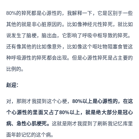
80%的猝死都是心源性的，我解释一下，它是区别于一些
其他的就是非心脏原因的。比如像神经元性猝死，就比如
说发生了脑梗，脑出血，它影响了呼吸中枢导致的猝死。
还有像其他的比如像意外，比如像这个呕吐物阻塞食管这
种呼吸源性的猝死都会出现。但是心源性猝死是占主要的
比例的。
赵迎：
对，那刚才我提到这个心梗，
80%以上是心源性的，在这
个心源性的里面又占了80%以上，就是绝大部分是冠心
病、急性心肌梗死。
这就是刚才我提到了刷新我记忆库里
面年龄记忆的这个病。