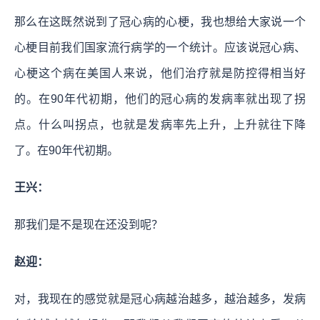
那么在这既然说到了冠心病的心梗，我也想给大家说一个
心梗目前我们国家流行病学的一个统计。应该说冠心病、
心梗这个病在美国人来说，他们治疗就是防控得相当好
的。在90年代初期，他们的冠心病的发病率就出现了拐
点。什么叫拐点，也就是发病率先上升，上升就往下降
了。在90年代初期。
王兴：
那我们是不是现在还没到呢？
赵迎：
对，我现在的感觉就是冠心病越治越多，越治越多，发病